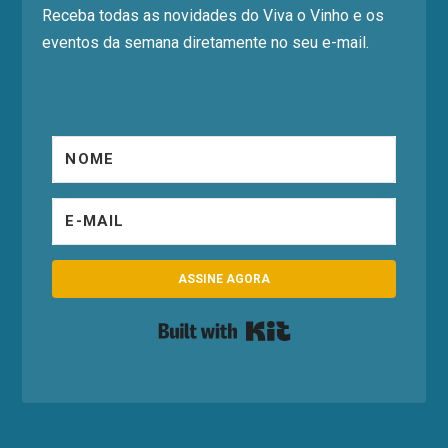
Receba todas as novidades do Viva o Vinho e os
eventos da semana diretamente no seu e-mail.
ASSINE AGORA
Built with Kit