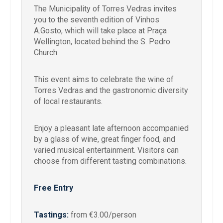
The Municipality of Torres Vedras invites
you to the seventh edition of Vinhos
A.Gosto, which will take place at Praça
Wellington, located behind the S. Pedro
Church.
This event aims to celebrate the wine of
Torres Vedras and the gastronomic diversity
of local restaurants.
Enjoy a pleasant late afternoon accompanied
by a glass of wine, great finger food, and
varied musical entertainment. Visitors can
choose from different tasting combinations.
Free Entry
Tastings:
from €3.00/person