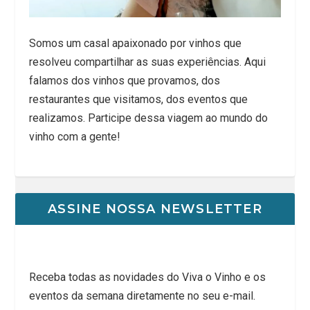
Somos um casal apaixonado por vinhos que
resolveu compartilhar as suas experiências. Aqui
falamos dos vinhos que provamos, dos
restaurantes que visitamos, dos eventos que
realizamos. Participe dessa viagem ao mundo do
vinho com a gente!
ASSINE NOSSA NEWSLETTER
Receba todas as novidades do Viva o Vinho e os
eventos da semana diretamente no seu e-mail.