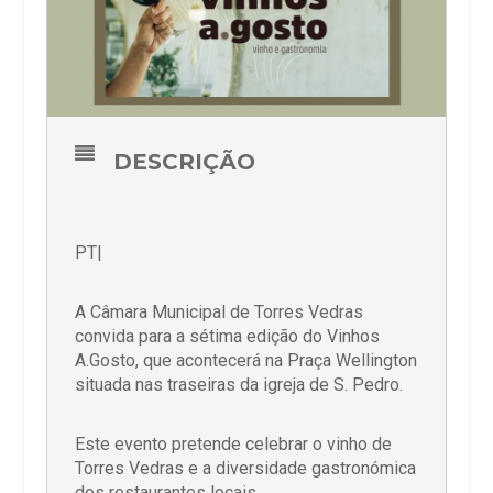
DESCRIÇÃO
PT|
A Câmara Municipal de Torres Vedras
convida para a sétima edição do Vinhos
A.Gosto, que acontecerá na Praça Wellington
situada nas traseiras da igreja de S. Pedro.
Este evento pretende celebrar o vinho de
Torres Vedras e a diversidade gastronómica
dos restaurantes locais.