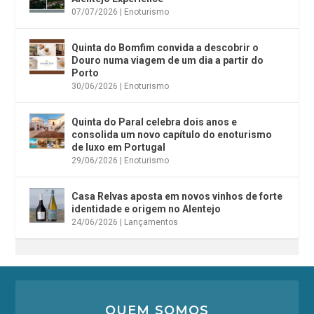
07/07/2026
|
Enoturismo
Quinta do Bomfim convida a descobrir o
Douro numa viagem de um dia a partir do
Porto
30/06/2026
|
Enoturismo
Quinta do Paral celebra dois anos e
consolida um novo capítulo do enoturismo
de luxo em Portugal
29/06/2026
|
Enoturismo
Casa Relvas aposta em novos vinhos de forte
identidade e origem no Alentejo
24/06/2026
|
Lançamentos
QUEM SOMOS