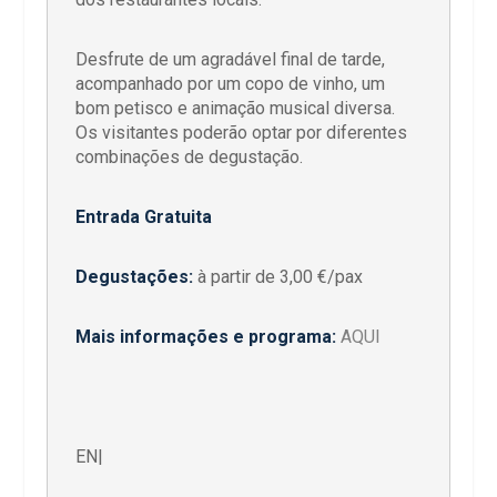
Desfrute de um agradável final de tarde,
acompanhado por um copo de vinho, um
bom petisco e animação musical diversa.
Os visitantes poderão optar por diferentes
combinações de degustação.
Entrada Gratuita
Degustações:
à partir de 3,00 €/pax
Mais informações e programa:
AQUI
EN|