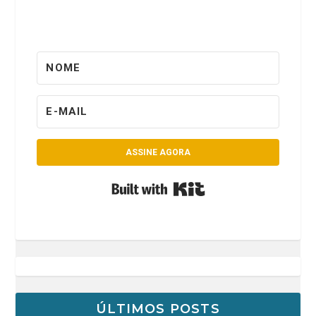
ASSINE AGORA
Built with Kit
ÚLTIMOS POSTS