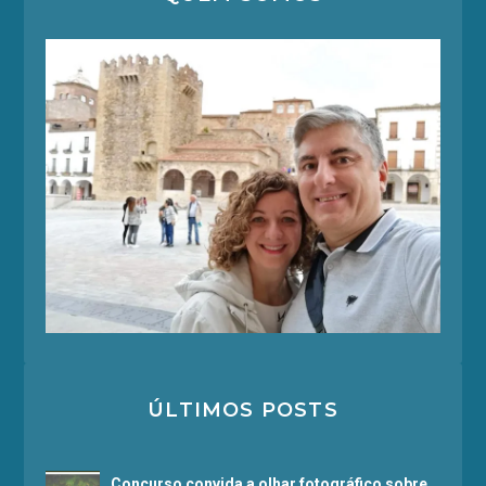
ÚLTIMOS POSTS
Concurso convida a olhar fotográfico sobre