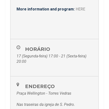
More information and program:
HERE
HORÁRIO
17 (Segunda-feira) 17:00 - 21 (Sexta-feira)
20:00
ENDEREÇO
Praça Wellington - Torres Vedras
Nas traseiras da igreja de S. Pedro.