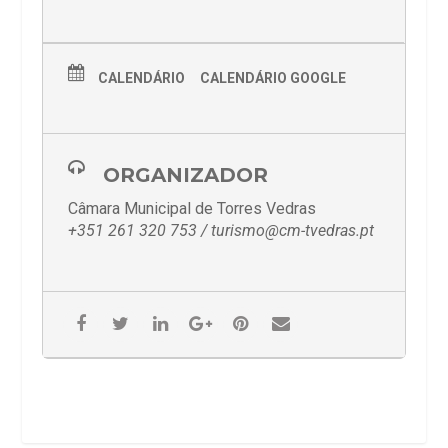
CALENDÁRIO
CALENDÁRIO GOOGLE
ORGANIZADOR
Câmara Municipal de Torres Vedras
+351 261 320 753 / turismo@cm-tvedras.pt