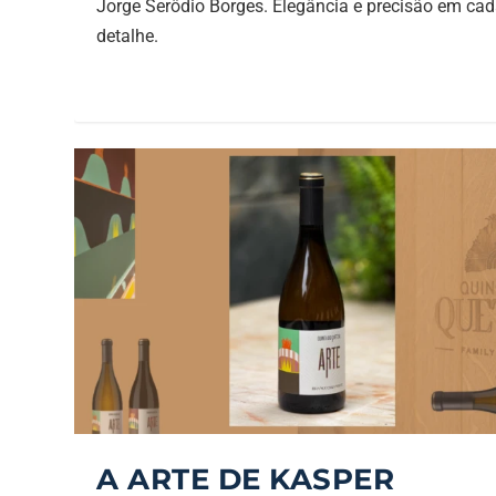
Jorge Serôdio Borges. Elegância e precisão em ca
detalhe.
A ARTE DE KASPER