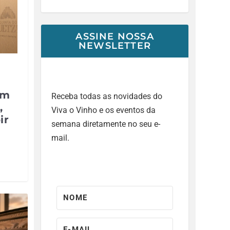
ASSINE NOSSA
NEWSLETTER
um
Receba todas as novidades do
,
Viva o Vinho e os eventos da
ir
semana diretamente no seu e-
mail.