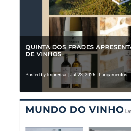
QUINTA DOS FRADES APRESEN
DE VINHOS
Posted by
Imprensa
|
Jul 23, 2026
|
Lançamentos
|
MUNDO DO VINHO
La