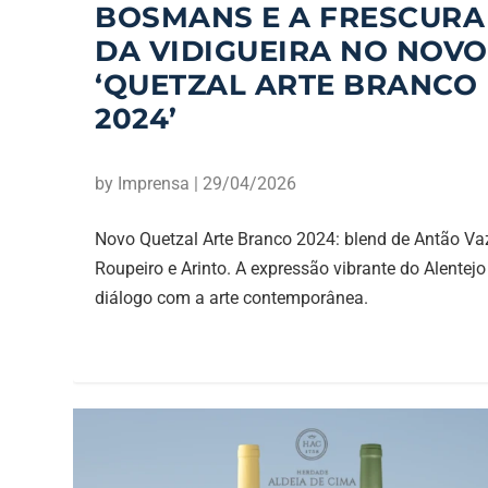
BOSMANS E A FRESCURA
DA VIDIGUEIRA NO NOVO
‘QUETZAL ARTE BRANCO
2024’
by
Imprensa
|
29/04/2026
Novo Quetzal Arte Branco 2024: blend de Antão Va
Roupeiro e Arinto. A expressão vibrante do Alentej
diálogo com a arte contemporânea.