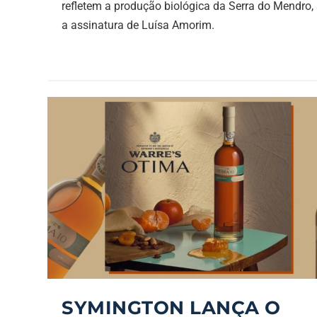
refletem a produção biológica da Serra do Mendro,
a assinatura de Luísa Amorim.
SYMINGTON LANÇA O