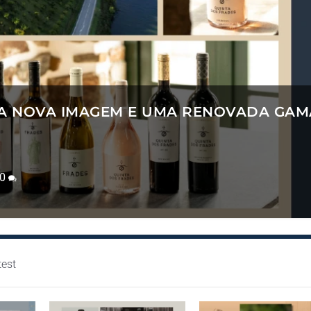
TA NOVA IMAGEM E UMA RENOVADA GAM
0
test