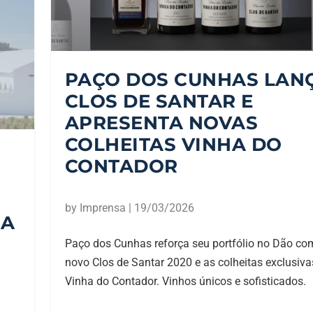
PAÇO DOS CUNHAS LAN
CLOS DE SANTAR E
APRESENTA NOVAS
COLHEITAS VINHA DO
CONTADOR
by
Imprensa
|
19/03/2026
MA
Paço dos Cunhas reforça seu portfólio no Dão co
novo Clos de Santar 2020 e as colheitas exclusiva
Vinha do Contador. Vinhos únicos e sofisticados.