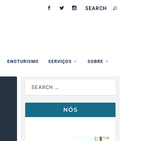
ENOTURISMO
SERVIÇOS
SOBRE
NÓS