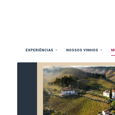
EXPERIÊNCIAS
NOSSOS VINHOS
M