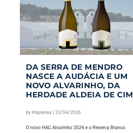
DA SERRA DE MENDRO
NASCE A AUDÁCIA E UM
NOVO ALVARINHO, DA
HERDADE ALDEIA DE CI
by
Imprensa
|
22/04/2026
O novo HAC Alvarinho 2024 e o Reserva Branco