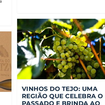
da
VINHOS DO TEJO: UMA
REGIÃO QUE CELEBRA O
PASSADO E BRINDA AO