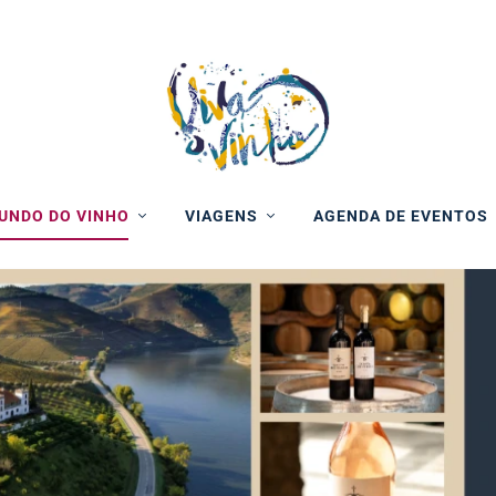
UNDO DO VINHO
VIAGENS
AGENDA DE EVENTOS