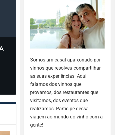
A
Somos um casal apaixonado por
vinhos que resolveu compartilhar
as suas experiências. Aqui
falamos dos vinhos que
provamos, dos restaurantes que
visitamos, dos eventos que
realizamos. Participe dessa
viagem ao mundo do vinho com a
gente!