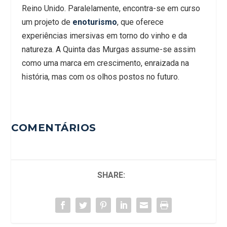
Reino Unido. Paralelamente, encontra-se em curso
um projeto de
enoturismo
, que oferece
experiências imersivas em torno do vinho e da
natureza. A Quinta das Murgas assume-se assim
como uma marca em crescimento, enraizada na
história, mas com os olhos postos no futuro.
COMENTÁRIOS
SHARE: