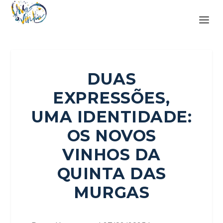
DUAS
EXPRESSÕES,
UMA IDENTIDADE:
OS NOVOS
VINHOS DA
QUINTA DAS
MURGAS