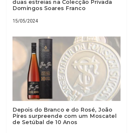
duas estreias na Colecção Privada
Domingos Soares Franco
15/05/2024
Depois do Branco e do Rosé, João
Pires surpreende com um Moscatel
de Setúbal de 10 Anos