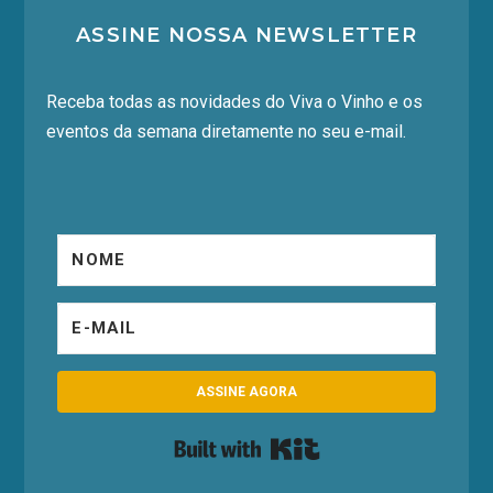
ASSINE NOSSA NEWSLETTER
Receba todas as novidades do Viva o Vinho e os
eventos da semana diretamente no seu e-mail.
ASSINE AGORA
Built with Kit