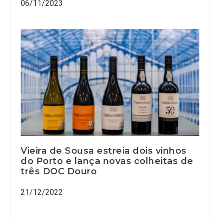
06/11/2023
Vieira de Sousa estreia dois vinhos
do Porto e lança novas colheitas de
três DOC Douro
21/12/2022