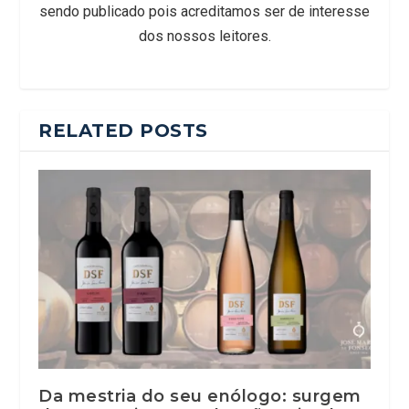
sendo publicado pois acreditamos ser de interesse
dos nossos leitores.
RELATED POSTS
Da mestria do seu enólogo: surgem