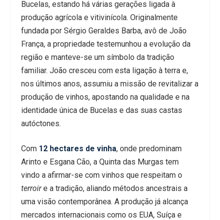
Bucelas, estando há várias gerações ligada à
produção agrícola e vitivinícola. Originalmente
fundada por Sérgio Geraldes Barba, avô de João
França, a propriedade testemunhou a evolução da
região e manteve-se um símbolo da tradição
familiar. João cresceu com esta ligação à terra e,
nos últimos anos, assumiu a missão de revitalizar a
produção de vinhos, apostando na qualidade e na
identidade única de Bucelas e das suas castas
autóctones.
Com
12 hectares de vinha
, onde predominam
Arinto e Esgana Cão, a Quinta das Murgas tem
vindo a afirmar-se com vinhos que respeitam o
terroir
e a tradição, aliando métodos ancestrais a
uma visão contemporânea. A produção já alcança
mercados internacionais como os EUA, Suíça e