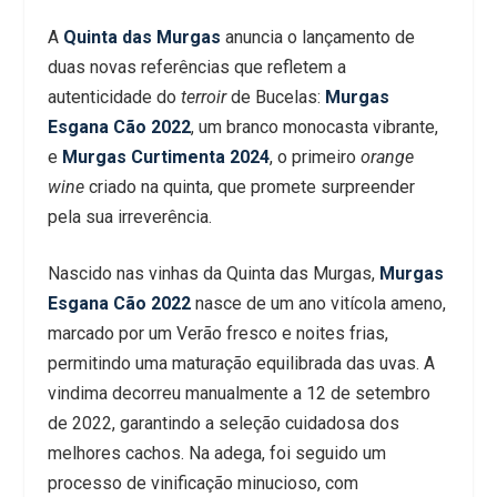
A
Quinta das Murgas
anuncia o lançamento de
duas novas referências que refletem a
autenticidade do
terroir
de Bucelas:
Murgas
Esgana Cão 2022
, um branco monocasta vibrante,
e
Murgas Curtimenta 2024
, o primeiro
orange
wine
criado na quinta, que promete surpreender
pela sua irreverência.
Nascido nas vinhas da Quinta das Murgas,
Murgas
Esgana Cão 2022
nasce de um ano vitícola ameno,
marcado por um Verão fresco e noites frias,
permitindo uma maturação equilibrada das uvas. A
vindima decorreu manualmente a 12 de setembro
de 2022, garantindo a seleção cuidadosa dos
melhores cachos. Na adega, foi seguido um
processo de vinificação minucioso, com