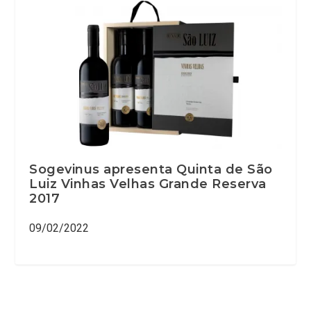
Sogevinus apresenta Quinta de São
Luiz Vinhas Velhas Grande Reserva
2017
09/02/2022