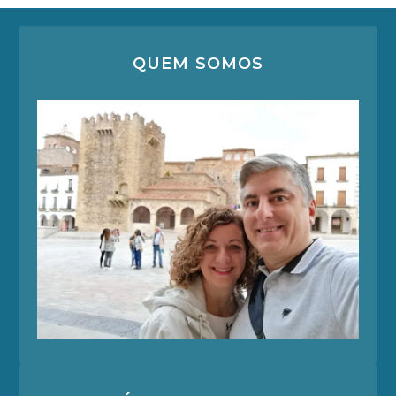
QUEM SOMOS