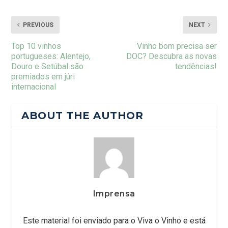
PREVIOUS
NEXT
Top 10 vinhos
Vinho bom precisa ser
portugueses: Alentejo,
DOC? Descubra as novas
Douro e Setúbal são
tendências!
premiados em júri
internacional
ABOUT THE AUTHOR
Imprensa
Este material foi enviado para o Viva o Vinho e está