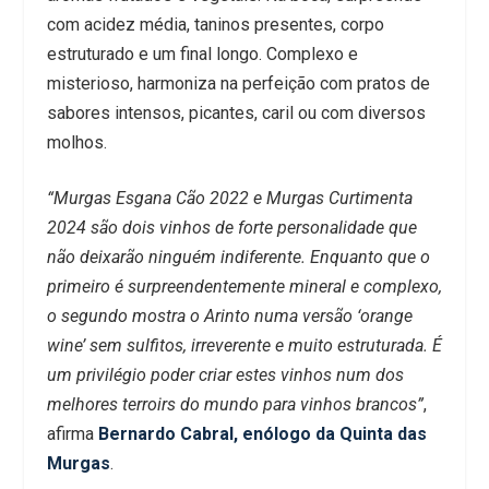
com acidez média, taninos presentes, corpo
estruturado e um final longo. Complexo e
misterioso, harmoniza na perfeição com pratos de
sabores intensos, picantes, caril ou com diversos
molhos.
“Murgas Esgana Cão 2022 e Murgas Curtimenta
2024 são dois vinhos de forte personalidade que
não deixarão ninguém indiferente. Enquanto que o
primeiro é surpreendentemente mineral e complexo,
o segundo mostra o Arinto numa versão ‘orange
wine’ sem sulfitos, irreverente e muito estruturada. É
um privilégio poder criar estes vinhos num dos
melhores terroirs do mundo para vinhos brancos”
,
afirma
Bernardo Cabral, enólogo da Quinta das
Murgas
.