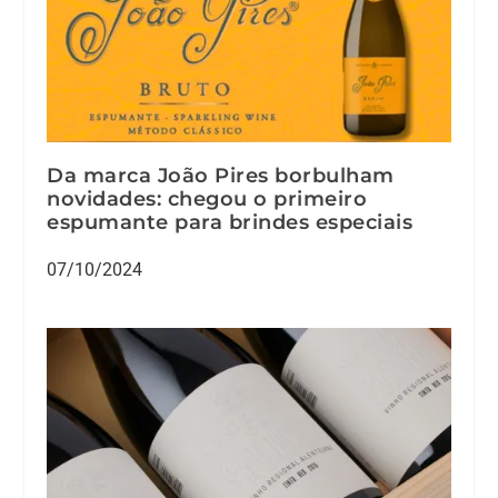
Da marca João Pires borbulham
novidades: chegou o primeiro
espumante para brindes especiais
07/10/2024