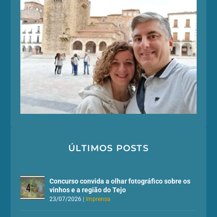
ÚLTIMOS POSTS
Concurso convida a olhar fotográfico sobre os
vinhos e a região do Tejo
23/07/2026
|
Imprensa