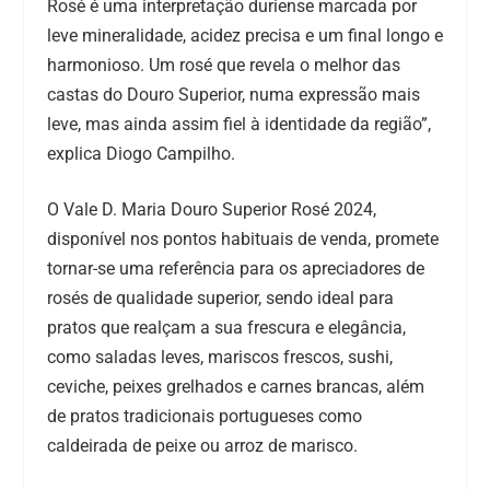
Rosé é uma interpretação duriense marcada por
leve mineralidade, acidez precisa e um final longo e
harmonioso. Um rosé que revela o melhor das
castas do Douro Superior, numa expressão mais
leve, mas ainda assim fiel à identidade da região”,
explica Diogo Campilho.
O Vale D. Maria Douro Superior Rosé 2024,
disponível nos pontos habituais de venda, promete
tornar-se uma referência para os apreciadores de
rosés de qualidade superior, sendo ideal para
pratos que realçam a sua frescura e elegância,
como saladas leves, mariscos frescos, sushi,
ceviche, peixes grelhados e carnes brancas, além
de pratos tradicionais portugueses como
caldeirada de peixe ou arroz de marisco.