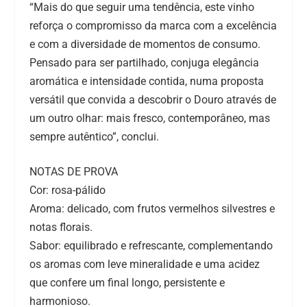
“Mais do que seguir uma tendência, este vinho
reforça o compromisso da marca com a excelência
e com a diversidade de momentos de consumo.
Pensado para ser partilhado, conjuga elegância
aromática e intensidade contida, numa proposta
versátil que convida a descobrir o Douro através de
um outro olhar: mais fresco, contemporâneo, mas
sempre autêntico”, conclui.
NOTAS DE PROVA
Cor: rosa-pálido
Aroma: delicado, com frutos vermelhos silvestres e
notas florais.
Sabor: equilibrado e refrescante, complementando
os aromas com leve mineralidade e uma acidez
que confere um final longo, persistente e
harmonioso.