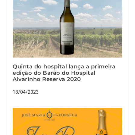
Quinta do hospital lança a primeira
edição do Barão do Hospital
Alvarinho Reserva 2020
13/04/2023