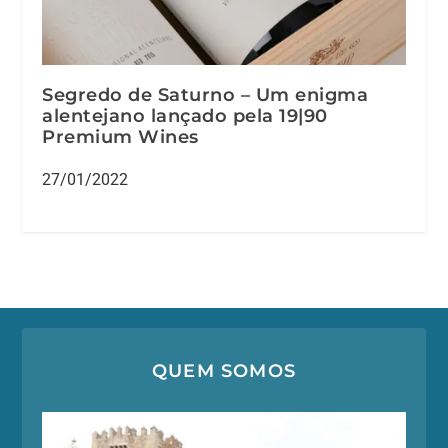
Segredo de Saturno – Um enigma
alentejano lançado pela 19|90
Premium Wines
27/01/2022
QUEM SOMOS