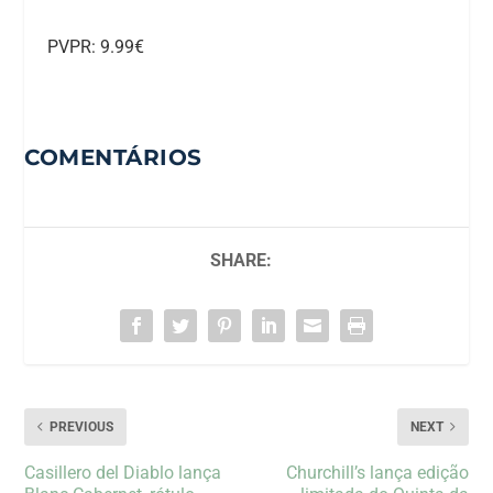
PVPR: 9.99€
COMENTÁRIOS
SHARE:
PREVIOUS
NEXT
Casillero del Diablo lança
Churchill’s lança edição