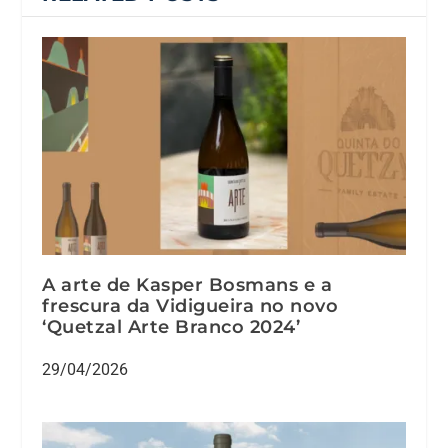
A arte de Kasper Bosmans e a
frescura da Vidigueira no novo
‘Quetzal Arte Branco 2024’
29/04/2026