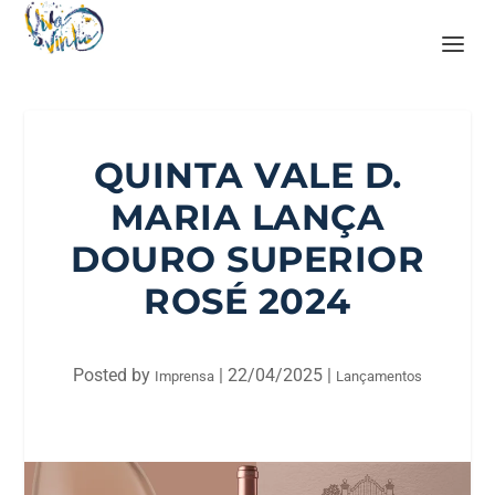
QUINTA VALE D.
MARIA LANÇA
DOURO SUPERIOR
ROSÉ 2024
Posted by
|
22/04/2025
|
Imprensa
Lançamentos