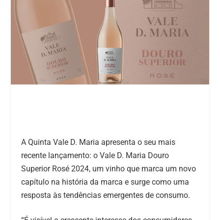
A Quinta Vale D. Maria apresenta o seu mais
recente lançamento: o Vale D. Maria Douro
Superior Rosé 2024, um vinho que marca um novo
capítulo na história da marca e surge como uma
resposta às tendências emergentes de consumo.