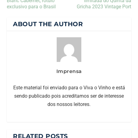
Blanc Cabernet, rótulo
limitada do Quinta da
exclusivo para o Brasil
Gricha 2023 Vintage Port
ABOUT THE AUTHOR
Imprensa
Este material foi enviado para o Viva o Vinho e está
sendo publicado pois acreditamos ser de interesse
dos nossos leitores.
RELATED POSTS