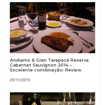
Andiamo & Gran Tarapacá Reserva
Cabernet Sauvignon 2014 –
Excelente combinação: Review
29/11/2015