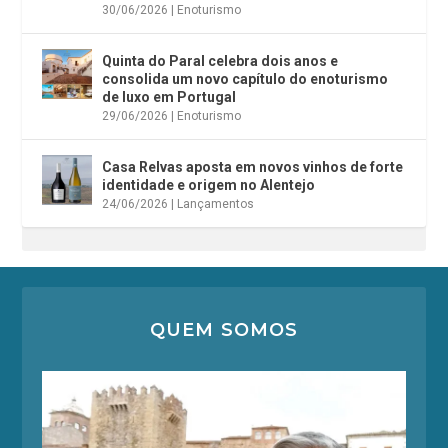
30/06/2026
|
Enoturismo
Quinta do Paral celebra dois anos e
consolida um novo capítulo do enoturismo
de luxo em Portugal
29/06/2026
|
Enoturismo
Casa Relvas aposta em novos vinhos de forte
identidade e origem no Alentejo
24/06/2026
|
Lançamentos
QUEM SOMOS