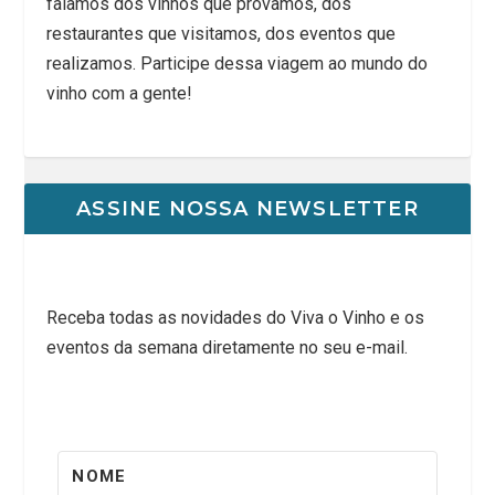
falamos dos vinhos que provamos, dos
restaurantes que visitamos, dos eventos que
realizamos. Participe dessa viagem ao mundo do
vinho com a gente!
ASSINE NOSSA NEWSLETTER
Receba todas as novidades do Viva o Vinho e os
eventos da semana diretamente no seu e-mail.