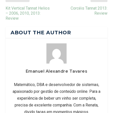
Kit Vertical Tannat Helios
Corcéis Tannat 2013:
– 2006, 2010, 2013:
Review
Review
ABOUT THE AUTHOR
Emanuel Alexandre Tavares
Matemático, DBA e desenvolvedor de sistemas,
apaixonado por gestão de conteúdo online. Para a
experiência de beber um vinho ser completa,
precisa de excelente companhia. Com a Renata,
divido taças em momentos mágicos.