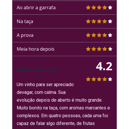
Ao abrir a garrafa
Na taça
A prova
Meia hora depois
4.2
Minhas impressões
Um vinho para ser apreciado
devagar, com calma. Sua
evolução depois de aberto é muito grande.
Muito bonito na taça, com aromas marcantes e
complexos. Em quatro pessoas, cada uma foi
capaz de falar algo diferente, de frutas