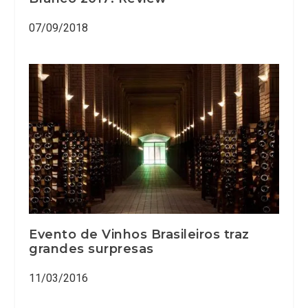
07/09/2018
Evento de Vinhos Brasileiros traz
grandes surpresas
11/03/2016