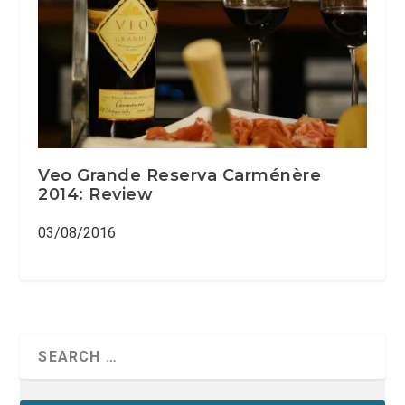
Veo Grande Reserva Carménère
2014: Review
03/08/2016