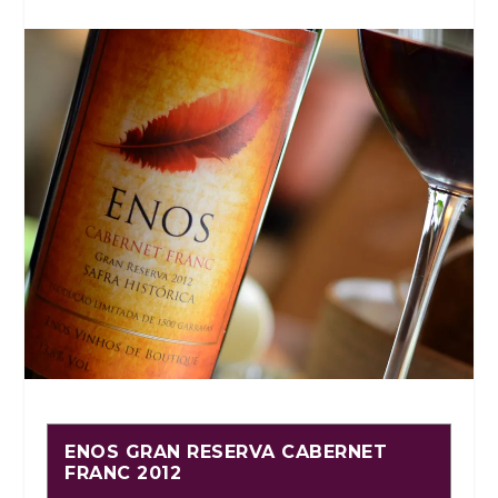
ENOS GRAN RESERVA CABERNET
FRANC 2012