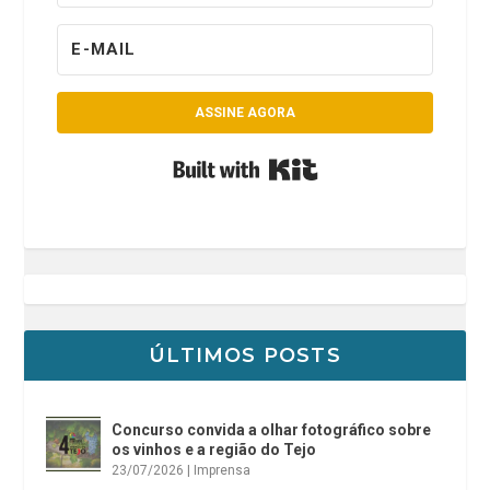
ASSINE AGORA
Built with Kit
ÚLTIMOS POSTS
Concurso convida a olhar fotográfico sobre
os vinhos e a região do Tejo
23/07/2026
|
Imprensa