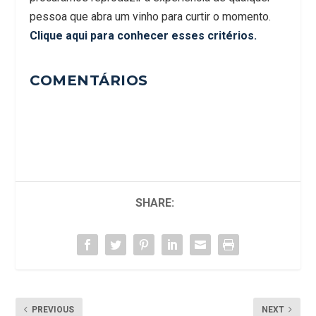
pessoa que abra um vinho para curtir o momento.
Clique aqui para conhecer esses critérios.
COMENTÁRIOS
SHARE:
PREVIOUS
NEXT