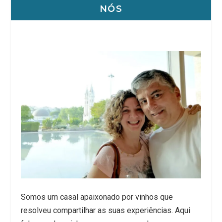
NÓS
Somos um casal apaixonado por vinhos que
resolveu compartilhar as suas experiências. Aqui