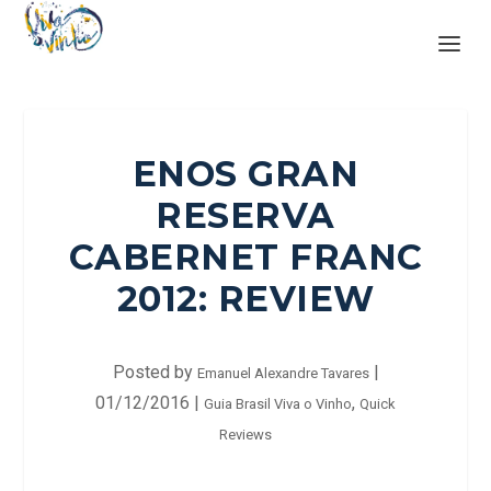
ENOS GRAN
RESERVA
CABERNET FRANC
2012: REVIEW
Posted by
|
Emanuel Alexandre Tavares
01/12/2016
|
,
Guia Brasil Viva o Vinho
Quick
Reviews