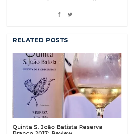
RELATED POSTS
Quinta S. João Batista Reserva
Branco 2017: Review