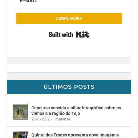
ASSINE AGORA
Built with Kit
ÚLTIMOS POSTS
Concurso convida a olhar fotográfico sobre os
vinhos e a região do Tejo
23/07/2026
|
Imprensa
Quinta dos Frades apresenta nova imagem e