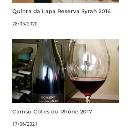
Quinta da Lapa Reserva Syrah 2016
28/05/2020
Camso Côtes du Rhône 2017⁠
17/06/2021