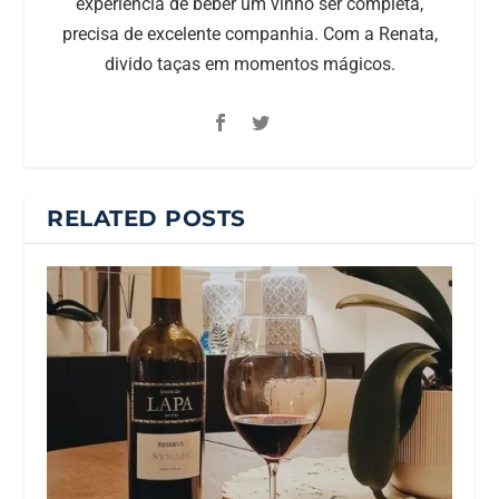
experiência de beber um vinho ser completa,
precisa de excelente companhia. Com a Renata,
divido taças em momentos mágicos.
RELATED POSTS