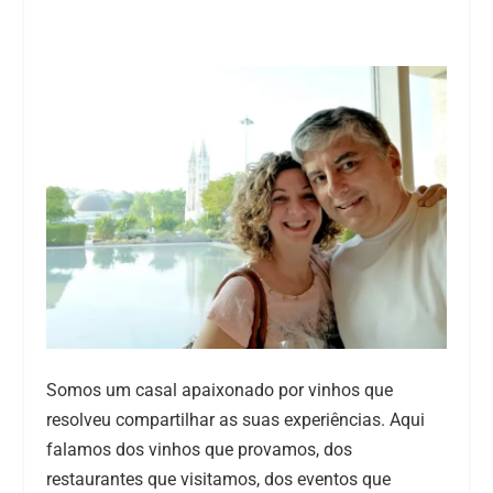
Somos um casal apaixonado por vinhos que
resolveu compartilhar as suas experiências. Aqui
falamos dos vinhos que provamos, dos
restaurantes que visitamos, dos eventos que