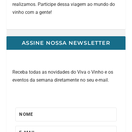
realizamos. Participe dessa viagem ao mundo do
vinho com a gente!
ASSINE NOSSA NEWSLETTER
Receba todas as novidades do Viva o Vinho e os
eventos da semana diretamente no seu e-mail.