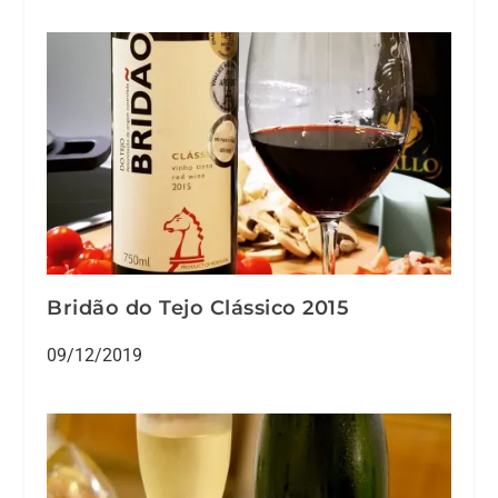
Bridão do Tejo Clássico 2015
09/12/2019