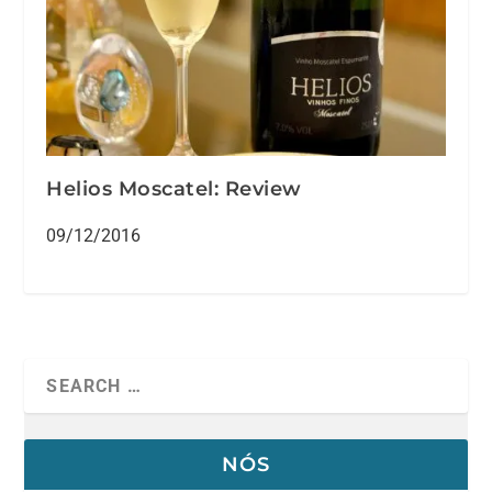
Helios Moscatel: Review
09/12/2016
NÓS