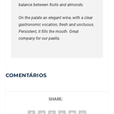
balance between fruits and almonds.
On the palate an elegant wine, with a clear
gastronomic vocation, fresh and unctuous.
Persistent, it fills the mouth. Great
company for our paella.
COMENTÁRIOS
SHARE: