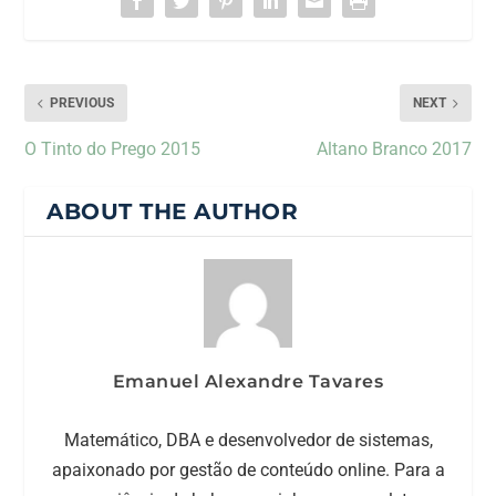
PREVIOUS
NEXT
O Tinto do Prego 2015
Altano Branco 2017
ABOUT THE AUTHOR
Emanuel Alexandre Tavares
Matemático, DBA e desenvolvedor de sistemas,
apaixonado por gestão de conteúdo online. Para a