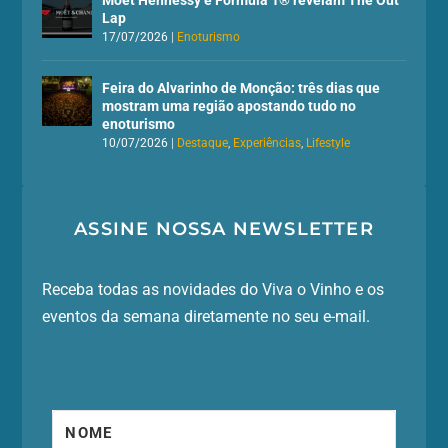
Lap
17/07/2026
|
Enoturismo
Feira do Alvarinho de Monção: três dias que
mostram uma região apostando tudo no
enoturismo
10/07/2026
|
Destaque
,
Experiências
,
Lifestyle
ASSINE NOSSA NEWSLETTER
Receba todas as novidades do Viva o Vinho e os
eventos da semana diretamente no seu e-mail.