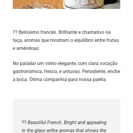
?? Belíssimo francês. Brilhante e chamativo na
taça, aromas que mostram o equilíbrio entre frutas
e amêndoas.
No paladar um vinho elegante, com clara vocação
gastronômica, fresco, e untuoso. Persistente, enche
a boca. Ótima companhia para nossa paella.
??
Beautiful French. Bright and appealing
in the glass withe aromas that shows the