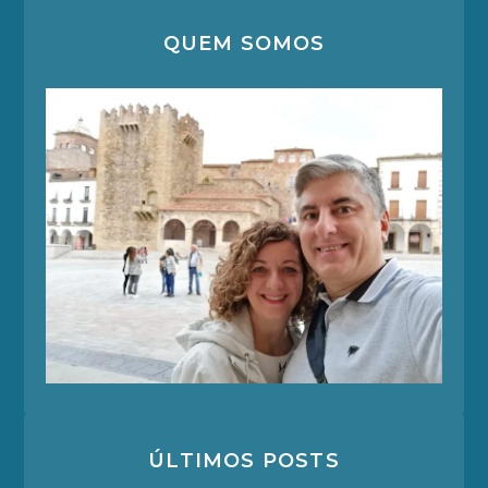
QUEM SOMOS
ÚLTIMOS POSTS