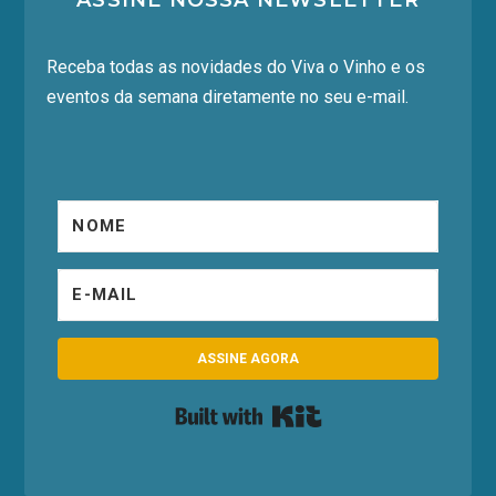
Receba todas as novidades do Viva o Vinho e os
eventos da semana diretamente no seu e-mail.
ASSINE AGORA
Built with Kit