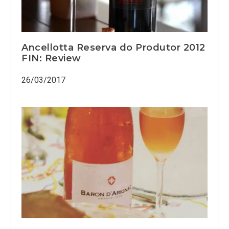
Ancellotta Reserva do Produtor 2012
FIN: Review
26/03/2017