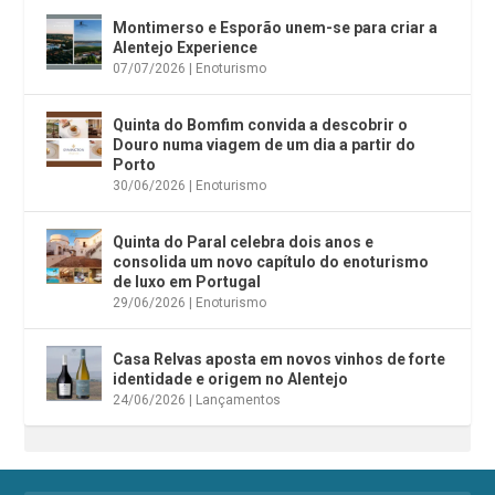
Montimerso e Esporão unem-se para criar a
Alentejo Experience
07/07/2026
|
Enoturismo
Quinta do Bomfim convida a descobrir o
Douro numa viagem de um dia a partir do
Porto
30/06/2026
|
Enoturismo
Quinta do Paral celebra dois anos e
consolida um novo capítulo do enoturismo
de luxo em Portugal
29/06/2026
|
Enoturismo
Casa Relvas aposta em novos vinhos de forte
identidade e origem no Alentejo
24/06/2026
|
Lançamentos