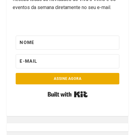
eventos da semana diretamente no seu e-mail.
ASSINE AGORA
Built with Kit