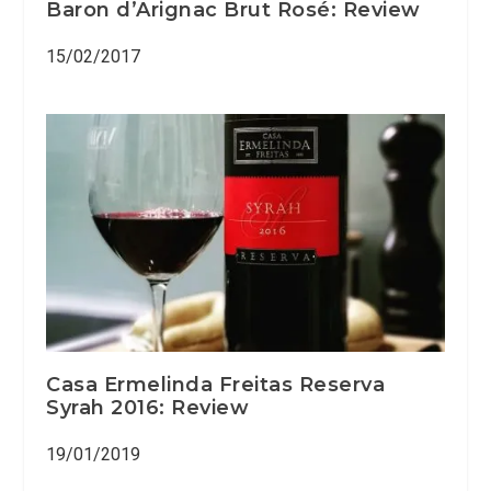
Baron d’Arignac Brut Rosé: Review
15/02/2017
Casa Ermelinda Freitas Reserva
Syrah 2016: Review
19/01/2019