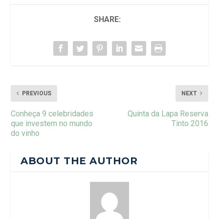
SHARE:
PREVIOUS
NEXT
Conheça 9 celebridades
Quinta da Lapa Reserva
que investem no mundo
Tinto 2016
do vinho
ABOUT THE AUTHOR