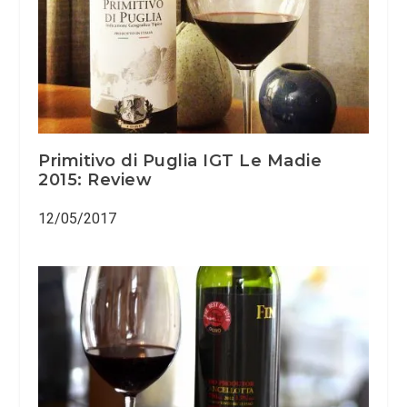
Primitivo di Puglia IGT Le Madie
2015: Review
12/05/2017