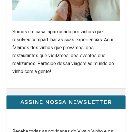
Somos um casal apaixonado por vinhos que
resolveu compartilhar as suas experiências. Aqui
falamos dos vinhos que provamos, dos
restaurantes que visitamos, dos eventos que
realizamos. Participe dessa viagem ao mundo do
vinho com a gente!
ASSINE NOSSA NEWSLETTER
Receba todas as novidades do Viva o Vinho e os