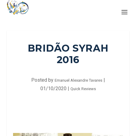
BRIDÃO SYRAH
2016
Posted by
|
Emanuel Alexandre Tavares
01/10/2020
|
Quick Reviews