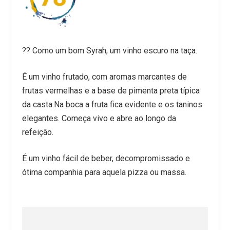
??
Como um bom Syrah, um vinho escuro na taça.
É um vinho frutado, com aromas marcantes de
frutas vermelhas e a base de pimenta preta típica
da casta.
Na boca a fruta fica evidente e os taninos
elegantes. Começa vivo e abre ao longo da
refeição.
É um vinho fácil de beber, decompromissado e
ótima companhia para aquela pizza ou massa.