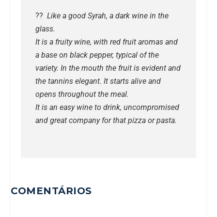
??
Like a good Syrah, a dark wine in the
glass.
It is a fruity wine, with red fruit aromas and
a base on black pepper, typical of the
variety. In the mouth the fruit is evident and
the tannins elegant. It starts alive and
opens throughout the meal.
It is an easy wine to drink, uncompromised
and great company for that pizza or pasta.
COMENTÁRIOS