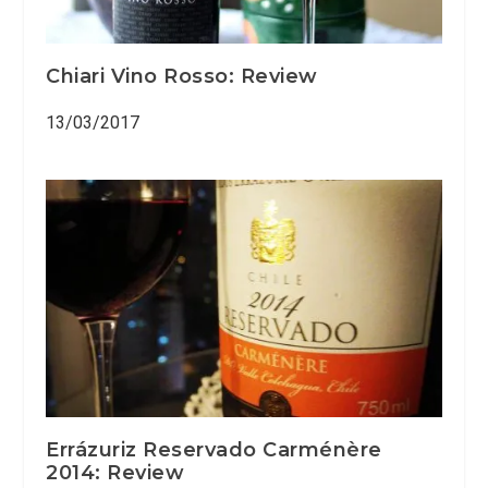
Chiari Vino Rosso: Review
13/03/2017
Errázuriz Reservado Carménère
2014: Review