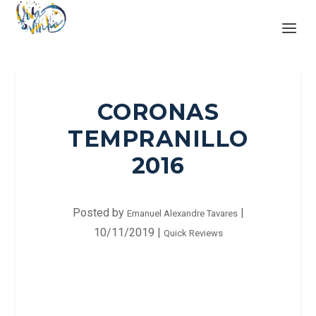
CORONAS
TEMPRANILLO
2016
Posted by
|
Emanuel Alexandre Tavares
10/11/2019
|
Quick Reviews