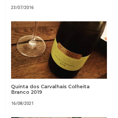
23/07/2016
Quinta dos Carvalhais Colheita
Branco 2019
16/08/2021