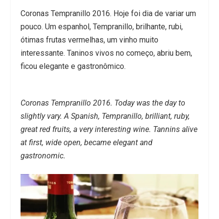
Coronas Tempranillo 2016. Hoje foi dia de variar um
pouco. Um espanhol, Tempranillo, brilhante, rubi,
ótimas frutas vermelhas, um vinho muito
interessante. Taninos vivos no começo, abriu bem,
ficou elegante e gastronômico.
Coronas Tempranillo 2016. Today was the day to
slightly vary. A Spanish, Tempranillo, brilliant, ruby,
great red fruits, a very interesting wine. Tannins alive
at first, wide open, became elegant and
gastronomic.