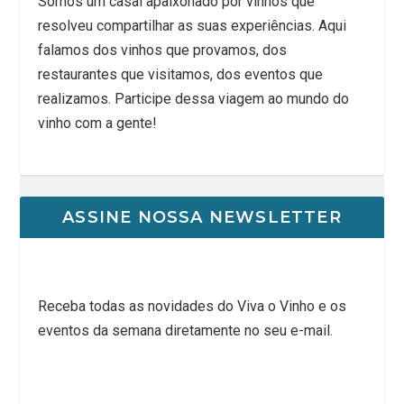
Somos um casal apaixonado por vinhos que
resolveu compartilhar as suas experiências. Aqui
falamos dos vinhos que provamos, dos
restaurantes que visitamos, dos eventos que
realizamos. Participe dessa viagem ao mundo do
vinho com a gente!
ASSINE NOSSA NEWSLETTER
Receba todas as novidades do Viva o Vinho e os
eventos da semana diretamente no seu e-mail.