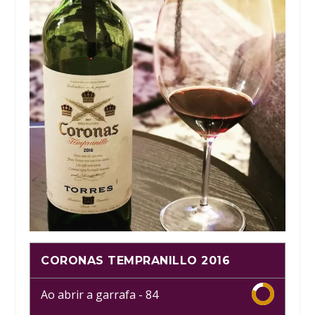
CORONAS TEMPRANILLO 2016
Ao abrir a garrafa -
84