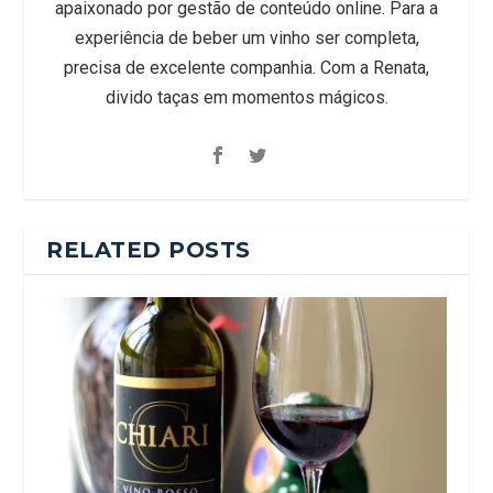
apaixonado por gestão de conteúdo online. Para a
experiência de beber um vinho ser completa,
precisa de excelente companhia. Com a Renata,
divido taças em momentos mágicos.
RELATED POSTS