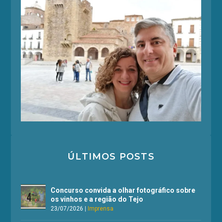
ÚLTIMOS POSTS
Concurso convida a olhar fotográfico sobre
os vinhos e a região do Tejo
23/07/2026
|
Imprensa