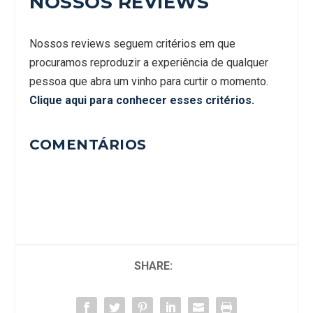
NOSSOS REVIEWS
Nossos reviews seguem critérios em que
procuramos reproduzir a experiência de qualquer
pessoa que abra um vinho para curtir o momento.
Clique aqui para conhecer esses critérios.
COMENTÁRIOS
SHARE: