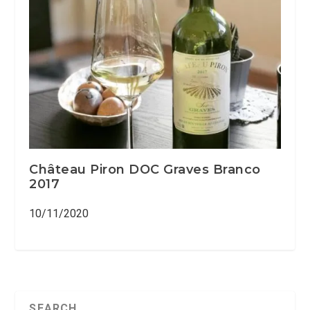
Château Piron DOC Graves Branco
2017
10/11/2020