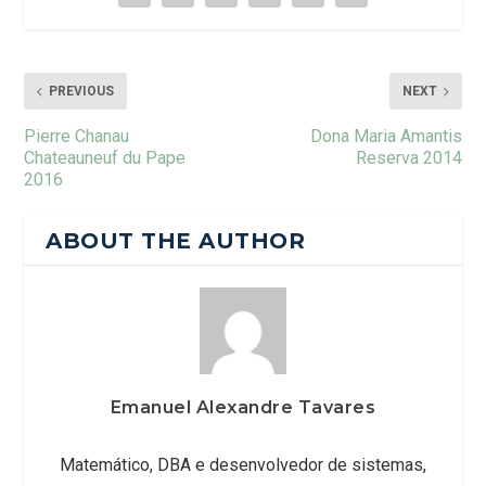
PREVIOUS
NEXT
Pierre Chanau
Dona Maria Amantis
Chateauneuf du Pape
Reserva 2014
2016
ABOUT THE AUTHOR
Emanuel Alexandre Tavares
Matemático, DBA e desenvolvedor de sistemas,