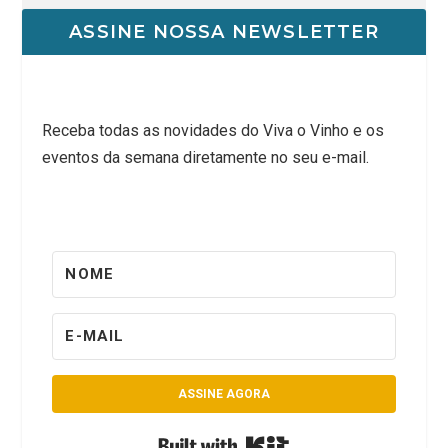
ASSINE NOSSA NEWSLETTER
Receba todas as novidades do Viva o Vinho e os
eventos da semana diretamente no seu e-mail.
ASSINE AGORA
Built with Kit