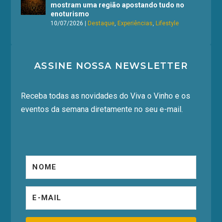
mostram uma região apostando tudo no
enoturismo
10/07/2026
|
Destaque
,
Experiências
,
Lifestyle
ASSINE NOSSA NEWSLETTER
Receba todas as novidades do Viva o Vinho e os
eventos da semana diretamente no seu e-mail.