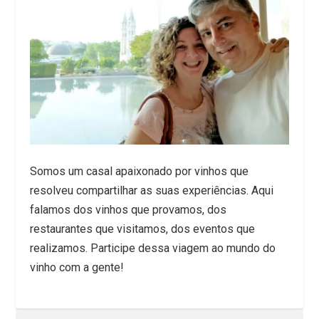
Somos um casal apaixonado por vinhos que
resolveu compartilhar as suas experiências. Aqui
falamos dos vinhos que provamos, dos
restaurantes que visitamos, dos eventos que
realizamos. Participe dessa viagem ao mundo do
vinho com a gente!