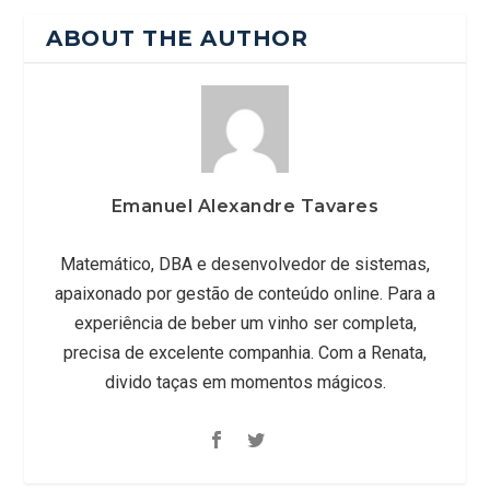
ABOUT THE AUTHOR
Emanuel Alexandre Tavares
Matemático, DBA e desenvolvedor de sistemas,
apaixonado por gestão de conteúdo online. Para a
experiência de beber um vinho ser completa,
precisa de excelente companhia. Com a Renata,
divido taças em momentos mágicos.