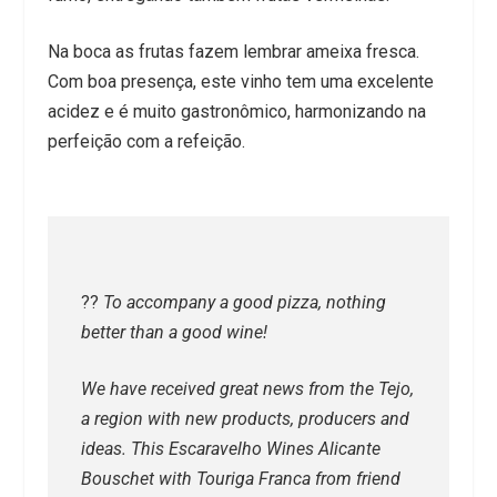
Na boca as frutas fazem lembrar ameixa fresca.
Com boa presença, este vinho tem uma excelente
acidez e é muito gastronômico, harmonizando na
perfeição com a refeição.
??​
To accompany a good pizza, nothing
better than a good wine!
We have received great news from the Tejo,
a region with new products, producers and
ideas. This Escaravelho Wines Alicante
Bouschet with Touriga Franca from friend