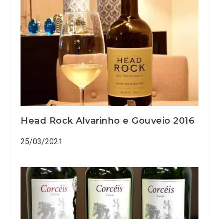
Head Rock Alvarinho e Gouveio 2016⁠
25/03/2021