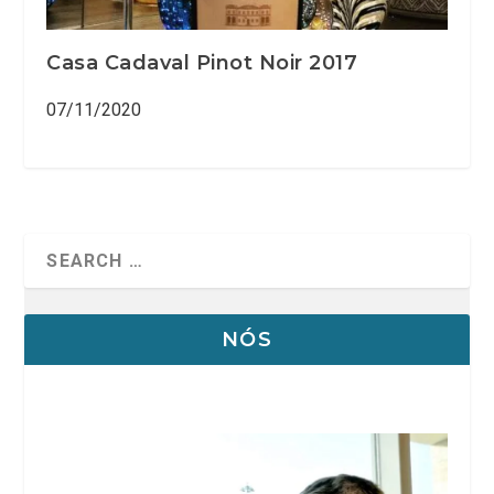
Casa Cadaval Pinot Noir 2017
07/11/2020
NÓS