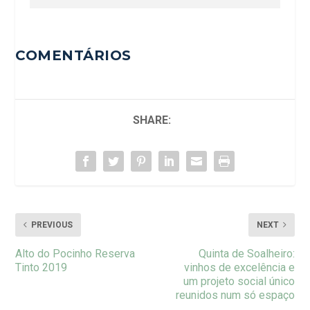
COMENTÁRIOS
SHARE:
PREVIOUS
NEXT
Alto do Pocinho Reserva
Quinta de Soalheiro:
Tinto 2019⁠
vinhos de excelência e
um projeto social único
reunidos num só espaço