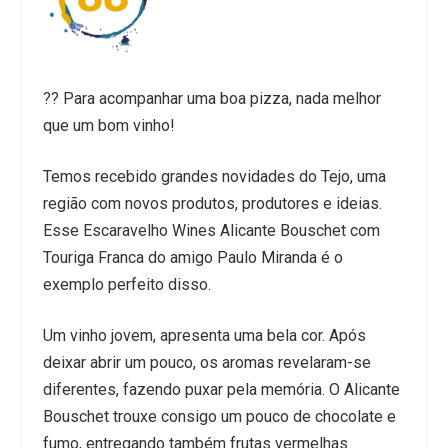
?? Para acompanhar uma boa pizza, nada melhor
que um bom vinho!
Temos recebido grandes novidades do Tejo, uma
região com novos produtos, produtores e ideias.
Esse Escaravelho Wines Alicante Bouschet com
Touriga Franca do amigo Paulo Miranda é o
exemplo perfeito disso.
Um vinho jovem, apresenta uma bela cor. Após
deixar abrir um pouco, os aromas revelaram-se
diferentes, fazendo puxar pela memória. O Alicante
Bouschet trouxe consigo um pouco de chocolate e
fumo, entregando também frutas vermelhas.