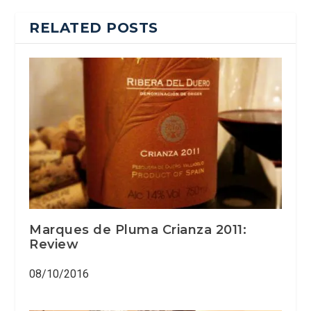
RELATED POSTS
Marques de Pluma Crianza 2011:
Review
08/10/2016