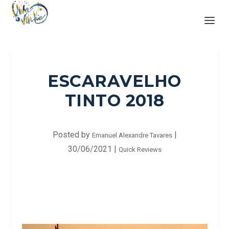
ESCARAVELHO
TINTO 2018
Posted by
|
Emanuel Alexandre Tavares
30/06/2021
|
Quick Reviews