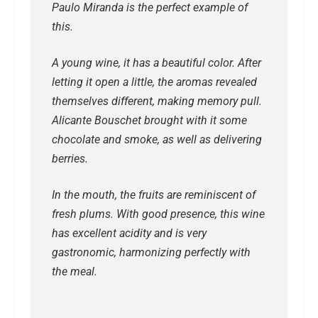
Paulo Miranda is the perfect example of
this.
A young wine, it has a beautiful color. After
letting it open a little, the aromas revealed
themselves different, making memory pull.
Alicante Bouschet brought with it some
chocolate and smoke, as well as delivering
berries.
In the mouth, the fruits are reminiscent of
fresh plums. With good presence, this wine
has excellent acidity and is very
gastronomic, harmonizing perfectly with
the meal.