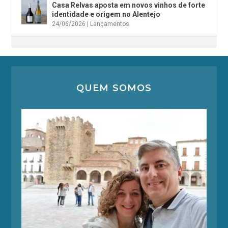
Casa Relvas aposta em novos vinhos de forte
identidade e origem no Alentejo
24/06/2026
|
Lançamentos
QUEM SOMOS