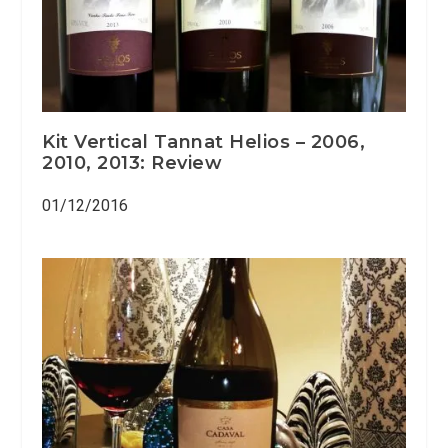
Kit Vertical Tannat Helios – 2006,
2010, 2013: Review
01/12/2016