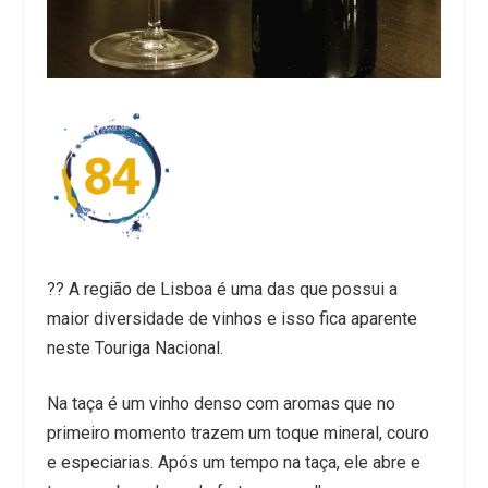
?? A região de Lisboa é uma das que possui a
maior diversidade de vinhos e isso fica aparente
neste Touriga Nacional.
Na taça é um vinho denso com aromas que no
primeiro momento trazem um toque mineral, couro
e especiarias. Após um tempo na taça, ele abre e