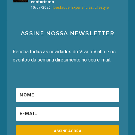
enoturismo
10/07/2026
|
Destaque
,
Experiências
,
Lifestyle
ASSINE NOSSA NEWSLETTER
Receba todas as novidades do Viva o Vinho e os
eventos da semana diretamente no seu e-mail.
ASSINE AGORA