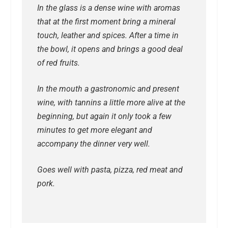
In the glass is a dense wine with aromas
that at the first moment bring a mineral
touch, leather and spices. After a time in
the bowl, it opens and brings a good deal
of red fruits.
In the mouth a gastronomic and present
wine, with tannins a little more alive at the
beginning, but again it only took a few
minutes to get more elegant and
accompany the dinner very well.
Goes well with pasta, pizza, red meat and
pork.