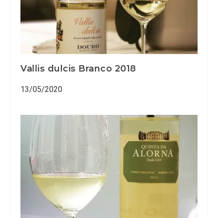
Vallis dulcis Branco 2018
13/05/2020