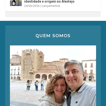
identidade e origem no Alentejo
24/06/2026
|
Lançamentos
QUEM SOMOS