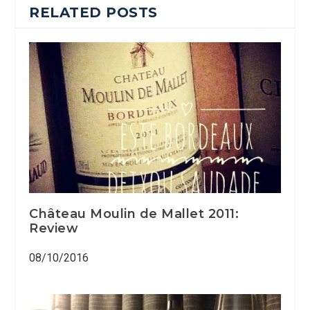
RELATED POSTS
Château Moulin de Mallet 2011:
Review
08/10/2016