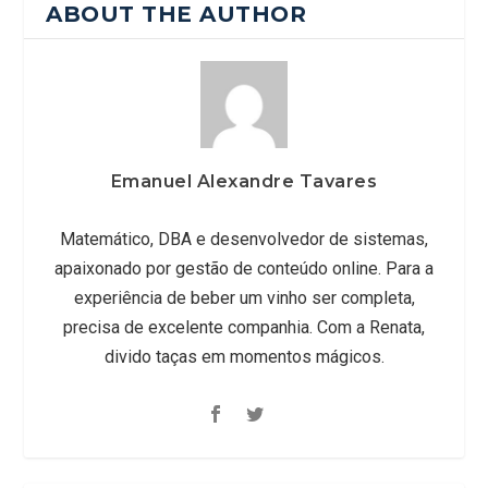
ABOUT THE AUTHOR
Emanuel Alexandre Tavares
Matemático, DBA e desenvolvedor de sistemas,
apaixonado por gestão de conteúdo online. Para a
experiência de beber um vinho ser completa,
precisa de excelente companhia. Com a Renata,
divido taças em momentos mágicos.