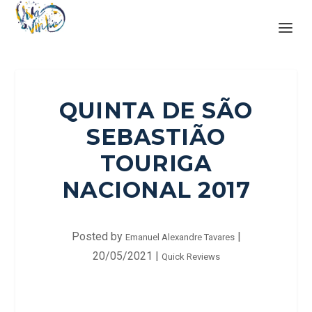
QUINTA DE SÃO
SEBASTIÃO
TOURIGA
NACIONAL 2017
Posted by
|
Emanuel Alexandre Tavares
20/05/2021
|
Quick Reviews