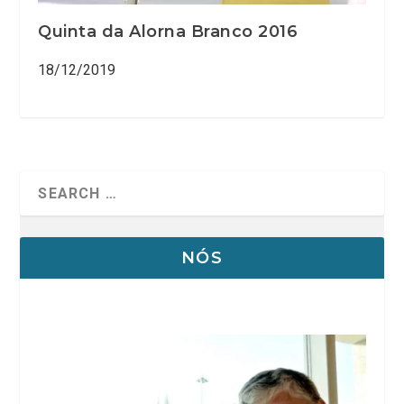
Quinta da Alorna Branco 2016
18/12/2019
NÓS