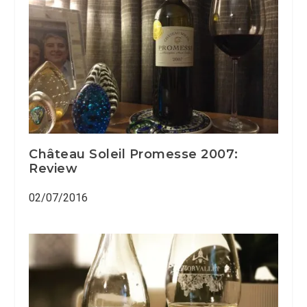
Château Soleil Promesse 2007:
Review
02/07/2016