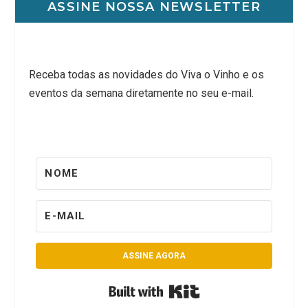
ASSINE NOSSA NEWSLETTER
Receba todas as novidades do Viva o Vinho e os
eventos da semana diretamente no seu e-mail.
ASSINE AGORA
Built with Kit