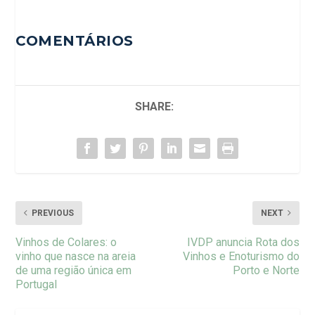
COMENTÁRIOS
SHARE:
PREVIOUS
NEXT
Vinhos de Colares: o
IVDP anuncia Rota dos
vinho que nasce na areia
Vinhos e Enoturismo do
de uma região única em
Porto e Norte
Portugal