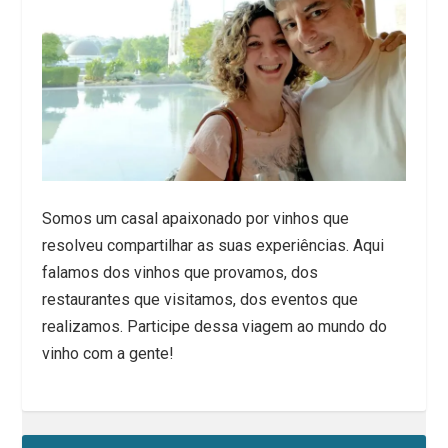
Somos um casal apaixonado por vinhos que
resolveu compartilhar as suas experiências. Aqui
falamos dos vinhos que provamos, dos
restaurantes que visitamos, dos eventos que
realizamos. Participe dessa viagem ao mundo do
vinho com a gente!