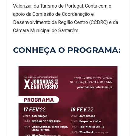
Valorizar, da Turismo de Portugal. Conta com o
apoio da Comissão de Coordenação e
Desenvolvimento da Região Centro (CCDRC) e da
Câmara Municipal de Santarém.
CONHEÇA O PROGRAMA: