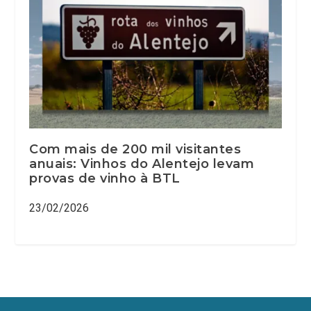
Com mais de 200 mil visitantes
anuais: Vinhos do Alentejo levam
provas de vinho à BTL
23/02/2026