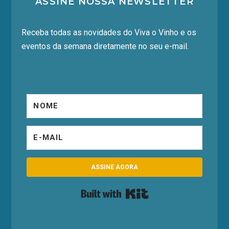
ASSINE NOSSA NEWSLETTER
Receba todas as novidades do Viva o Vinho e os
eventos da semana diretamente no seu e-mail.
ASSINE AGORA
Built with Kit