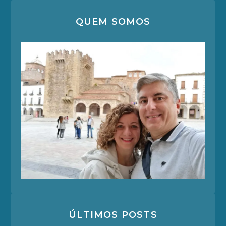
QUEM SOMOS
ÚLTIMOS POSTS