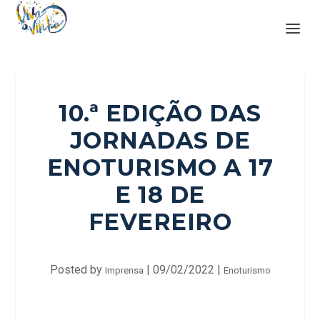
10.ª EDIÇÃO DAS
JORNADAS DE
ENOTURISMO A 17
E 18 DE
FEVEREIRO
Posted by
|
09/02/2022
|
Imprensa
Enoturismo