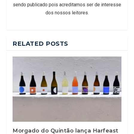
sendo publicado pois acreditamos ser de interesse
dos nossos leitores.
RELATED POSTS
Morgado do Quintão lança Harfeast