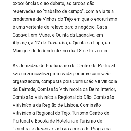
experiências e ao debate, as tardes são
reservadas ao “trabalho de campo”, com a visita a
produtores de Vinhos do Tejo em que o enoturismo
é uma vertente de relevo para o negócio: Casa
Cadaval, em Muge, e Quinta da Lagoalva, em
Alpiarça, a 17 de Fevereiro; e Quinta da Lapa, em
Manique do Indendente, no dia 18 de Fevereiro.
As Jornadas de Enoturismo do Centro de Portugal
são uma iniciativa promovida por uma comissão
organizadora, composta pela Comissão Vitivinícola
da Bairrada, Comissão Vitivinícola da Beira Interior,
Comissão Vitivinícola Regional do Dão, Comissão
Vitivinícola da Região de Lisboa, Comissão
Vitivinícola Regional do Tejo, Turismo Centro de
Portugal e Escola de Hotelaria e Turismo de
Coimbra, e desenvolvida ao abrigo do Programa