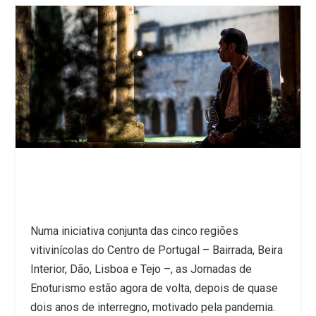
Numa iniciativa conjunta das cinco regiões
vitivinícolas do Centro de Portugal – Bairrada, Beira
Interior, Dão, Lisboa e Tejo –, as Jornadas de
Enoturismo estão agora de volta, depois de quase
dois anos de interregno, motivado pela pandemia.