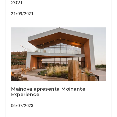
2021
21/09/2021
Mainova apresenta Moinante
Experience
06/07/2023