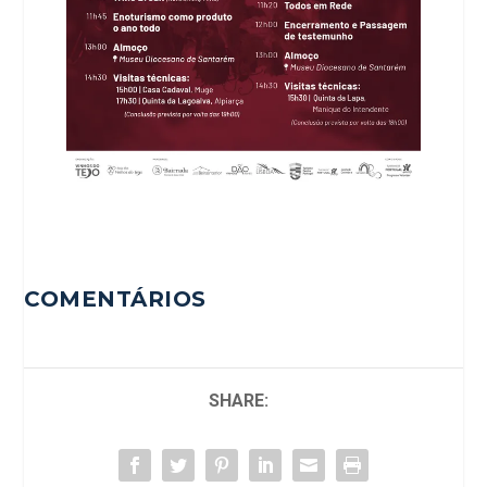
COMENTÁRIOS
SHARE: