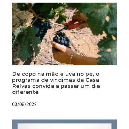
De copo na mão e uva no pé, o
programa de vindimas da Casa
Relvas convida a passar um dia
diferente
03/08/2022