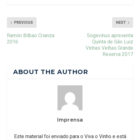
PREVIOUS
NEXT
Ramón Bilbao Crianza
Sogevinus apresenta
2016
Quinta de São Luiz
Vinhas Velhas Grande
Reserva 2017
ABOUT THE AUTHOR
Imprensa
Este material foi enviado para o Viva o Vinho e está