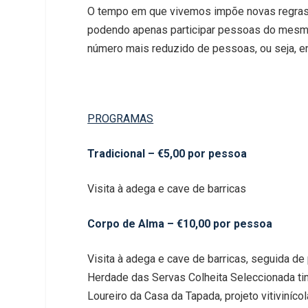
O tempo em que vivemos impõe novas regras, 
podendo apenas participar pessoas do mesm
número mais reduzido de pessoas, ou seja, en
PROGRAMAS
Tradicional – €5,00 por pessoa
Visita à adega e cave de barricas
Corpo de Alma – €10,00 por pessoa
Visita à adega e cave de barricas, seguida de
Herdade das Servas Colheita Seleccionada ti
Loureiro da Casa da Tapada, projeto vitiviníco