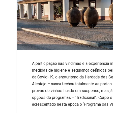
A participação nas vindimas é a experiência 
medidas de higiene e segurança definidas pe
da Covid-19, o enoturismo da Herdade das Serv
Alentejo – nunca fechou totalmente as portas:
provas de vinhos ficado em suspenso, mas já 
opções de programas – ‘Tradicional’, ‘Corpo e
acrescentado nesta época o ‘Programa das Vi