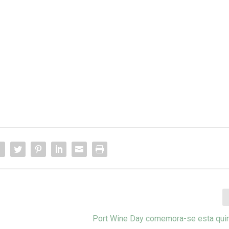
Port Wine Day comemora-se esta quin