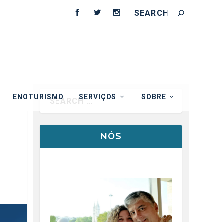
ENOTURISMO
SERVIÇOS
SOBRE
NÓS