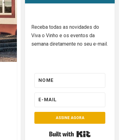
Receba todas as novidades do
Viva o Vinho e os eventos da
semana diretamente no seu e-mail.
ASSINE AGORA
Built with Kit