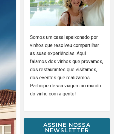
Somos um casal apaixonado por
vinhos que resolveu compartilhar
as suas experiências. Aqui
falamos dos vinhos que provamos,
dos restaurantes que visitamos,
dos eventos que realizamos.
Participe dessa viagem ao mundo
do vinho com a gente!
ASSINE NOSSA
NEWSLETTER