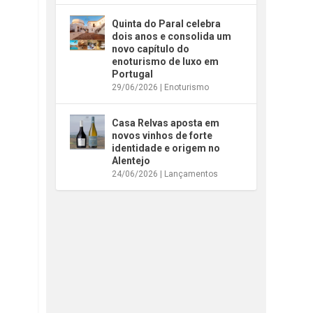
Quinta do Paral celebra
dois anos e consolida um
novo capítulo do
enoturismo de luxo em
Portugal
29/06/2026
|
Enoturismo
Casa Relvas aposta em
novos vinhos de forte
identidade e origem no
Alentejo
24/06/2026
|
Lançamentos