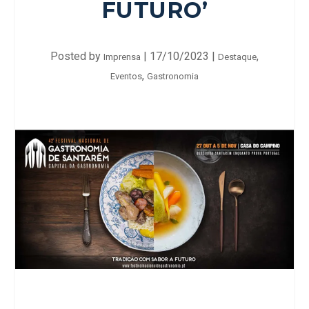
FUTURO’
Posted by
|
17/10/2023
|
,
Imprensa
Destaque
,
Eventos
Gastronomia