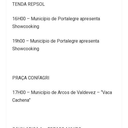
TENDA REPSOL
16H00 – Município de Portalegre apresenta
Showcooking
19h00 – Município de Portalegre apresenta
Showcooking
PRAÇA CONFAGRI
17H00 – Município de Arcos de Valdevez – “Vaca
Cachena”