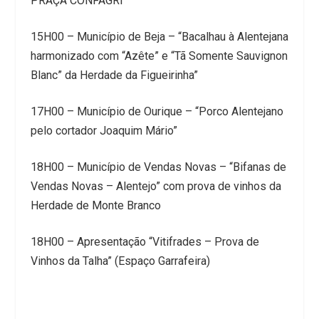
PRAÇA CONFAGRI
15H00 – Município de Beja – “Bacalhau à Alentejana
harmonizado com “Azête” e “Tã Somente Sauvignon
Blanc” da Herdade da Figueirinha”
17H00 – Município de Ourique – “Porco Alentejano
pelo cortador Joaquim Mário”
18H00 – Município de Vendas Novas – “Bifanas de
Vendas Novas – Alentejo” com prova de vinhos da
Herdade de Monte Branco
18H00 – Apresentação “Vitifrades – Prova de
Vinhos da Talha” (Espaço Garrafeira)