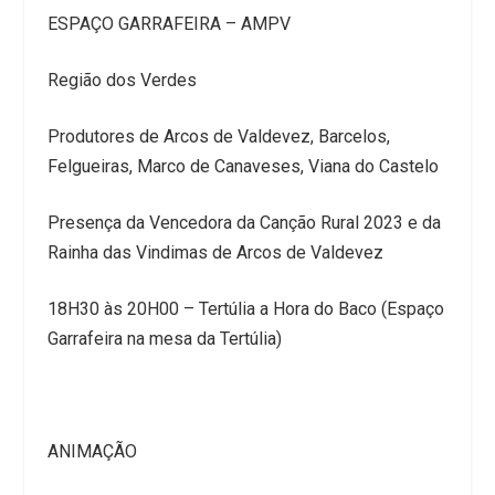
ESPAÇO GARRAFEIRA – AMPV
Região dos Verdes
Produtores de Arcos de Valdevez, Barcelos,
Felgueiras, Marco de Canaveses, Viana do Castelo
Presença da Vencedora da Canção Rural 2023 e da
Rainha das Vindimas de Arcos de Valdevez
18H30 às 20H00 – Tertúlia a Hora do Baco (Espaço
Garrafeira na mesa da Tertúlia)
ANIMAÇÃO