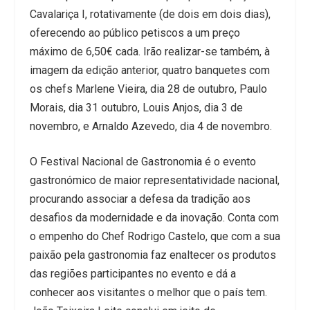
Cavalariça I, rotativamente (de dois em dois dias),
oferecendo ao público petiscos a um preço
máximo de 6,50€ cada. Irão realizar-se também, à
imagem da edição anterior, quatro banquetes com
os chefs Marlene Vieira, dia 28 de outubro, Paulo
Morais, dia 31 outubro, Louis Anjos, dia 3 de
novembro, e Arnaldo Azevedo, dia 4 de novembro.
O Festival Nacional de Gastronomia é o evento
gastronómico de maior representatividade nacional,
procurando associar a defesa da tradição aos
desafios da modernidade e da inovação. Conta com
o empenho do Chef Rodrigo Castelo, que com a sua
paixão pela gastronomia faz enaltecer os produtos
das regiões participantes no evento e dá a
conhecer aos visitantes o melhor que o país tem.