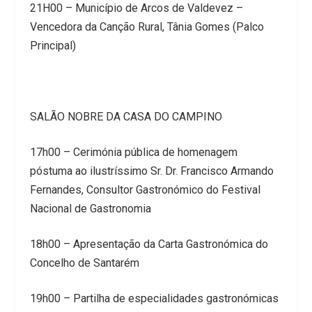
21H00 – Município de Arcos de Valdevez –
Vencedora da Canção Rural, Tânia Gomes (Palco
Principal)
SALÃO NOBRE DA CASA DO CAMPINO
17h00 – Cerimónia pública de homenagem
póstuma ao ilustríssimo Sr. Dr. Francisco Armando
Fernandes, Consultor Gastronómico do Festival
Nacional de Gastronomia
18h00 – Apresentação da Carta Gastronómica do
Concelho de Santarém
19h00 – Partilha de especialidades gastronómicas