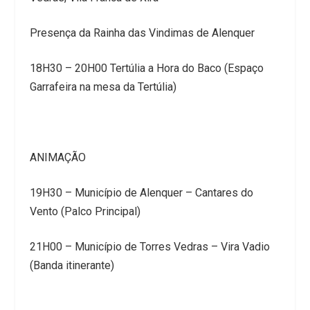
Presença da Rainha das Vindimas de Alenquer
18H30 – 20H00 Tertúlia a Hora do Baco (Espaço
Garrafeira na mesa da Tertúlia)
ANIMAÇÃO
19H30 – Município de Alenquer – Cantares do
Vento (Palco Principal)
21H00 – Município de Torres Vedras – Vira Vadio
(Banda itinerante)