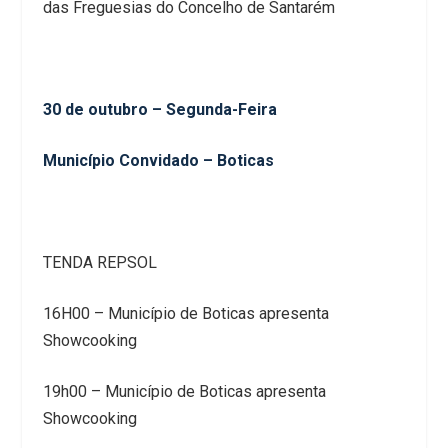
das Freguesias do Concelho de Santarém
30 de outubro – Segunda-Feira
Município Convidado – Boticas
TENDA REPSOL
16H00 – Município de Boticas apresenta
Showcooking
19h00 – Município de Boticas apresenta
Showcooking