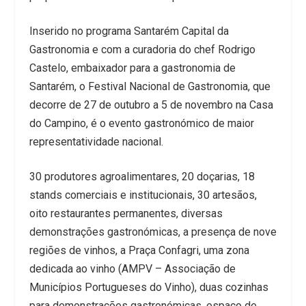
Inserido no programa Santarém Capital da
Gastronomia e com a curadoria do chef Rodrigo
Castelo, embaixador para a gastronomia de
Santarém, o Festival Nacional de Gastronomia, que
decorre de 27 de outubro a 5 de novembro na Casa
do Campino, é o evento gastronómico de maior
representatividade nacional.
30 produtores agroalimentares, 20 doçarias, 18
stands comerciais e institucionais, 30 artesãos,
oito restaurantes permanentes, diversas
demonstrações gastronómicas, a presença de nove
regiões de vinhos, a Praça Confagri, uma zona
dedicada ao vinho (AMPV – Associação de
Municípios Portugueses do Vinho), duas cozinhas
para demonstrações gastronómicas, espaço de