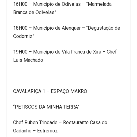
16H00 – Município de Odivelas – “Marmelada
Branca de Odivelas”
18H00 – Município de Alenquer – “Degustação de
Codorniz”
19H00 – Município de Vila Franca de Xira – Chef
Luis Machado
CAVALARIÇA 1 – ESPAÇO MAKRO
“PETISCOS DA MINHA TERRA”
Chef Rúben Trindade – Restaurante Casa do
Gadanho – Estremoz