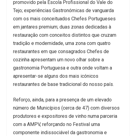
promovido pela Escola Profissional do Vale do
Tejo; experiências Gastronómicas de vanguarda
com os mais conceituados Chefes Portugueses
em jantares premium; duas zonas dedicadas à
restauração com conceitos distintos que cruzam
tradição e modernidade, uma zona com quatro
restaurantes em que consagrados Chefes de
cozinha apresentam um novo olhar sobre a
gastronomia Portuguesa e outra onde voltam a
apresentar-se alguns dos mais icónicos
restaurantes de base tradicional do nosso país.
Reforço, ainda, para a presença de um elevado
número de Municípios (cerca de 47) com diversos
produtores e expositores de vinho numa parceria
com a AMPV, reforçando no Festival uma
componente indissociável da gastronomia e