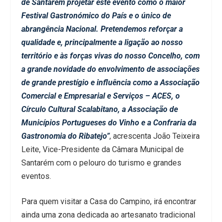
de Santarém projetar este evento como o maior
Festival Gastronómico do País e o único de
abrangência Nacional. Pretendemos reforçar a
qualidade e, principalmente a ligação ao nosso
território e às forças vivas do nosso Concelho, com
a grande novidade do envolvimento de associações
de grande prestígio e influência como a Associação
Comercial e Empresarial e Serviços – ACES, o
Círculo Cultural Scalabitano, a Associação de
Municípios Portugueses do Vinho e a Confraria da
Gastronomia do Ribatejo”
, acrescenta João Teixeira
Leite, Vice-Presidente da Câmara Municipal de
Santarém com o pelouro do turismo e grandes
eventos.
Para quem visitar a Casa do Campino, irá encontrar
ainda uma zona dedicada ao artesanato tradicional