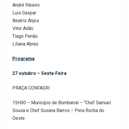
André Ribeiro
Luis Gaspar
Beatriz Anjos
Vitor Adão
Tiago Penão
Liliana Abreu
Programa
27 outubro – Sexta-Feira
PRAÇA CONFAGRI
15H00 – Município de Bombarral – “Chef Samuel
Sousa e Chef Susana Barros – Pera Rocha do
Oeste