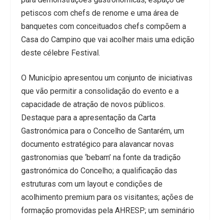
petiscos com chefs de renome e uma área de
banquetes com conceituados chefs compõem a
Casa do Campino que vai acolher mais uma edição
deste célebre Festival.
O Município apresentou um conjunto de iniciativas
que vão permitir a consolidação do evento e a
capacidade de atração de novos públicos.
Destaque para a apresentação da Carta
Gastronómica para o Concelho de Santarém, um
documento estratégico para alavancar novas
gastronomias que ‘bebam’ na fonte da tradição
gastronómica do Concelho; a qualificação das
estruturas com um layout e condições de
acolhimento premium para os visitantes; ações de
formação promovidas pela AHRESP; um seminário