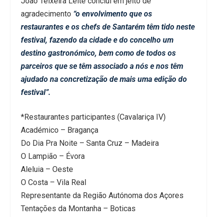
João Teixeira Leite conclui em jeito de
agradecimento
“o envolvimento que os
restaurantes e os chefs de Santarém têm tido neste
festival, fazendo da cidade e do concelho um
destino gastronómico, bem como de todos os
parceiros que se têm associado a nós e nos têm
ajudado na concretização de mais uma edição do
festival”.
*Restaurantes participantes (Cavalariça IV)
Académico – Bragança
Do Dia Pra Noite – Santa Cruz – Madeira
O Lampião – Évora
Aleluia – Oeste
O Costa – Vila Real
Representante da Região Autónoma dos Açores
Tentações da Montanha – Boticas