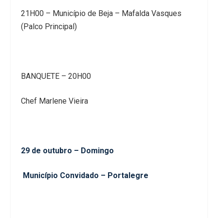
21H00 – Município de Beja – Mafalda Vasques
(Palco Principal)
BANQUETE – 20H00
Chef Marlene Vieira
29 de outubro – Domingo
Município Convidado – Portalegre