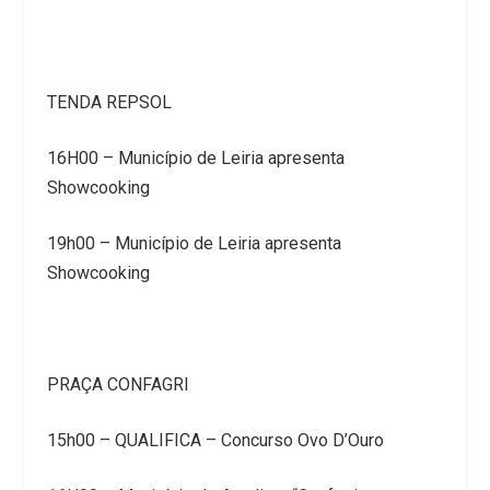
TENDA REPSOL
16H00 – Município de Leiria apresenta
Showcooking
19h00 – Município de Leiria apresenta
Showcooking
PRAÇA CONFAGRI
15h00 – QUALIFICA – Concurso Ovo D’Ouro