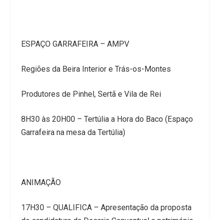
ESPAÇO GARRAFEIRA – AMPV
Regiões da Beira Interior e Trás-os-Montes
Produtores de Pinhel, Sertã e Vila de Rei
8H30 às 20H00 – Tertúlia a Hora do Baco (Espaço
Garrafeira na mesa da Tertúlia)
ANIMAÇÃO
17H30 – QUALIFICA – Apresentação da proposta