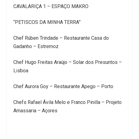
CAVALARIÇA 1 – ESPAÇO MAKRO
“PETISCOS DA MINHA TERRA”
Chef Rúben Trindade – Restaurante Casa do
Gadanho – Estremoz
Chef Hugo Freitas Araújo – Solar dos Presuntos –
Lisboa
Chef Aurora Goy – Restaurante Apego – Porto
Chefs Rafael Ávila Melo e Franco Pinilla – Projeto
Amassaria – Açores