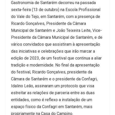
Gastronomia de Santarém decorreu na passada
sexta-feira (13 de outubro) na Escola Profissional
do Vale do Tejo, em Santarém, com a presença de
Ricardo Gonçalves, Presidente da Câmara
Municipal de Santarém e João Teixeira Leite, Vice-
Presidente da Câmara Municipal de Santarém, e de
vários convidados que assistiram à apresentação
das iniciativas e celebrações que irão marcar a
edição de 2023, de um festival que continua a aliar
tradição e modernidade. No final da apresentação
do festival, Ricardo Gonçalves, presidente da
Câmara de Santarém e o presidente da Confagri,
Idalino Leão, assinaram um protocolo que visa
estreitar as relações de parceria entre as duas
entidades, como é reflexo a instalação de um
espaço físico da Confagri em Santarém, mais
propriamente na Casa do Campino.