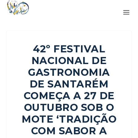
42º FESTIVAL
NACIONAL DE
GASTRONOMIA
DE SANTARÉM
COMEÇA A 27 DE
OUTUBRO SOB O
MOTE ‘TRADIÇÃO
COM SABOR A