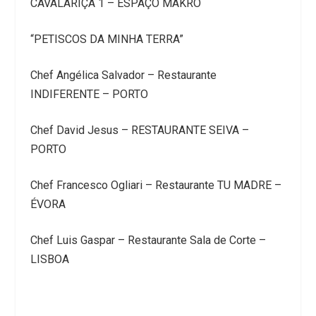
CAVALARIÇA 1 – ESPAÇO MAKRO
“PETISCOS DA MINHA TERRA”
Chef Angélica Salvador – Restaurante
INDIFERENTE – PORTO
Chef David Jesus – RESTAURANTE SEIVA –
PORTO
Chef Francesco Ogliari – Restaurante TU MADRE –
ÉVORA
Chef Luis Gaspar – Restaurante Sala de Corte –
LISBOA