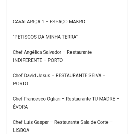
CAVALARIÇA 1 – ESPAÇO MAKRO
“PETISCOS DA MINHA TERRA”
Chef Angélica Salvador – Restaurante
INDIFERENTE – PORTO
Chef David Jesus – RESTAURANTE SEIVA –
PORTO
Chef Francesco Ogliari – Restaurante TU MADRE –
ÉVORA
Chef Luis Gaspar – Restaurante Sala de Corte –
LISBOA