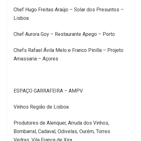
Chef Hugo Freitas Araújo – Solar dos Presuntos –
Lisboa
Chef Aurora Goy – Restaurante Apego – Porto
Chefs Rafael Ávila Melo e Franco Pinilla – Projeto
Amassaria – Açores
ESPAÇO GARRAFEIRA – AMPV
Vinhos Região de Lisboa
Produtores de Alenquer, Arruda dos Vinhos,
Bombarral, Cadaval, Odivelas, Ourém, Torres
Vedras, Vila Franca de Xira