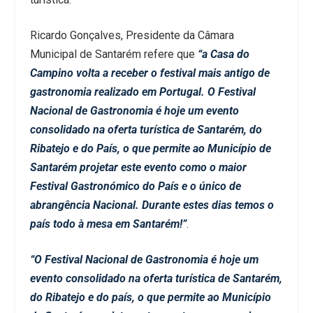
Ricardo Gonçalves, Presidente da Câmara
Municipal de Santarém refere que
“a Casa do
Campino volta a receber o festival mais antigo de
gastronomia realizado em Portugal. O Festival
Nacional de Gastronomia é hoje um evento
consolidado na oferta turística de Santarém, do
Ribatejo e do País, o que permite ao Município de
Santarém projetar este evento como o maior
Festival Gastronómico do País e o único de
abrangência Nacional. Durante estes dias temos o
país todo à mesa em Santarém!”
.
“O Festival Nacional de Gastronomia é hoje um
evento consolidado na oferta turística de Santarém,
do Ribatejo e do país, o que permite ao Município