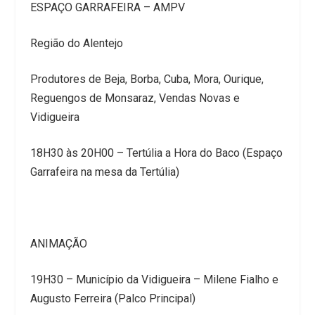
ESPAÇO GARRAFEIRA – AMPV
Região do Alentejo
Produtores de Beja, Borba, Cuba, Mora, Ourique,
Reguengos de Monsaraz, Vendas Novas e
Vidigueira
18H30 às 20H00 – Tertúlia a Hora do Baco (Espaço
Garrafeira na mesa da Tertúlia)
ANIMAÇÃO
19H30 – Município da Vidigueira – Milene Fialho e
Augusto Ferreira (Palco Principal)