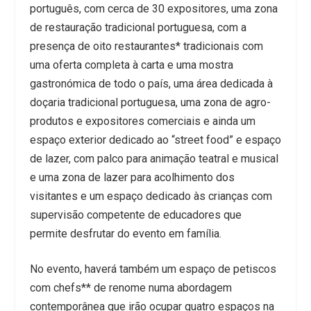
português, com cerca de 30 expositores, uma zona
de restauração tradicional portuguesa, com a
presença de oito restaurantes* tradicionais com
uma oferta completa à carta e uma mostra
gastronómica de todo o país, uma área dedicada à
doçaria tradicional portuguesa, uma zona de agro-
produtos e expositores comerciais e ainda um
espaço exterior dedicado ao “street food” e espaço
de lazer, com palco para animação teatral e musical
e uma zona de lazer para acolhimento dos
visitantes e um espaço dedicado às crianças com
supervisão competente de educadores que
permite desfrutar do evento em família.
No evento, haverá também um espaço de petiscos
com chefs** de renome numa abordagem
contemporânea que irão ocupar quatro espaços na