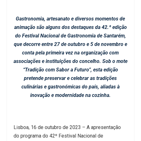
Gastronomia, artesanato e diversos momentos de
animação são alguns dos destaques da 42.ª edição
do Festival Nacional de Gastronomia de Santarém,
que decorre entre 27 de outubro e 5 de novembro e
conta pela primeira vez na organização com
associações e instituições do concelho. Sob o mote
“Tradição com Sabor a Futuro”, esta edição
pretende preservar e celebrar as tradições
culinárias e gastronómicas do país, aliadas à
inovação e modernidade na cozinha.
Lisboa, 16 de outubro de 2023 – A apresentação
do programa do 42º Festival Nacional de