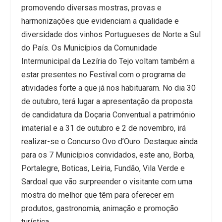
promovendo diversas mostras, provas e
harmonizações que evidenciam a qualidade e
diversidade dos vinhos Portugueses de Norte a Sul
do País. Os Municípios da Comunidade
Intermunicipal da Lezíria do Tejo voltam também a
estar presentes no Festival com o programa de
atividades forte a que já nos habituaram. No dia 30
de outubro, terá lugar a apresentação da proposta
de candidatura da Doçaria Conventual a património
imaterial e a 31 de outubro e 2 de novembro, irá
realizar-se o Concurso Ovo d’Ouro. Destaque ainda
para os 7 Municípios convidados, este ano, Borba,
Portalegre, Boticas, Leiria, Fundão, Vila Verde e
Sardoal que vão surpreender o visitante com uma
mostra do melhor que têm para oferecer em
produtos, gastronomia, animação e promoção
turística.