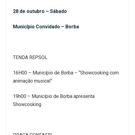
28 de outubro – Sábado
Município Convidado – Borba
TENDA REPSOL
16H00 – Município de Borba – “Showcooking com
animação musical”
19h00 – Município de Borba apresenta
Showcooking