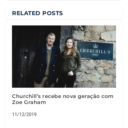
RELATED POSTS
Churchill’s recebe nova geração com
Zoe Graham
11/12/2019