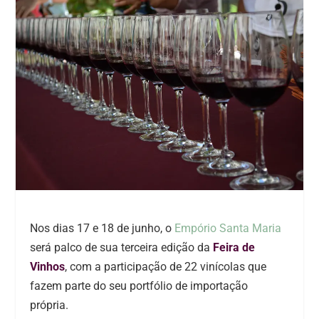
Nos dias 17 e 18 de junho, o
Empório Santa Maria
será palco de sua terceira edição da
Feira de
Vinhos
, com a participação de 22 vinícolas que
fazem parte do seu portfólio de importação
própria.