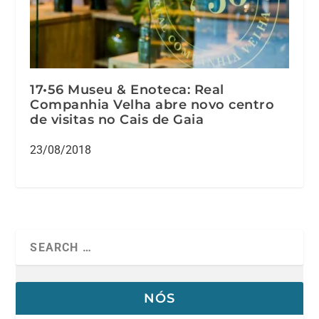
17•56 Museu & Enoteca: Real
Companhia Velha abre novo centro
de visitas no Cais de Gaia
23/08/2018
NÓS