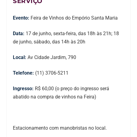
SERVIÇO
Evento:
Feira de Vinhos do Empório Santa Maria
Data:
17 de junho, sexta-feira, das 18h às 21h; 18
de junho, sábado, das 14h às 20h
Local:
Av Cidade Jardim, 790
Telefone:
(11) 3706-5211
Ingresso:
R$ 60,00 (o preço do ingresso será
abatido na compra de vinhos na Feira)
Estacionamento com manobristas no local.