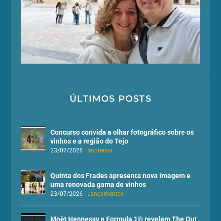
ÚLTIMOS POSTS
Concurso convida a olhar fotográfico sobre os
vinhos e a região do Tejo
23/07/2026
|
Imprensa
Quinta dos Frades apresenta nova imagem e
uma renovada gama de vinhos
23/07/2026
|
Lançamentos
Moët Hennessy e Formula 1® revelam The Out