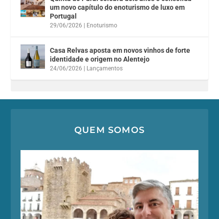
um novo capítulo do enoturismo de luxo em
Portugal
29/06/2026
|
Enoturismo
Casa Relvas aposta em novos vinhos de forte
identidade e origem no Alentejo
24/06/2026
|
Lançamentos
QUEM SOMOS