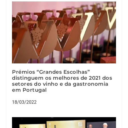
Prémios “Grandes Escolhas”
distinguem os melhores de 2021 dos
setores do vinho e da gastronomia
em Portugal
18/03/2022