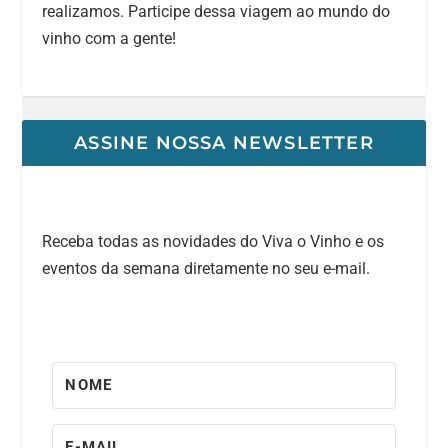
realizamos. Participe dessa viagem ao mundo do
vinho com a gente!
ASSINE NOSSA NEWSLETTER
Receba todas as novidades do Viva o Vinho e os
eventos da semana diretamente no seu e-mail.