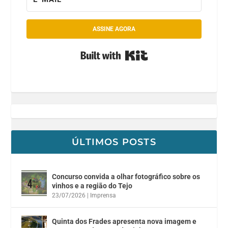
ASSINE AGORA
Built with Kit
ÚLTIMOS POSTS
Concurso convida a olhar fotográfico sobre os
vinhos e a região do Tejo
23/07/2026
|
Imprensa
Quinta dos Frades apresenta nova imagem e