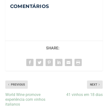
COMENTÁRIOS
SHARE:
PREVIOUS
NEXT
World Wine promove
41 vinhos em 18 dias
experiência com vinhos
italianos