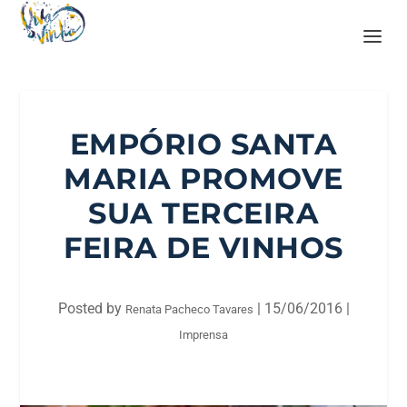
EMPÓRIO SANTA
MARIA PROMOVE
SUA TERCEIRA
FEIRA DE VINHOS
Posted by
|
15/06/2016
|
Renata Pacheco Tavares
Imprensa