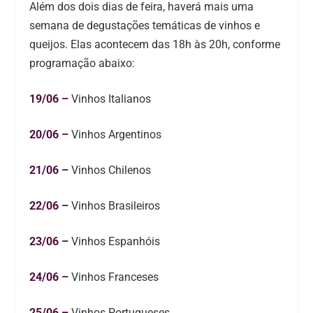
Além dos dois dias de feira, haverá mais uma
semana de degustações temáticas de vinhos e
queijos. Elas acontecem das 18h às 20h, conforme
programação abaixo:
19/06 –
Vinhos Italianos
20/06 –
Vinhos Argentinos
21/06 –
Vinhos Chilenos
22/06 –
Vinhos Brasileiros
23/06 –
Vinhos Espanhóis
24/06 –
Vinhos Franceses
25/06 –
Vinhos Portugueses