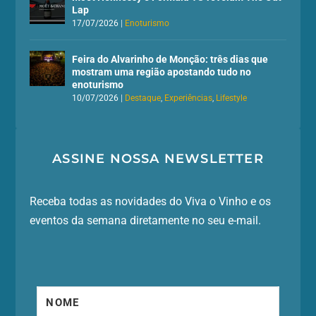
Lap
17/07/2026
|
Enoturismo
Feira do Alvarinho de Monção: três dias que
mostram uma região apostando tudo no
enoturismo
10/07/2026
|
Destaque
,
Experiências
,
Lifestyle
ASSINE NOSSA NEWSLETTER
Receba todas as novidades do Viva o Vinho e os
eventos da semana diretamente no seu e-mail.