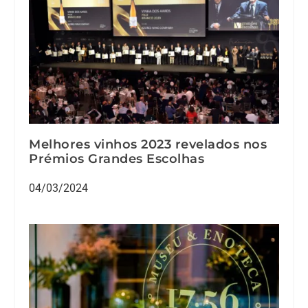
Melhores vinhos 2023 revelados nos
Prémios Grandes Escolhas
04/03/2024