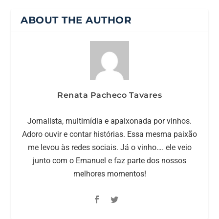
ABOUT THE AUTHOR
Renata Pacheco Tavares
Jornalista, multimídia e apaixonada por vinhos.
Adoro ouvir e contar histórias. Essa mesma paixão
me levou às redes sociais. Já o vinho…. ele veio
junto com o Emanuel e faz parte dos nossos
melhores momentos!