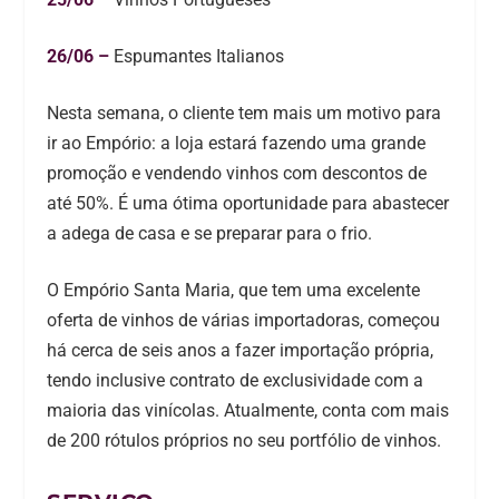
26/06 –
Espumantes Italianos
Nesta semana, o cliente tem mais um motivo para
ir ao Empório: a loja estará fazendo uma grande
promoção e vendendo vinhos com descontos de
até 50%. É uma ótima oportunidade para abastecer
a adega de casa e se preparar para o frio.
O Empório Santa Maria, que tem uma excelente
oferta de vinhos de várias importadoras, começou
há cerca de seis anos a fazer importação própria,
tendo inclusive contrato de exclusividade com a
maioria das vinícolas. Atualmente, conta com mais
de 200 rótulos próprios no seu portfólio de vinhos.