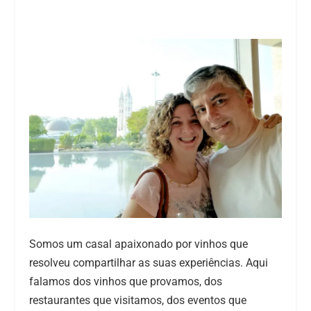
Somos um casal apaixonado por vinhos que
resolveu compartilhar as suas experiências. Aqui
falamos dos vinhos que provamos, dos
restaurantes que visitamos, dos eventos que