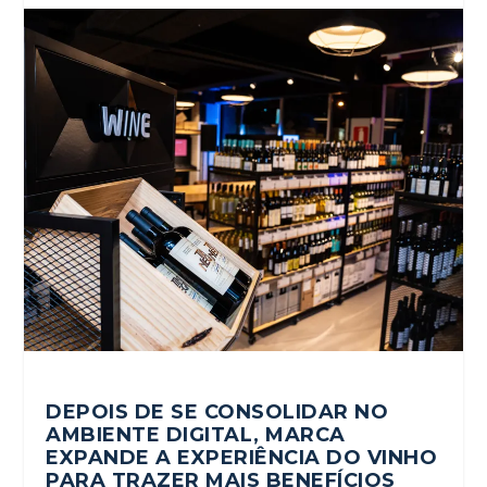
DEPOIS DE SE CONSOLIDAR NO
AMBIENTE DIGITAL, MARCA
EXPANDE A EXPERIÊNCIA DO VINHO
PARA TRAZER MAIS BENEFÍCIOS