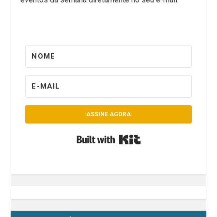
ASSINE AGORA
Built with Kit