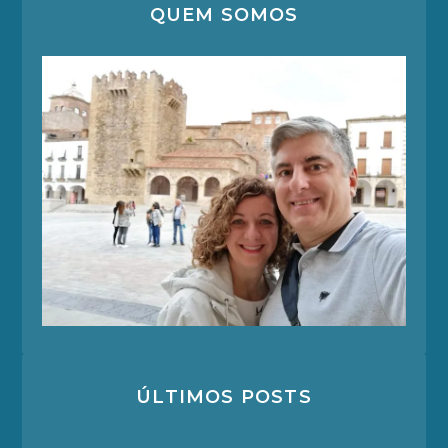
QUEM SOMOS
ÚLTIMOS POSTS