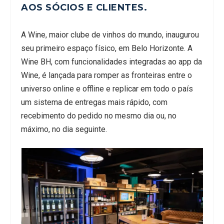
AOS SÓCIOS E CLIENTES.
A Wine, maior clube de vinhos do mundo, inaugurou
seu primeiro espaço físico, em Belo Horizonte. A
Wine BH, com funcionalidades integradas ao app da
Wine, é lançada para romper as fronteiras entre o
universo online e offline e replicar em todo o país
um sistema de entregas mais rápido, com
recebimento do pedido no mesmo dia ou, no
máximo, no dia seguinte.