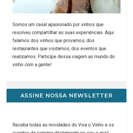
Somos um casal apaixonado por vinhos que
resolveu compartilhar as suas experiências. Aqui
falamos dos vinhos que provamos, dos
restaurantes que visitamos, dos eventos que
realizamos. Participe dessa viagem ao mundo do
vinho com a gente!
ASSINE NOSSA NEWSLETTER
Receba todas as novidades do Viva o Vinho e os
eventos da semana diretamente no seu e-mail.