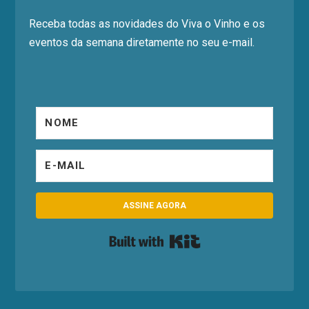
Receba todas as novidades do Viva o Vinho e os
eventos da semana diretamente no seu e-mail.
ASSINE AGORA
Built with Kit