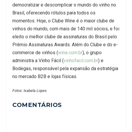
democratizar e descomplicar o mundo do vinho no
Brasil, oferecendo rótulos para todos os
momentos. Hoje, o Clube Wine é o maior clube de
vinhos do mundo, com mais de 140 mil sócios, e foi
eleito o melhor clube de assinaturas do Brasil pelo
Prêmio Assinaturas Awards. Além do Clube e do e-
commerce de vinhos (
wine.com.br
), o grupo
administra a Vinho Fácil (
vinhofacil.com.br
) e
Bodegas, responsável pela expansão da estratégia
no mercado B2B e lojas físicas.
Fotos: Isabela Lopes
COMENTÁRIOS