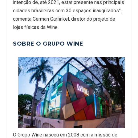
intenção de, até 2021, estar presente nas principais
cidades brasileiras com 30 espaços inaugurados”,
comenta German Garfinkel, diretor do projeto de
lojas físicas da Wine.
SOBRE O GRUPO WINE
O Grupo Wine nasceu em 2008 com a missão de