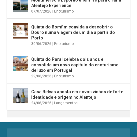
Alentejo Experience
07/07/2026
|
Enoturismo
Quinta do Bomfim convida a descobrir o
Douro numa viagem de um dia a partir do
Porto
30/06/2026
|
Enoturismo
Quinta do Paral celebra dois anos e
consolida um novo capítulo do enoturismo
de luxo em Portugal
29/06/2026
|
Enoturismo
Casa Relvas aposta em novos vinhos de forte
identidade e origem no Alentejo
24/06/2026
|
Lançamentos