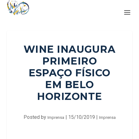
WINE INAUGURA
PRIMEIRO
ESPAÇO FÍSICO
EM BELO
HORIZONTE
Posted by
|
15/10/2019
|
Imprensa
Imprensa