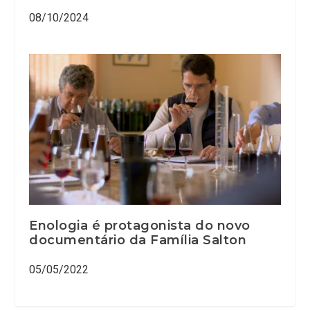
08/10/2024
Enologia é protagonista do novo
documentário da Família Salton
05/05/2022