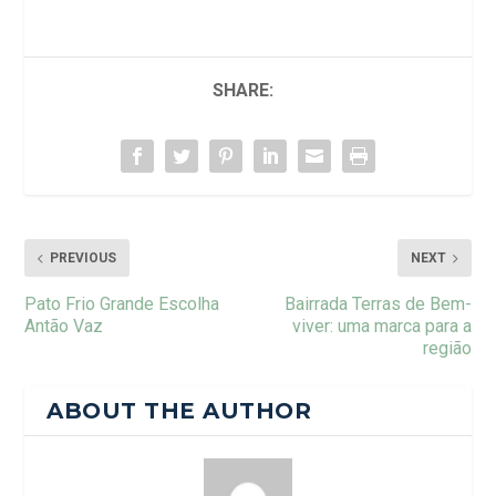
SHARE:
PREVIOUS
NEXT
Pato Frio Grande Escolha
Bairrada Terras de Bem-
Antão Vaz
viver: uma marca para a
região
ABOUT THE AUTHOR