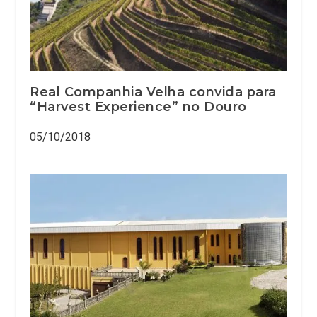
Real Companhia Velha convida para
“Harvest Experience” no Douro
05/10/2018