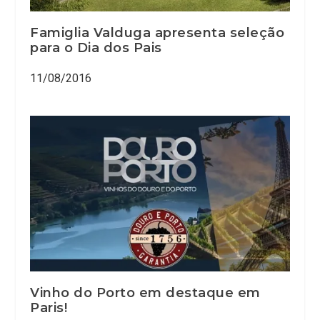
Famiglia Valduga apresenta seleção
para o Dia dos Pais
11/08/2016
Vinho do Porto em destaque em
Paris!