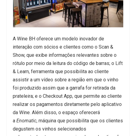
A Wine BH oferece um modelo inovador de
interação com sócios e clientes como o Scan &
Show, que exibe informações relevantes sobre o
rótulo por meio da leitura do código de barras; o Lift
& Learn, ferramenta que possibilita ao cliente
assistir a um vídeo sobre a região em que o vinho
foi produzido assim que a garrafa for retirada da
prateleira; e o Checkout App, que permite ao cliente
realizar os pagamentos diretamente pelo aplicativo
da Wine. Além disso, o espaço oferecerá
a
Enomatic
, máquina que possibilita que os clientes
degustem os vinhos selecionados