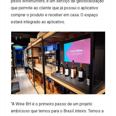
pelos
winehunters
; e um serviço de geolocalização
que permite ao cliente que já possui o aplicativo
comprar o produto e receber em casa. O espaço
estará integrado ao aplicativo.
“A Wine BH é o primeiro passo de um projeto
ambicioso que temos para o Brasil inteiro. Temos a