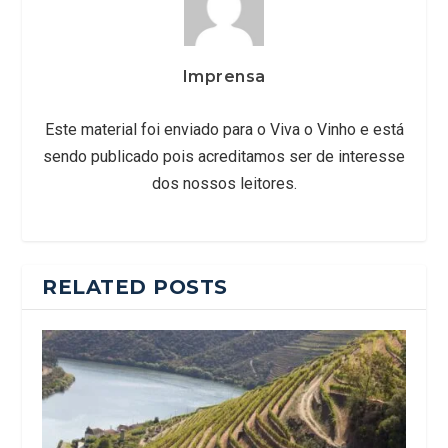
Imprensa
Este material foi enviado para o Viva o Vinho e está
sendo publicado pois acreditamos ser de interesse
dos nossos leitores.
RELATED POSTS