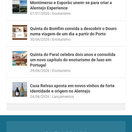
Montimerso e Esporão unem-se para criar a
Alentejo Experience
07/07/2026
|
Enoturismo
Quinta do Bomfim convida a descobrir o Douro
numa viagem de um dia a partir do Porto
30/06/2026
|
Enoturismo
Quinta do Paral celebra dois anos e consolida
um novo capítulo do enoturismo de luxo em
Portugal
29/06/2026
|
Enoturismo
Casa Relvas aposta em novos vinhos de forte
identidade e origem no Alentejo
24/06/2026
|
Lançamentos