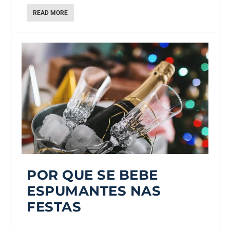
READ MORE
POR QUE SE BEBE
ESPUMANTES NAS
FESTAS