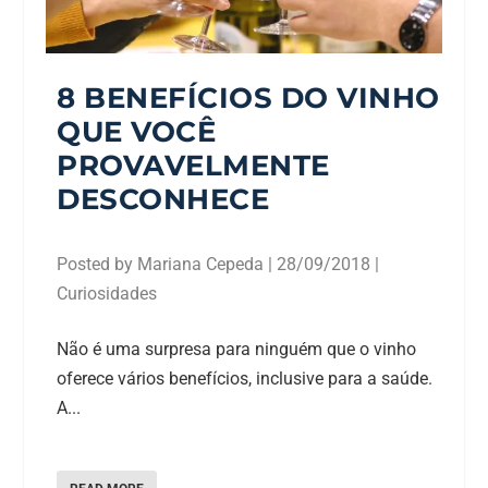
8 BENEFÍCIOS DO VINHO
QUE VOCÊ
PROVAVELMENTE
DESCONHECE
Posted by
Mariana Cepeda
|
28/09/2018
|
Curiosidades
Não é uma surpresa para ninguém que o vinho
oferece vários benefícios, inclusive para a saúde.
A...