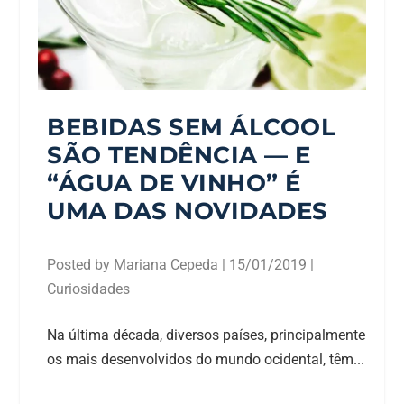
BEBIDAS SEM ÁLCOOL
SÃO TENDÊNCIA — E
“ÁGUA DE VINHO” É
UMA DAS NOVIDADES
Posted by
Mariana Cepeda
|
15/01/2019
|
Curiosidades
Na última década, diversos países, principalmente
os mais desenvolvidos do mundo ocidental, têm...