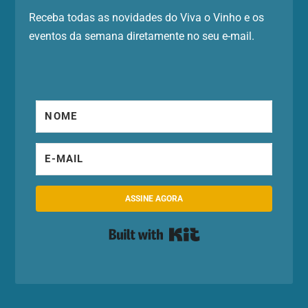
Receba todas as novidades do Viva o Vinho e os
eventos da semana diretamente no seu e-mail.
ASSINE AGORA
Built with Kit