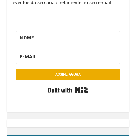
eventos da semana diretamente no seu e-mail.
ASSINE AGORA
Built with Kit