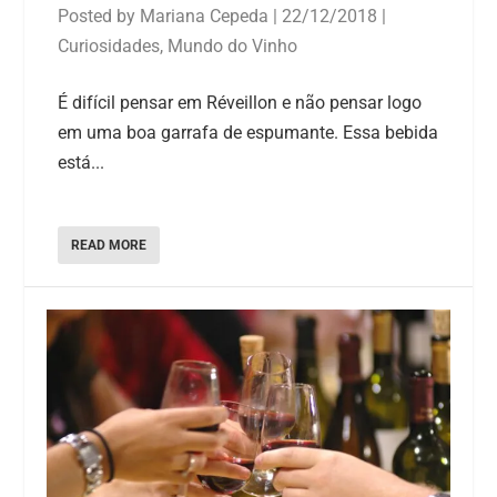
Posted by
Mariana Cepeda
|
22/12/2018
|
Curiosidades
,
Mundo do Vinho
É difícil pensar em Réveillon e não pensar logo
em uma boa garrafa de espumante. Essa bebida
está...
READ MORE