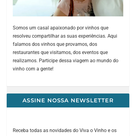
Somos um casal apaixonado por vinhos que
resolveu compartilhar as suas experiências. Aqui
falamos dos vinhos que provamos, dos
restaurantes que visitamos, dos eventos que
realizamos. Participe dessa viagem ao mundo do
vinho com a gente!
ASSINE NOSSA NEWSLETTER
Receba todas as novidades do Viva o Vinho e os