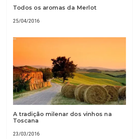
Todos os aromas da Merlot
25/04/2016
A tradição milenar dos vinhos na
Toscana
23/03/2016