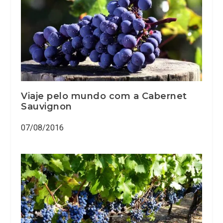
Viaje pelo mundo com a Cabernet
Sauvignon
07/08/2016