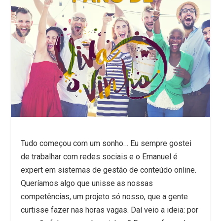
Tudo começou com um sonho… Eu sempre gostei
de trabalhar com redes sociais e o Emanuel é
expert em sistemas de gestão de conteúdo online.
Queríamos algo que unisse as nossas
competências, um projeto só nosso, que a gente
curtisse fazer nas horas vagas. Daí veio a ideia: por