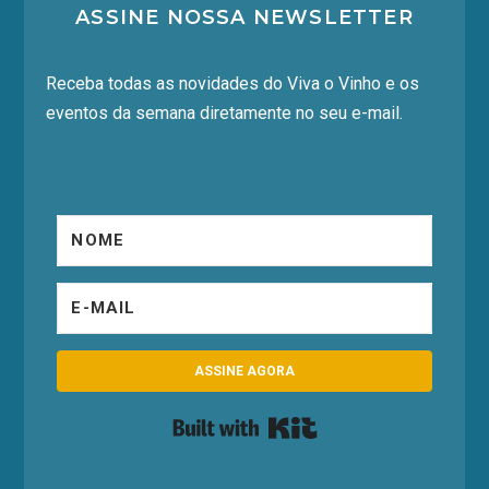
ASSINE NOSSA NEWSLETTER
Receba todas as novidades do Viva o Vinho e os
eventos da semana diretamente no seu e-mail.
ASSINE AGORA
Built with Kit