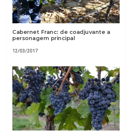
Cabernet Franc: de coadjuvante a
personagem principal
12/03/2017