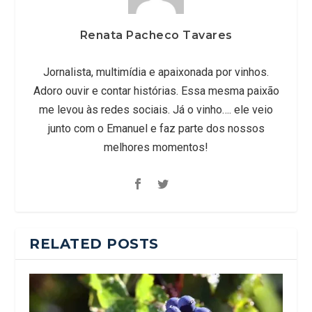
Renata Pacheco Tavares
Jornalista, multimídia e apaixonada por vinhos.
Adoro ouvir e contar histórias. Essa mesma paixão
me levou às redes sociais. Já o vinho…. ele veio
junto com o Emanuel e faz parte dos nossos
melhores momentos!
RELATED POSTS