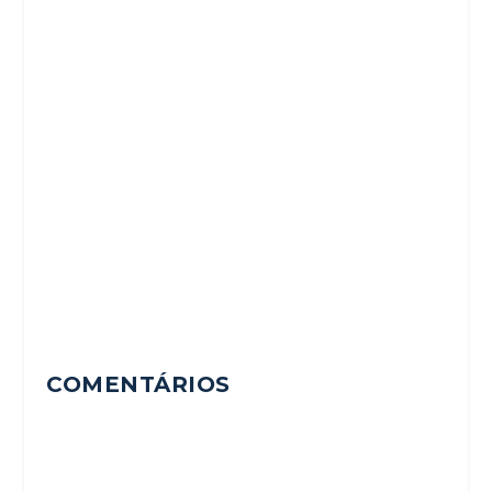
COMENTÁRIOS