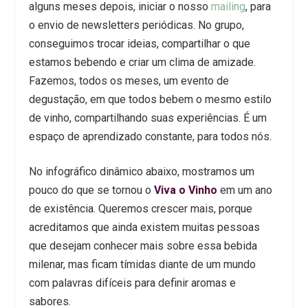
alguns meses depois, iniciar o nosso
mailing
, para
o envio de newsletters periódicas. No grupo,
conseguimos trocar ideias, compartilhar o que
estamos bebendo e criar um clima de amizade.
Fazemos, todos os meses, um evento de
degustação, em que todos bebem o mesmo estilo
de vinho, compartilhando suas experiências. É um
espaço de aprendizado constante, para todos nós.
No infográfico dinâmico abaixo, mostramos um
pouco do que se tornou o
Viva o Vinho
em um ano
de existência. Queremos crescer mais, porque
acreditamos que ainda existem muitas pessoas
que desejam conhecer mais sobre essa bebida
milenar, mas ficam tímidas diante de um mundo
com palavras difíceis para definir aromas e
sabores.