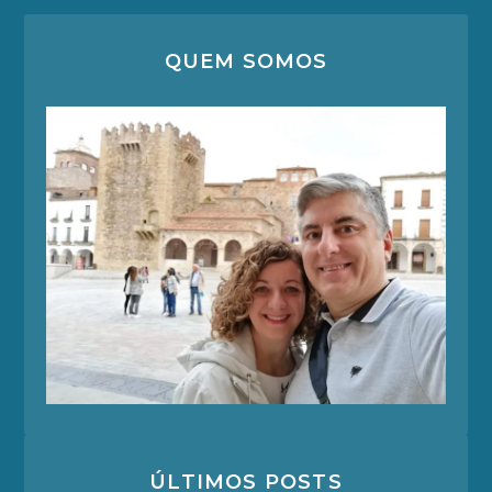
QUEM SOMOS
ÚLTIMOS POSTS