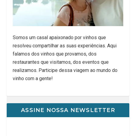
Somos um casal apaixonado por vinhos que
resolveu compartilhar as suas experiências. Aqui
falamos dos vinhos que provamos, dos
restaurantes que visitamos, dos eventos que
realizamos. Participe dessa viagem ao mundo do
vinho com a gente!
ASSINE NOSSA NEWSLETTER