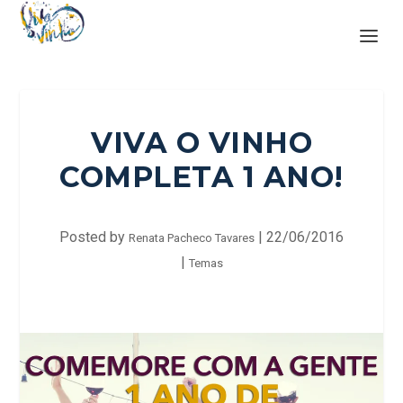
VIVA O VINHO
COMPLETA 1 ANO!
Posted by
|
22/06/2016
Renata Pacheco Tavares
|
Temas