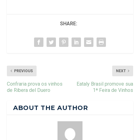
SHARE:
PREVIOUS
NEXT
Confraria prova os vinhos
Eataly Brasil promove sua
de Ribera del Duero
1ª Feira de Vinhos
ABOUT THE AUTHOR