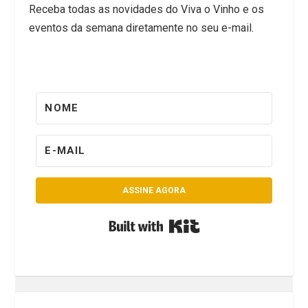
Receba todas as novidades do Viva o Vinho e os
eventos da semana diretamente no seu e-mail.
ASSINE AGORA
Built with Kit