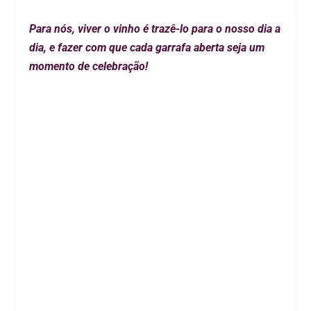
Para nós, viver o vinho é trazê-lo para o nosso dia a
dia, e fazer com que cada garrafa aberta seja um
momento de celebração!