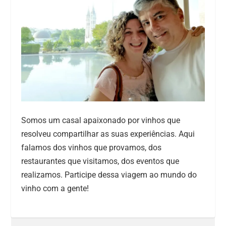
Somos um casal apaixonado por vinhos que
resolveu compartilhar as suas experiências. Aqui
falamos dos vinhos que provamos, dos
restaurantes que visitamos, dos eventos que
realizamos. Participe dessa viagem ao mundo do
vinho com a gente!