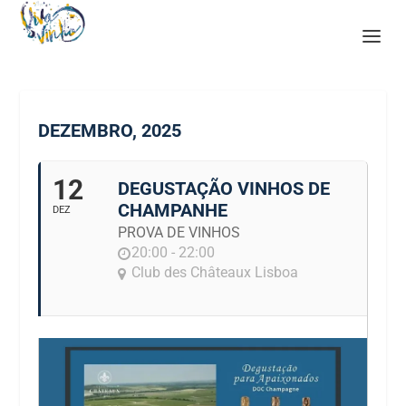
DEZEMBRO, 2025
12
DEGUSTAÇÃO VINHOS DE
CHAMPANHE
DEZ
PROVA DE VINHOS
20:00 - 22:00
Club des Châteaux Lisboa