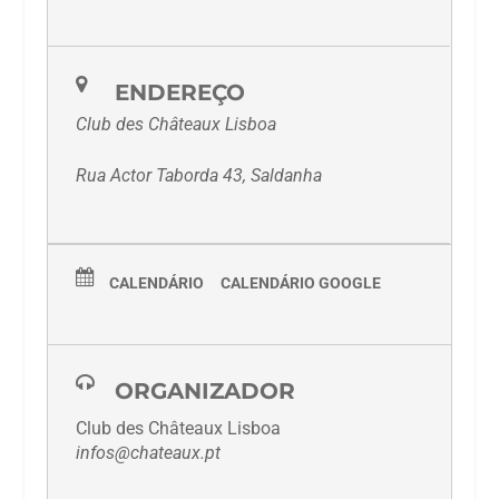
ENDEREÇO
Club des Châteaux Lisboa
Rua Actor Taborda 43, Saldanha
CALENDÁRIO
CALENDÁRIO GOOGLE
ORGANIZADOR
Club des Châteaux Lisboa
infos@chateaux.pt