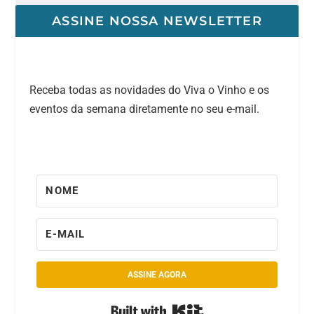
ASSINE NOSSA NEWSLETTER
Receba todas as novidades do Viva o Vinho e os
eventos da semana diretamente no seu e-mail.
ASSINE AGORA
Built with Kit