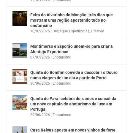
Feira do Alvarinho de Monção: três dias que
mostram uma região apostando tudo no
enoturismo
10/07/2026
|
Destaque
,
Experiências
,
Lifestyle
Montimerso e Esporão unem-se para criar a
Alentejo Experience
07/07/2026
|
Enoturismo
Quinta do Bomfim convida a descobrir o Douro
numa viagem de um dia a partir do Porto
30/06/2026
|
Enoturismo
Quinta do Paral celebra dois anos e consolida
um novo capítulo do enoturismo de luxo em
Portugal
29/06/2026
|
Enoturismo
Casa Relvas aposta em novos vinhos de forte