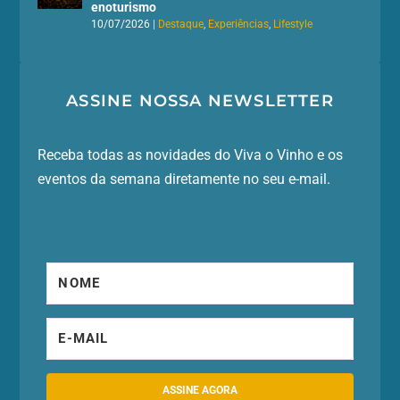
enoturismo
10/07/2026
|
Destaque
,
Experiências
,
Lifestyle
ASSINE NOSSA NEWSLETTER
Receba todas as novidades do Viva o Vinho e os
eventos da semana diretamente no seu e-mail.
ASSINE AGORA