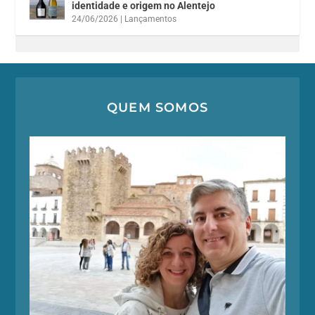
identidade e origem no Alentejo
24/06/2026
|
Lançamentos
QUEM SOMOS