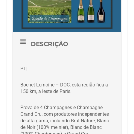
DESCRIÇÃO
PT|
Bochet-Lemoine – DOC, esta região fica a
150 km, a leste de Paris.
Prova de 4 Champagnes e Champagne
Grand Cru, com produtores independentes
de alta gama, incluindo Brut Nature, Blanc
de Noir (100% meinier), Blanc de Blanc
(100% Chardonnay) e Grand Cru.