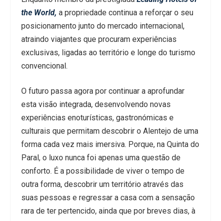
the World,
a propriedade continua a reforçar o seu
posicionamento junto do mercado internacional,
atraindo viajantes que procuram experiências
exclusivas, ligadas ao território e longe do turismo
convencional.
O futuro passa agora por continuar a aprofundar
esta visão integrada, desenvolvendo novas
experiências enoturísticas, gastronómicas e
culturais que permitam descobrir o Alentejo de uma
forma cada vez mais imersiva. Porque, na Quinta do
Paral, o luxo nunca foi apenas uma questão de
conforto. É a possibilidade de viver o tempo de
outra forma, descobrir um território através das
suas pessoas e regressar a casa com a sensação
rara de ter pertencido, ainda que por breves dias, à