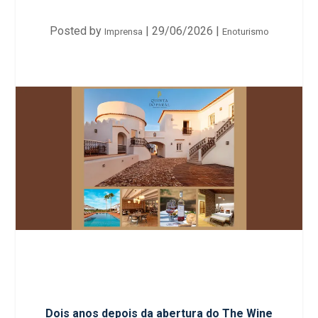
Posted by
|
29/06/2026
|
Imprensa
Enoturismo
Dois anos depois da abertura do The Wine