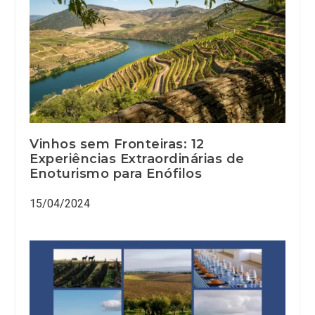
Vinhos sem Fronteiras: 12
Experiências Extraordinárias de
Enoturismo para Enófilos
15/04/2024