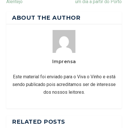
Alentejo
um dia a partir do Porto
ABOUT THE AUTHOR
Imprensa
Este material foi enviado para o Viva o Vinho e está
sendo publicado pois acreditamos ser de interesse
dos nossos leitores.
RELATED POSTS