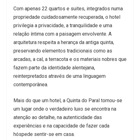
Com apenas 22 quartos e suites, integrados numa
propriedade cuidadosamente recuperada, o hotel
privilegia a privacidade, a tranquilidade e uma
relação íntima com a paisagem envolvente. A
arquitetura respeita a herança da antiga quinta,
preservando elementos tradicionais como as
arcadas, a cal, a terracota e os materiais nobres que
fazem parte da identidade alentejana,
reinterpretados através de uma linguagem
contemporânea.
Mais do que um hotel, a Quinta do Paral tornou-se
um lugar onde o verdadeiro luxo se encontra na
atenção ao detalhe, na autenticidade das
experiências e na capacidade de fazer cada
hóspede sentir-se em casa.