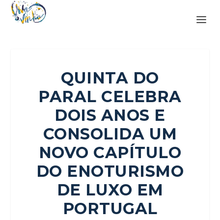
QUINTA DO
PARAL CELEBRA
DOIS ANOS E
CONSOLIDA UM
NOVO CAPÍTULO
DO ENOTURISMO
DE LUXO EM
PORTUGAL