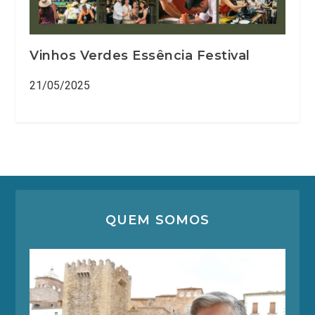
Vinhos Verdes Essência Festival
21/05/2025
QUEM SOMOS