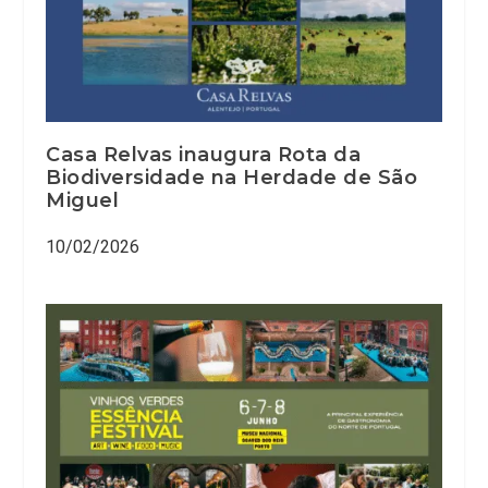
Casa Relvas inaugura Rota da
Biodiversidade na Herdade de São
Miguel
10/02/2026