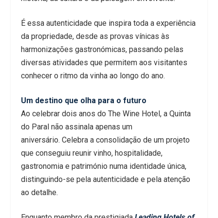
É essa autenticidade que inspira toda a experiência
da propriedade, desde as provas vínicas às
harmonizações gastronómicas, passando pelas
diversas atividades que permitem aos visitantes
conhecer o ritmo da vinha ao longo do ano.
Um destino que olha para o futuro
Ao celebrar dois anos do The Wine Hotel, a Quinta
do Paral não assinala apenas um
aniversário. Celebra a consolidação de um projeto
que conseguiu reunir vinho, hospitalidade,
gastronomia e património numa identidade única,
distinguindo-se pela autenticidade e pela atenção
ao detalhe.
Enquanto membro da prestigiada
Leading Hotels of