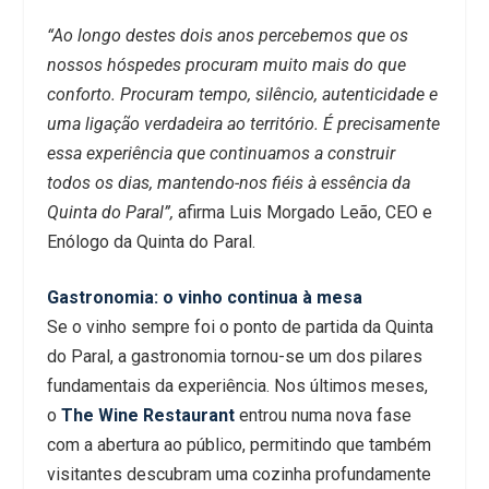
“Ao longo destes dois anos percebemos que os
nossos hóspedes procuram muito mais do que
conforto. Procuram tempo, silêncio, autenticidade e
uma ligação verdadeira ao território. É precisamente
essa experiência que continuamos a construir
todos os dias, mantendo-nos fiéis à essência da
Quinta do Paral”,
afirma Luis Morgado Leão, CEO e
Enólogo da Quinta do Paral.
Gastronomia: o vinho continua à mesa
Se o vinho sempre foi o ponto de partida da Quinta
do Paral, a gastronomia tornou-se um dos pilares
fundamentais da experiência. Nos últimos meses,
o
The Wine Restaurant
entrou numa nova fase
com a abertura ao público, permitindo que também
visitantes descubram uma cozinha profundamente