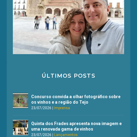
ÚLTIMOS POSTS
Concurso convida a olhar fotográfico sobre
os vinhos e a região do Tejo
23/07/2026
|
Imprensa
Quinta dos Frades apresenta nova imagem e
uma renovada gama de vinhos
23/07/2026
|
Lançamentos