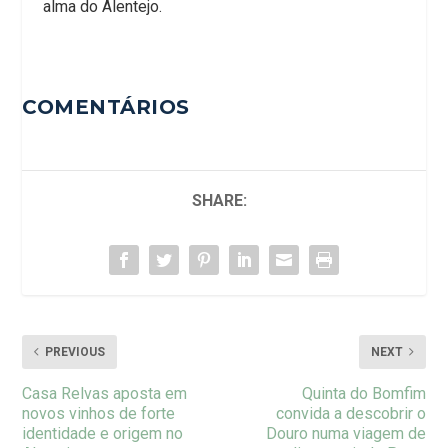
alma do Alentejo.
COMENTÁRIOS
SHARE:
PREVIOUS
NEXT
Casa Relvas aposta em
Quinta do Bomfim
novos vinhos de forte
convida a descobrir o
identidade e origem no
Douro numa viagem de