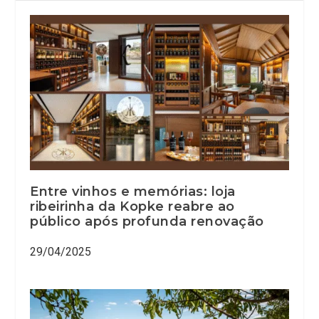
Entre vinhos e memórias: loja
ribeirinha da Kopke reabre ao
público após profunda renovação
29/04/2025