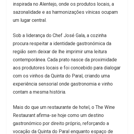
inspirada no Alentejo, onde os produtos locais, a
sazonalidade e as harmonizações vínicas ocupam
um lugar central.
Sob a liderança do Chef José Gala, a cozinha
procura respeitar a identidade gastronómica da
região sem deixar de lhe imprimir uma leitura
contemporânea. Cada prato nasce da proximidade
aos produtores locais e foi concebido para dialogar
com os vinhos da Quinta do Paral, criando uma
experiência sensorial onde gastronomia e vinho
contam a mesma história.
Mais do que um restaurante de hotel, o The Wine
Restaurant afirma-se hoje como um destino
gastronómico por direito próprio, reforçando a
vocação da Quinta do Paral enquanto espaço de