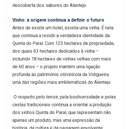
descoberta dos sabores do Alentejo.
Vinho: a origem continua a definir o futuro
Antes de existir um hotel, existia uma vinha. É nela
que continua a residir a verdadeira identidade da
Quinta do Paral. Com 125 hectares de propriedade,
dos quais 63 hectares dedicados à vinha –
incluindo 18 hectares de vinhas velhas com mais
de 60 anos – o projeto mantém uma ligação
profunda ao património vitivinícola da Vidigueira,
uma das regiões mais emblemáticas do Alentejo.
O respeito pelo terroir, pela biodiversidade e pelas
castas tradicionais continua a orientar a produção
dos vinhos Quinta do Paral, que representam não
apenas um produto, mas uma expressão da
história, da cultura e da paisagem envolvente.