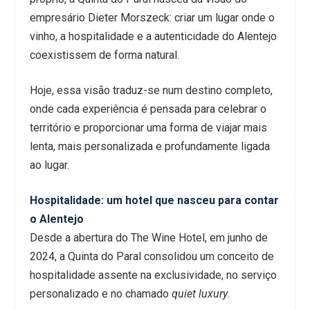
empresário Dieter Morszeck: criar um lugar onde o
vinho, a hospitalidade e a autenticidade do Alentejo
coexistissem de forma natural.
Hoje, essa visão traduz-se num destino completo,
onde cada experiência é pensada para celebrar o
território e proporcionar uma forma de viajar mais
lenta, mais personalizada e profundamente ligada
ao lugar.
Hospitalidade: um hotel que nasceu para contar
o Alentejo
Desde a abertura do The Wine Hotel, em junho de
2024, a Quinta do Paral consolidou um conceito de
hospitalidade assente na exclusividade, no serviço
personalizado e no chamado
quiet luxury
.