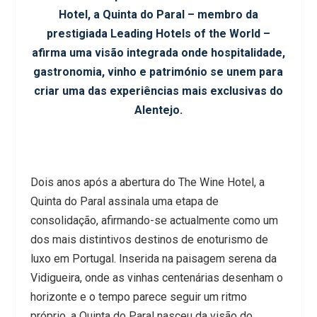
Hotel, a Quinta do Paral – membro da
prestigiada Leading Hotels of the World –
afirma uma visão integrada onde hospitalidade,
gastronomia, vinho e património se unem para
criar uma das experiências mais exclusivas do
Alentejo.
Dois anos após a abertura do The Wine Hotel, a
Quinta do Paral assinala uma etapa de
consolidação, afirmando-se actualmente como um
dos mais distintivos destinos de enoturismo de
luxo em Portugal. Inserida na paisagem serena da
Vidigueira, onde as vinhas centenárias desenham o
horizonte e o tempo parece seguir um ritmo
próprio, a Quinta do Paral nasceu da visão do