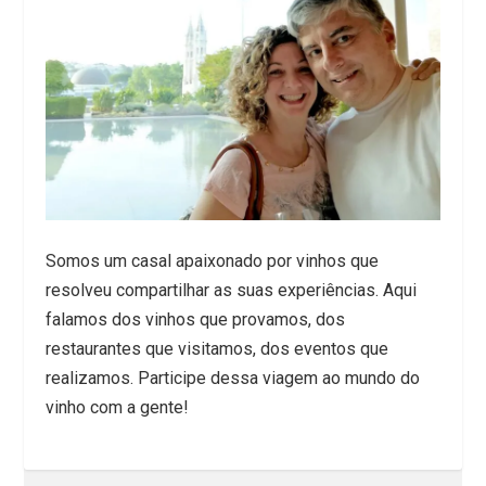
Somos um casal apaixonado por vinhos que
resolveu compartilhar as suas experiências. Aqui
falamos dos vinhos que provamos, dos
restaurantes que visitamos, dos eventos que
realizamos. Participe dessa viagem ao mundo do
vinho com a gente!