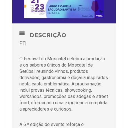
DESCRIÇÃO
PT|
O Festival do Moscatel celebra a produção
e os sabores únicos do Moscatel de
Setúbal, reunindo vinhos, produtos
derivados, gastronomia e doçaria inspirados
nesta casta emblemática. A programação
inclui provas técnicas, showcooking,
workshops, promoções das adegas e street
food, oferecendo uma experiência completa
a apreciadores e curiosos.
A 6.ª edição do evento reforça o