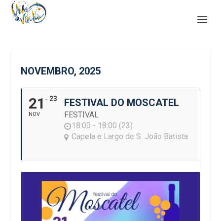
NOVEMBRO, 2025
21
23
FESTIVAL DO MOSCATEL
FESTIVAL
NOV
18:00 - 18:00 (23)
Capela e Largo de S. João Batista