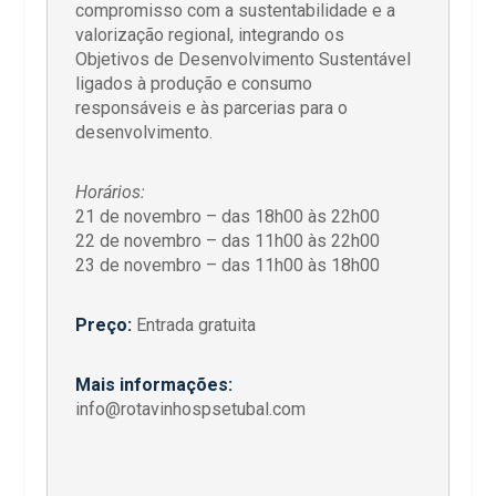
compromisso com a sustentabilidade e a
valorização regional, integrando os
Objetivos de Desenvolvimento Sustentável
ligados à produção e consumo
responsáveis e às parcerias para o
desenvolvimento.
Horários:
21 de novembro – das 18h00 às 22h00
22 de novembro – das 11h00 às 22h00
23 de novembro – das 11h00 às 18h00
Preço:
Entrada gratuita
Mais informações:
info@rotavinhospsetubal.com