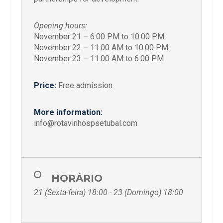
Opening hours:
November 21 – 6:00 PM to 10:00 PM
November 22 – 11:00 AM to 10:00 PM
November 23 – 11:00 AM to 6:00 PM
Price:
Free admission
More information:
info@rotavinhospsetubal.com
HORÁRIO
21 (Sexta-feira) 18:00 - 23 (Domingo) 18:00