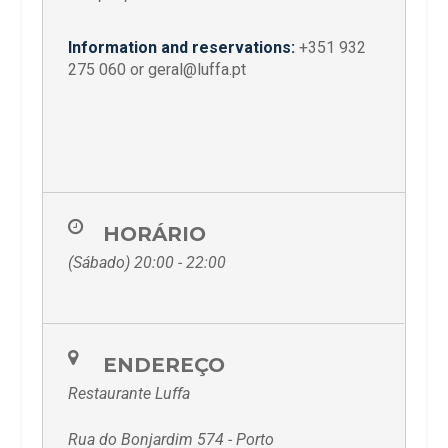
Information and reservations:
+351 932
275 060 or geral@luffa.pt
HORÁRIO
(Sábado) 20:00 - 22:00
ENDEREÇO
Restaurante Luffa
Rua do Bonjardim 574 - Porto