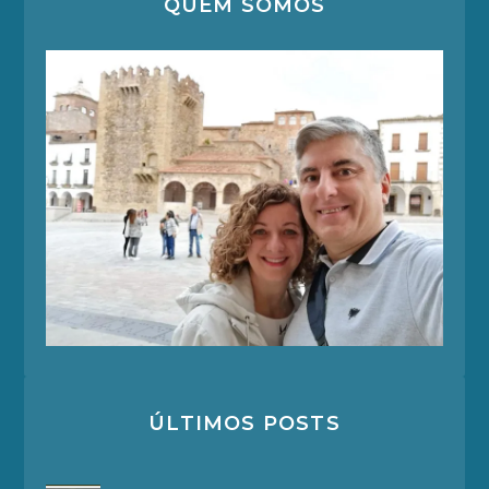
QUEM SOMOS
ÚLTIMOS POSTS