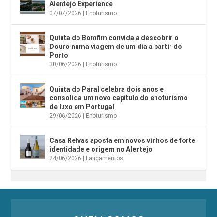
Alentejo Experience
07/07/2026
|
Enoturismo
Quinta do Bomfim convida a descobrir o
Douro numa viagem de um dia a partir do
Porto
30/06/2026
|
Enoturismo
Quinta do Paral celebra dois anos e
consolida um novo capítulo do enoturismo
de luxo em Portugal
29/06/2026
|
Enoturismo
Casa Relvas aposta em novos vinhos de forte
identidade e origem no Alentejo
24/06/2026
|
Lançamentos