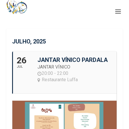
JULHO, 2025
26
JANTAR VÍNICO PARDALA
JANTAR VÍNICO
JUL
20:00 - 22:00
Restaurante Luffa