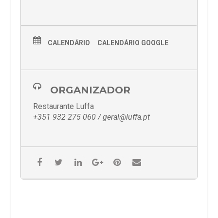
CALENDÁRIO
CALENDÁRIO GOOGLE
ORGANIZADOR
Restaurante Luffa
+351 932 275 060 / geral@luffa.pt