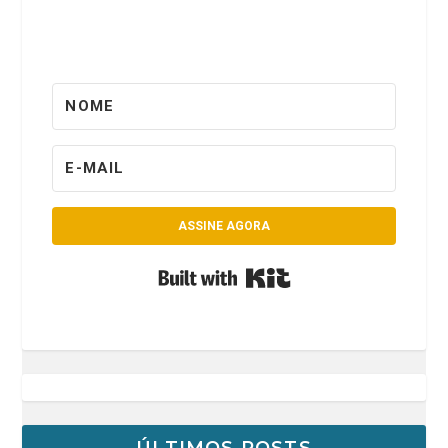
ASSINE AGORA
Built with Kit