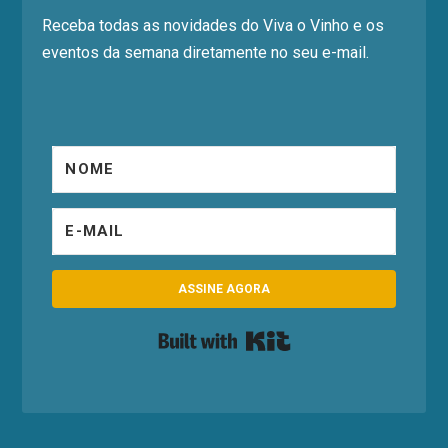
Receba todas as novidades do Viva o Vinho e os
eventos da semana diretamente no seu e-mail.
ASSINE AGORA
Built with Kit