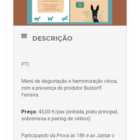
DESCRIÇÃO
PT|
Menú de degustação e harmonização vínica,
com a presença do produtor Bustorff
Ferreira.
Preço:
45,00 €/pax (entrada, prato principal,
sobremesa e pairing de vinhos).
Participando da Prova às 18h e ao Jantar o