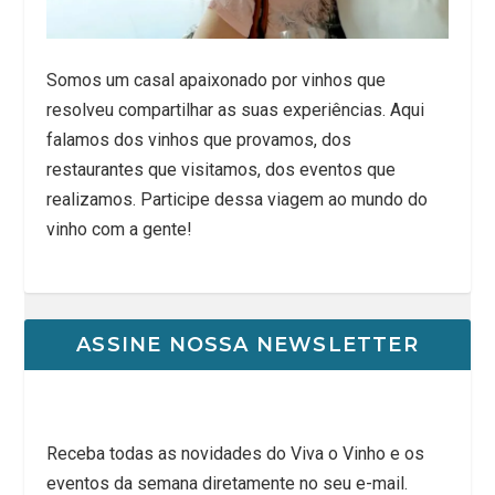
Somos um casal apaixonado por vinhos que
resolveu compartilhar as suas experiências. Aqui
falamos dos vinhos que provamos, dos
restaurantes que visitamos, dos eventos que
realizamos. Participe dessa viagem ao mundo do
vinho com a gente!
ASSINE NOSSA NEWSLETTER
Receba todas as novidades do Viva o Vinho e os
eventos da semana diretamente no seu e-mail.