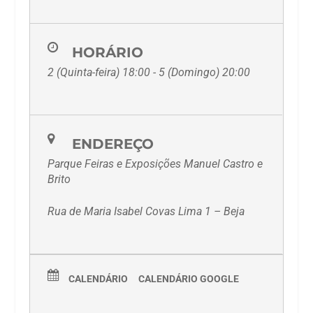
HORÁRIO
2 (Quinta-feira) 18:00 - 5 (Domingo) 20:00
ENDEREÇO
Parque Feiras e Exposições Manuel Castro e
Brito
Rua de Maria Isabel Covas Lima 1 – Beja
CALENDÁRIO
CALENDÁRIO GOOGLE