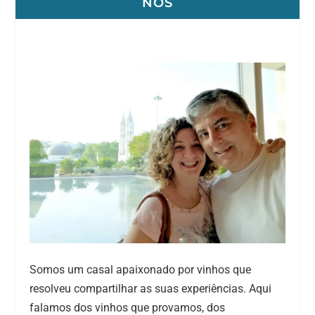
NÓS
Somos um casal apaixonado por vinhos que
resolveu compartilhar as suas experiências. Aqui
falamos dos vinhos que provamos, dos