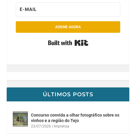
ASSINE AGORA
Built with Kit
ÚLTIMOS POSTS
Concurso convida a olhar fotográfico sobre os
vinhos e a região do Tejo
23/07/2026
|
Imprensa