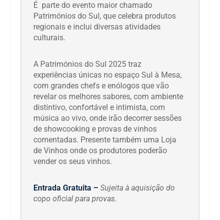
É parte do evento maior chamado
Patrimónios do Sul, que celebra produtos
regionais e inclui diversas atividades
culturais.
A Patrimónios do Sul 2025 traz
experiências únicas no espaço Sul à Mesa,
com grandes chefs e enólogos que vão
revelar os melhores sabores, com ambiente
distintivo, confortável e intimista, com
música ao vivo, onde irão decorrer sessões
de showcooking e provas de vinhos
comentadas. Presente também uma Loja
de Vinhos onde os produtores poderão
vender os seus vinhos.
Entrada Gratuita –
Sujeita à aquisição do
copo oficial para provas.