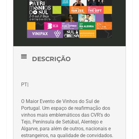
DESCRIÇÃO
PT|
O Maior Evento de Vinhos do Sul de
Portugal. Um espaço de reafirmação dos
vinhos mais emblemáticos das CVR’s do
Tejo, Península de Setúbal, Alentejo e
Algarve, para além de outros, nacionais e
estrangeiros, na qualidade de convidados.