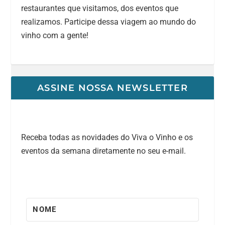
restaurantes que visitamos, dos eventos que
realizamos. Participe dessa viagem ao mundo do
vinho com a gente!
ASSINE NOSSA NEWSLETTER
Receba todas as novidades do Viva o Vinho e os
eventos da semana diretamente no seu e-mail.