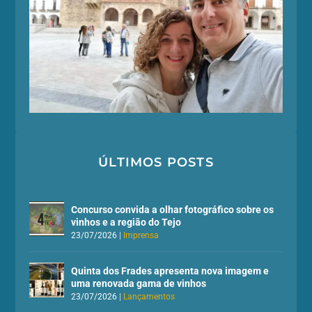
ÚLTIMOS POSTS
Concurso convida a olhar fotográfico sobre os
vinhos e a região do Tejo
23/07/2026
|
Imprensa
Quinta dos Frades apresenta nova imagem e
uma renovada gama de vinhos
23/07/2026
|
Lançamentos