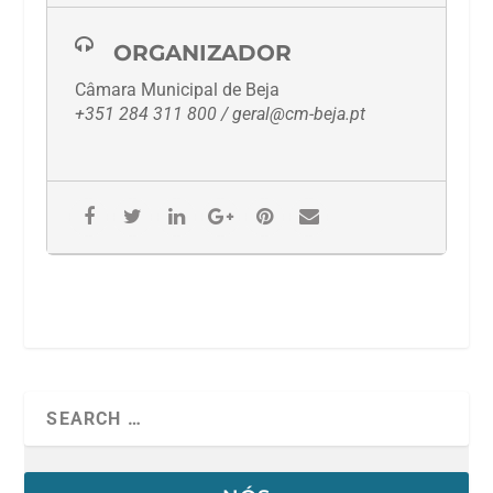
ORGANIZADOR
Câmara Municipal de Beja
+351 284 311 800 / geral@cm-beja.pt