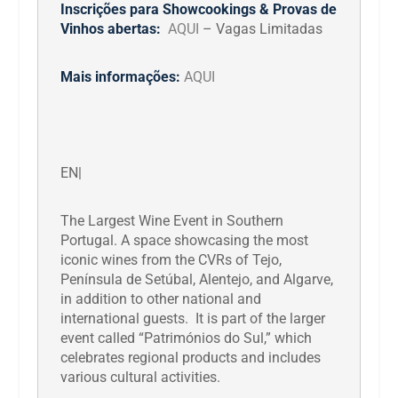
Inscrições para Showcookings & Provas de
Vinhos abertas:
AQUI
– Vagas Limitadas
Mais informações:
AQUI
EN|
The Largest Wine Event in Southern
Portugal. A space showcasing the most
iconic wines from the CVRs of Tejo,
Península de Setúbal, Alentejo, and Algarve,
in addition to other national and
international guests. It is part of the larger
event called “Patrimónios do Sul,” which
celebrates regional products and includes
various cultural activities.