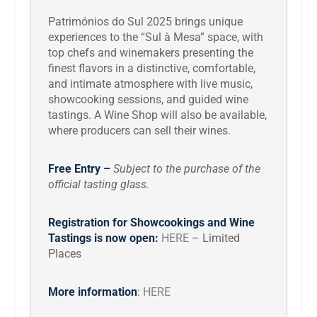
Patrimónios do Sul 2025 brings unique
experiences to the “Sul à Mesa” space, with
top chefs and winemakers presenting the
finest flavors in a distinctive, comfortable,
and intimate atmosphere with live music,
showcooking sessions, and guided wine
tastings. A Wine Shop will also be available,
where producers can sell their wines.
Free Entry –
Subject to the purchase of the
official tasting glass.
Registration for Showcookings and Wine
Tastings is now open:
HERE
– Limited
Places
More information
:
HERE