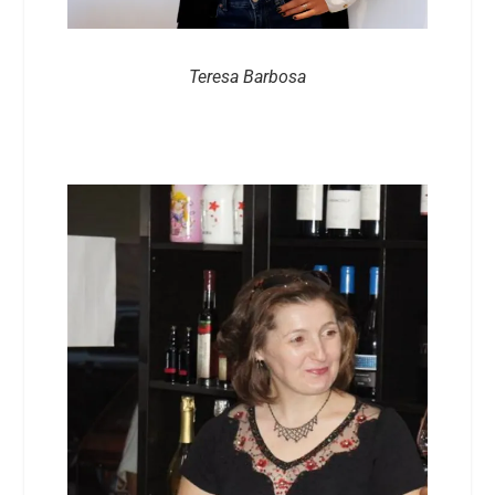
Teresa Barbosa