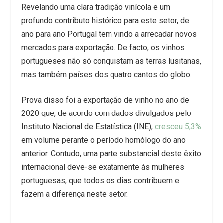
Revelando uma clara tradição vinícola e um
profundo contributo histórico para este setor, de
ano para ano Portugal tem vindo a arrecadar novos
mercados para exportação. De facto, os vinhos
portugueses não só conquistam as terras lusitanas,
mas também países dos quatro cantos do globo.
Prova disso foi a exportação de vinho no ano de
2020 que, de acordo com dados divulgados pelo
Instituto Nacional de Estatística (INE),
cresceu 5,3%
em volume perante o período homólogo do ano
anterior. Contudo, uma parte substancial deste êxito
internacional deve-se exatamente às mulheres
portuguesas, que todos os dias contribuem e
fazem a diferença neste setor.