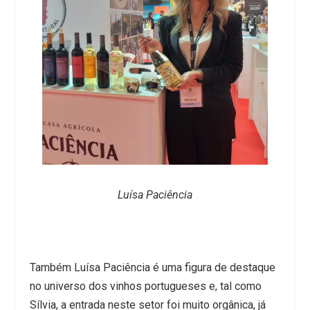
Luísa Paciência
Também Luísa Paciência é uma figura de destaque
no universo dos vinhos portugueses e, tal como
Sílvia, a entrada neste setor foi muito orgânica, já