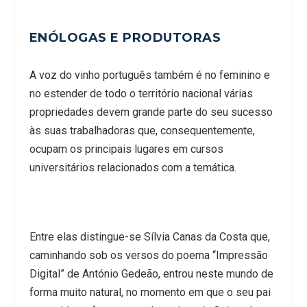
ENÓLOGAS E PRODUTORAS
A voz do vinho português também é no feminino e
no estender de todo o território nacional várias
propriedades devem grande parte do seu sucesso
às suas trabalhadoras que, consequentemente,
ocupam os principais lugares em cursos
universitários relacionados com a temática.
Entre elas distingue-se Sílvia Canas da Costa que,
caminhando sob os versos do poema “Impressão
Digital” de António Gedeão, entrou neste mundo de
forma muito natural, no momento em que o seu pai