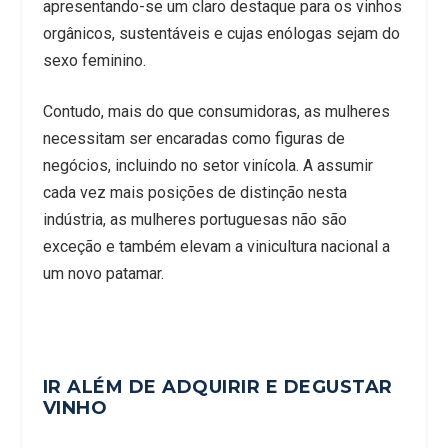
apresentando-se um claro destaque para os vinhos
orgânicos, sustentáveis e cujas enólogas sejam do
sexo feminino.
Contudo, mais do que consumidoras, as mulheres
necessitam ser encaradas como figuras de
negócios, incluindo no setor vinícola. A assumir
cada vez mais posições de distinção nesta
indústria, as mulheres portuguesas não são
exceção e também elevam a vinicultura nacional a
um novo patamar.
IR ALÉM DE ADQUIRIR E DEGUSTAR
VINHO