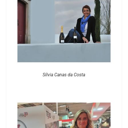
Sílvia Canas da Costa