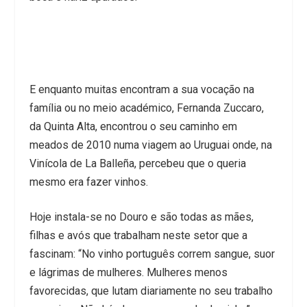
E enquanto muitas encontram a sua vocação na
família ou no meio académico, Fernanda Zuccaro,
da Quinta Alta, encontrou o seu caminho em
meados de 2010 numa viagem ao Uruguai onde, na
Vinícola de La Balleña, percebeu que o queria
mesmo era fazer vinhos.
Hoje instala-se no Douro e são todas as mães,
filhas e avós que trabalham neste setor que a
fascinam: “No vinho português correm sangue, suor
e lágrimas de mulheres. Mulheres menos
favorecidas, que lutam diariamente no seu trabalho