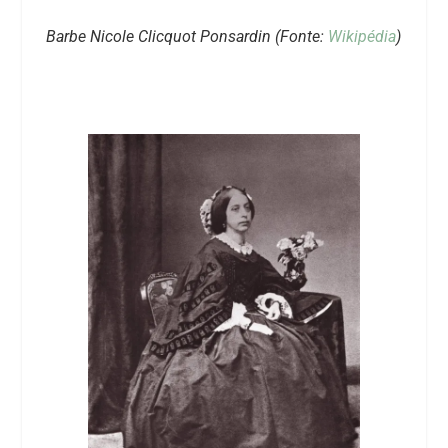
Barbe Nicole Clicquot Ponsardin (Fonte:
Wikipédia
)