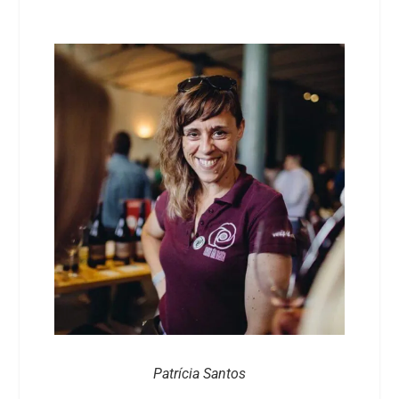
Patrícia Santos