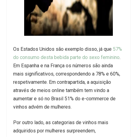
Os Estados Unidos são exemplo disso, já que
57%
do consumo desta bebida parte do sexo feminino
.
Em Espanha e na França os números são ainda
mais significativos, correspondendo a 78% e 60%,
respetivamente. Em contrapartida, a aquisição
através de meios online também tem vindo a
aumentar e só no Brasil 51% do e-commerce de
vinhos advém de mulheres.
Por outro lado, as categorias de vinhos mais
adquiridos por mulheres surpreendem,