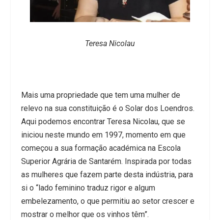
Teresa Nicolau
Mais uma propriedade que tem uma mulher de
relevo na sua constituição é o Solar dos Loendros.
Aqui podemos encontrar Teresa Nicolau, que se
iniciou neste mundo em 1997, momento em que
começou a sua formação académica na Escola
Superior Agrária de Santarém. Inspirada por todas
as mulheres que fazem parte desta indústria, para
si o “lado feminino traduz rigor e algum
embelezamento, o que permitiu ao setor crescer e
mostrar o melhor que os vinhos têm”.