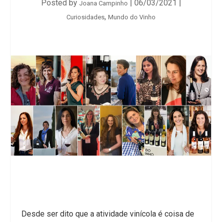
Posted by
|
06/03/2021
|
Joana Campinho
,
Curiosidades
Mundo do Vinho
Desde ser dito que a atividade vinícola é coisa de