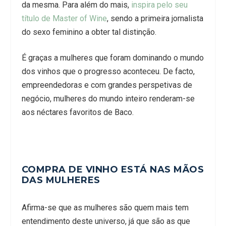
da mesma. Para além do mais,
inspira pelo seu
título de Master of Wine
, sendo a primeira jornalista
do sexo feminino a obter tal distinção.
É graças a mulheres que foram dominando o mundo
dos vinhos que o progresso aconteceu. De facto,
empreendedoras e com grandes perspetivas de
negócio, mulheres do mundo inteiro renderam-se
aos néctares favoritos de Baco.
COMPRA DE VINHO ESTÁ NAS MÃOS
DAS MULHERES
Afirma-se que as mulheres são quem mais tem
entendimento deste universo, já que são as que