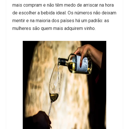
mais compram e não têm medo de arriscar na hora
de escolher a bebida ideal. Os números não deixam
mentir e na maioria dos países há um padrão: as
mulheres são quem mais adquirem vinho.