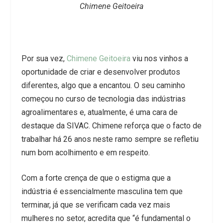
Chimene Geitoeira
Por sua vez,
Chimene Geitoeira
viu nos vinhos a
oportunidade de criar e desenvolver produtos
diferentes, algo que a encantou. O seu caminho
começou no curso de tecnologia das indústrias
agroalimentares e, atualmente, é uma cara de
destaque da SIVAC. Chimene reforça que o facto de
trabalhar há 26 anos neste ramo sempre se refletiu
num bom acolhimento e em respeito.
Com a forte crença de que o estigma que a
indústria é essencialmente masculina tem que
terminar, já que se verificam cada vez mais
mulheres no setor, acredita que “é fundamental o