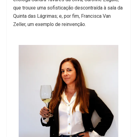
que trouxe uma sofisticação descontraída à sala da
Quinta das Lágrimas; e, por fim, Francisca Van
Zeller, um exemplo de reinvenção.