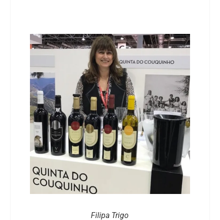
Filipa Trigo