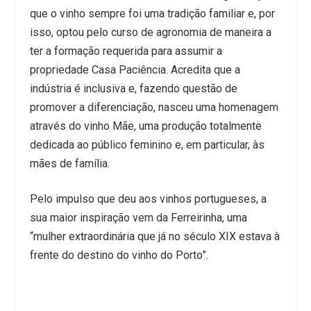
que o vinho sempre foi uma tradição familiar e, por
isso, optou pelo curso de agronomia de maneira a
ter a formação requerida para assumir a
propriedade Casa Paciência. Acredita que a
indústria é inclusiva e, fazendo questão de
promover a diferenciação, nasceu uma homenagem
através do vinho Mãe, uma produção totalmente
dedicada ao público feminino e, em particular, às
mães de família.
Pelo impulso que deu aos vinhos portugueses, a
sua maior inspiração vem da Ferreirinha, uma
“mulher extraordinária que já no século XIX estava à
frente do destino do vinho do Porto”.