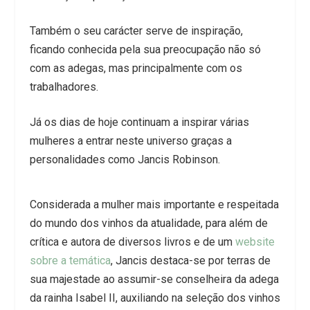
Também o seu carácter serve de inspiração,
ficando conhecida pela sua preocupação não só
com as adegas, mas principalmente com os
trabalhadores.
Já os dias de hoje continuam a inspirar várias
mulheres a entrar neste universo graças a
personalidades como Jancis Robinson.
Considerada a mulher mais importante e respeitada
do mundo dos vinhos da atualidade, para além de
crítica e autora de diversos livros e de um
website
sobre a temática
, Jancis destaca-se por terras de
sua majestade ao assumir-se conselheira da adega
da rainha Isabel II, auxiliando na seleção dos vinhos