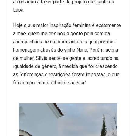
a convidou a fazer parte do projeto da Quinta da
Lapa.
Hoje a sua maior inspiração feminina é exatamente
a mãe, quem lhe ensinou o gosto pela comida
acompanhada de um bom vinho e à qual prestou
homenagem através do vinho Nana. Porém, acima
de mulher, Sílvia sente-se gente e, acreditando na
igualdade de gênero, à medida que foi crescendo
as “diferenças e restrições foram impostas, o que
foi sempre muito difícil de aceitar”.