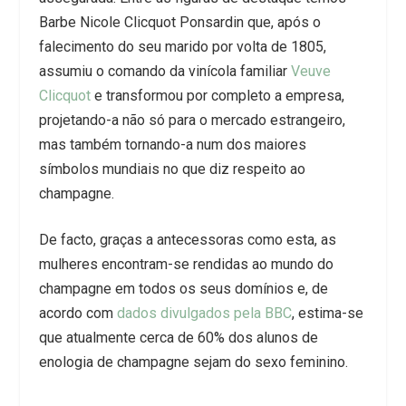
Barbe Nicole Clicquot Ponsardin que, após o
falecimento do seu marido por volta de 1805,
assumiu o comando da vinícola familiar
Veuve
Clicquot
e transformou por completo a empresa,
projetando-a não só para o mercado estrangeiro,
mas também tornando-a num dos maiores
símbolos mundiais no que diz respeito ao
champagne.
De facto, graças a antecessoras como esta, as
mulheres encontram-se rendidas ao mundo do
champagne em todos os seus domínios e, de
acordo com
dados divulgados pela BBC
, estima-se
que atualmente cerca de 60% dos alunos de
enologia de champagne sejam do sexo feminino.