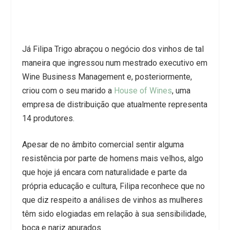
Já Filipa Trigo abraçou o negócio dos vinhos de tal
maneira que ingressou num mestrado executivo em
Wine Business Management e, posteriormente,
criou com o seu marido a
House of Wines
, uma
empresa de distribuição que atualmente representa
14 produtores.
Apesar de no âmbito comercial sentir alguma
resistência por parte de homens mais velhos, algo
que hoje já encara com naturalidade e parte da
própria educação e cultura, Filipa reconhece que no
que diz respeito a análises de vinhos as mulheres
têm sido elogiadas em relação à sua sensibilidade,
boca e nariz apurados.