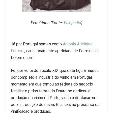
Ferreirinha (Fonte:
Wikipédia
)
Já por Portugal nomes como
Antónia Adelaide
Ferreira
, carinhosamente apelidada de Ferreirinha,
fazem ecoar.
Foi por volta do século XIX que esta figura mudou
por completo a indústria do vinho em Portugal,
momento em que tomou as rédeas do negócio
familiar e pelas terras do Douro se dedicou à
produção do vinho do Porto, vindo a destacar-se
pela introdução de novas técnicas no processo de
vinificação e produção.