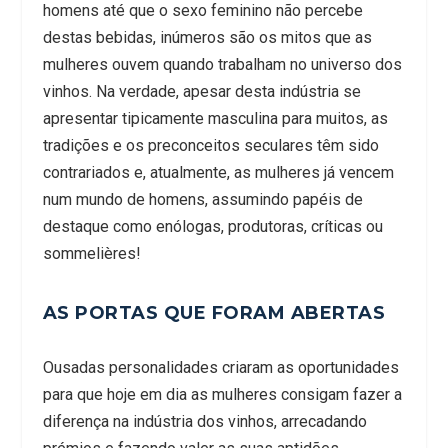
homens até que o sexo feminino não percebe
destas bebidas, inúmeros são os mitos que as
mulheres ouvem quando trabalham no universo dos
vinhos. Na verdade, apesar desta indústria se
apresentar tipicamente masculina para muitos, as
tradições e os preconceitos seculares têm sido
contrariados e, atualmente, as mulheres já vencem
num mundo de homens, assumindo papéis de
destaque como enólogas, produtoras, críticas ou
sommelières!
AS PORTAS QUE FORAM ABERTAS
Ousadas personalidades criaram as oportunidades
para que hoje em dia as mulheres consigam fazer a
diferença na indústria dos vinhos, arrecadando