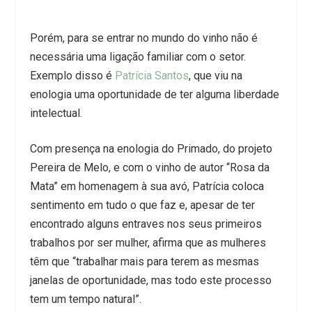
Porém, para se entrar no mundo do vinho não é
necessária uma ligação familiar com o setor.
Exemplo disso é
Patrícia Santos
, que viu na
enologia uma oportunidade de ter alguma liberdade
intelectual.
Com presença na enologia do Primado, do projeto
Pereira de Melo, e com o vinho de autor “Rosa da
Mata” em homenagem à sua avó, Patrícia coloca
sentimento em tudo o que faz e, apesar de ter
encontrado alguns entraves nos seus primeiros
trabalhos por ser mulher, afirma que as mulheres
têm que “trabalhar mais para terem as mesmas
janelas de oportunidade, mas todo este processo
tem um tempo natural”.