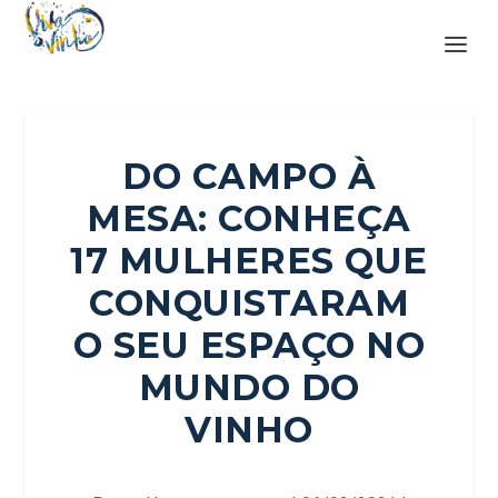
DO CAMPO À
MESA: CONHEÇA
17 MULHERES QUE
CONQUISTARAM
O SEU ESPAÇO NO
MUNDO DO
VINHO