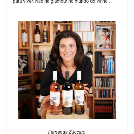
para viver. Não há glamour no mundo do vinho”.
Fernanda Zuccaro