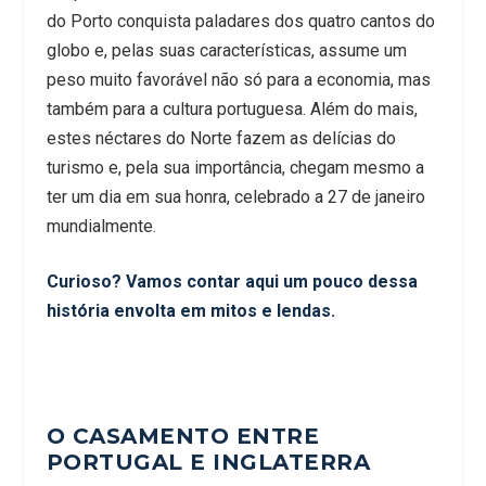
do Porto conquista paladares dos quatro cantos do
globo e, pelas suas características, assume um
peso muito favorável não só para a economia, mas
também para a cultura portuguesa. Além do mais,
estes néctares do Norte fazem as delícias do
turismo e, pela sua importância, chegam mesmo a
ter um dia em sua honra, celebrado a 27 de janeiro
mundialmente.
Curioso? Vamos contar aqui um pouco dessa
história envolta em mitos e lendas.
O CASAMENTO ENTRE
PORTUGAL E INGLATERRA