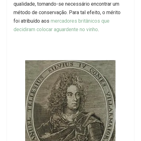
qualidade, tornando-se necessário encontrar um
método de conservação. Para tal efeito, o mérito
foi atribuído aos
mercadores britânicos que
decidiram colocar aguardente no vinho
.