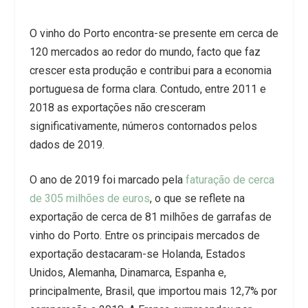
O vinho do Porto encontra-se presente em cerca de
120 mercados ao redor do mundo, facto que faz
crescer esta produção e contribui para a economia
portuguesa de forma clara. Contudo, entre 2011 e
2018 as exportações não cresceram
significativamente, números contornados pelos
dados de 2019.
O ano de 2019 foi marcado pela
faturação de cerca
de 305 milhões de euros
, o que se reflete na
exportação de cerca de 81 milhões de garrafas de
vinho do Porto. Entre os principais mercados de
exportação destacaram-se Holanda, Estados
Unidos, Alemanha, Dinamarca, Espanha e,
principalmente, Brasil, que importou mais 12,7% por