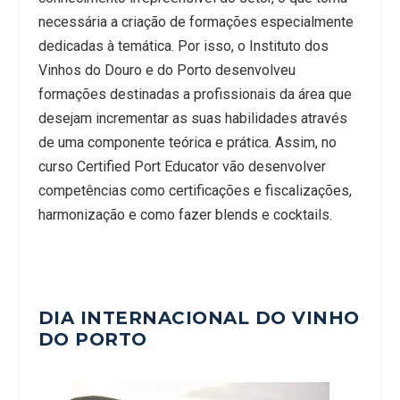
necessária a criação de formações especialmente
dedicadas à temática. Por isso, o Instituto dos
Vinhos do Douro e do Porto desenvolveu
formações destinadas a profissionais da área que
desejam incrementar as suas habilidades através
de uma componente teórica e prática. Assim, no
curso Certified Port Educator vão desenvolver
competências como certificações e fiscalizações,
harmonização e como fazer blends e cocktails.
DIA INTERNACIONAL DO VINHO
DO PORTO