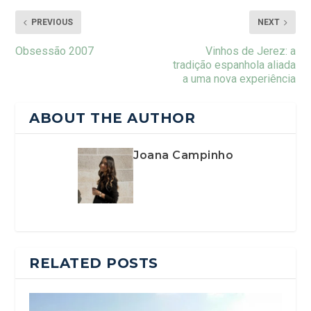
PREVIOUS
NEXT
Obsessão 2007
Vinhos de Jerez: a
tradição espanhola aliada
a uma nova experiência
ABOUT THE AUTHOR
Joana Campinho
RELATED POSTS