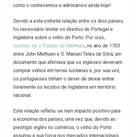
como o conhecemos e admiramos ainda hoje!
Devido a esta estreita relação entre os dois países,
foi necessário limitar os direitos de Portugal e
Inglaterra sobre o vinho do Porto. Por isso,
assinou-se o Tratado de Methuen
, no ano de 1703
entre John Methuen e D. Manuel Teles da Silva, um
documento que afirmava que os ingleses deveriam
comprar vinhos em terras lusitanas e, por sua vez,
os portugueses tinham o dever de deixar entrar
livremente os tecidos de Inglaterra em território
nacional.
Esta relação refletiu-se num impacto positivo para
a economia dos países, uma vez que, devido ao
prestígio inglês no comércio, o vinho do Porto
assumiu a sua força nos mercados internacionais,