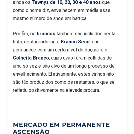
ainda os
Tawnys de 10, 20, 30 e 40 anos
que,
como o nome diz, envelhecem em média esse
mesmo número de anos em barrica.
Por fim, os
brancos
também são incluídos nesta
lista, destacando-se o
Branco Seco
, que
permanece com um certo nível de doçura, e o
Colheita Branco
, cujas uvas foram colhidas de
uma só vez e são alvo de um longo processo de
envelhecimento. Efetivamente, estes vinhos não
são tão produzidos como os restantes, o que se
refletiu positivamente na elevada procura.
MERCADO EM PERMANENTE
ASCENSÃO