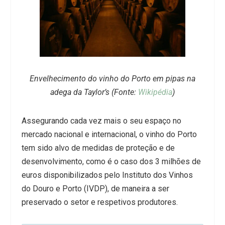
Envelhecimento do vinho do Porto em pipas na
adega da Taylor’s (Fonte:
Wikipédia
)
Assegurando cada vez mais o seu espaço no
mercado nacional e internacional, o vinho do Porto
tem sido alvo de medidas de proteção e de
desenvolvimento, como é o caso dos 3 milhões de
euros disponibilizados pelo Instituto dos Vinhos
do Douro e Porto (IVDP), de maneira a ser
preservado o setor e respetivos produtores.