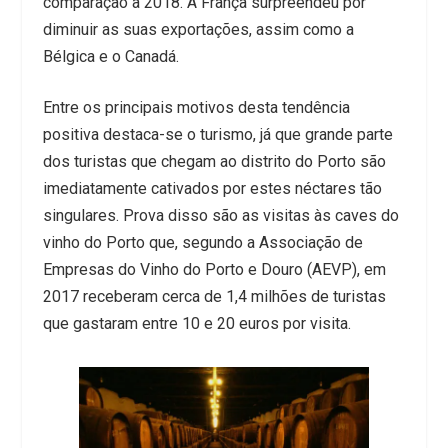
comparação a 2018. A França surpreendeu por
diminuir as suas exportações, assim como a
Bélgica e o Canadá.
Entre os principais motivos desta tendência
positiva destaca-se o turismo, já que grande parte
dos turistas que chegam ao distrito do Porto são
imediatamente cativados por estes néctares tão
singulares. Prova disso são as visitas às caves do
vinho do Porto que, segundo a Associação de
Empresas do Vinho do Porto e Douro (AEVP), em
2017 receberam cerca de 1,4 milhões de turistas
que gastaram entre 10 e 20 euros por visita.