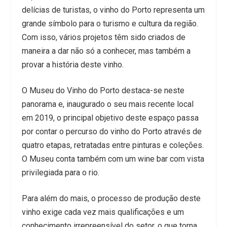
delícias de turistas, o vinho do Porto representa um
grande símbolo para o turismo e cultura da região.
Com isso, vários projetos têm sido criados de
maneira a dar não só a conhecer, mas também a
provar a história deste vinho.
O Museu do Vinho do Porto destaca-se neste
panorama e, inaugurado o seu mais recente local
em 2019, o principal objetivo deste espaço passa
por contar o percurso do vinho do Porto através de
quatro etapas, retratadas entre pinturas e coleções.
O Museu conta também com um wine bar com vista
privilegiada para o rio.
Para além do mais, o processo de produção deste
vinho exige cada vez mais qualificações e um
conhecimento irrepreensível do setor, o que torna