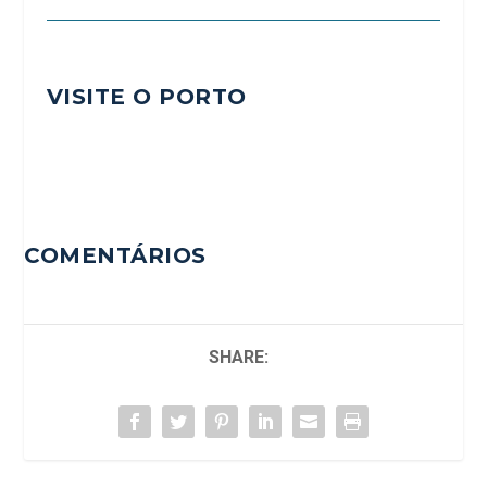
VISITE O PORTO
COMENTÁRIOS
SHARE: