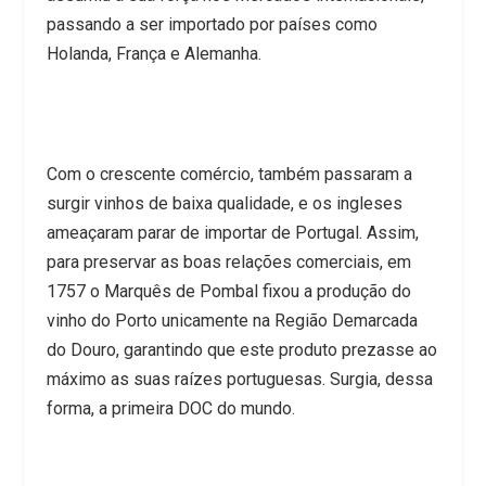
passando a ser importado por países como
Holanda, França e Alemanha.
Com o crescente comércio, também passaram a
surgir vinhos de baixa qualidade, e os ingleses
ameaçaram parar de importar de Portugal. Assim,
para preservar as boas relações comerciais, em
1757 o Marquês de Pombal fixou a produção do
vinho do Porto unicamente na Região Demarcada
do Douro, garantindo que este produto prezasse ao
máximo as suas raízes portuguesas. Surgia, dessa
forma, a primeira DOC do mundo.