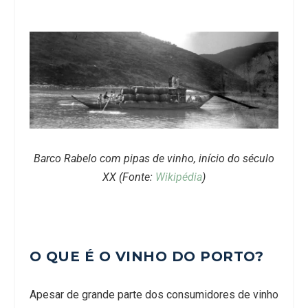
Barco Rabelo com pipas de vinho, início do século
XX (Fonte:
Wikipédia
)
O QUE É O VINHO DO PORTO?
Apesar de grande parte dos consumidores de vinho