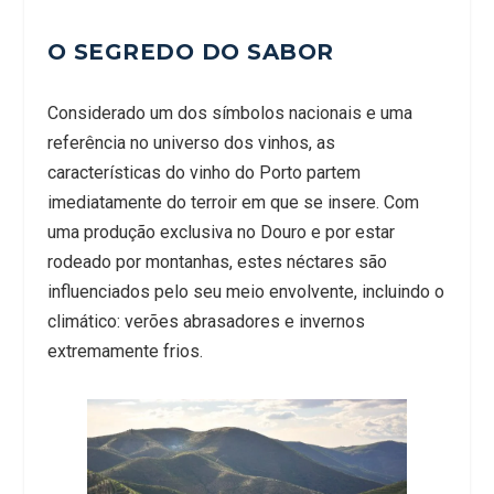
O SEGREDO DO SABOR
Considerado um dos símbolos nacionais e uma
referência no universo dos vinhos, as
características do vinho do Porto partem
imediatamente do terroir em que se insere. Com
uma produção exclusiva no Douro e por estar
rodeado por montanhas, estes néctares são
influenciados pelo seu meio envolvente, incluindo o
climático: verões abrasadores e invernos
extremamente frios.