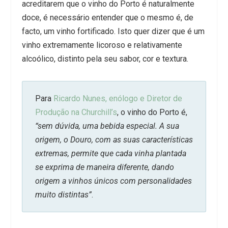
acreditarem que o vinho do Porto é naturalmente
doce, é necessário entender que o mesmo é, de
facto, um vinho fortificado. Isto quer dizer que é um
vinho extremamente licoroso e relativamente
alcoólico, distinto pela seu sabor, cor e textura.
Para
Ricardo Nunes, enólogo e Diretor de
Produção na Churchill’s
, o vinho do Porto é,
“sem dúvida, uma bebida especial. A sua
origem, o Douro, com as suas características
extremas, permite que cada vinha plantada
se exprima de maneira diferente, dando
origem a vinhos únicos com personalidades
muito distintas”
.