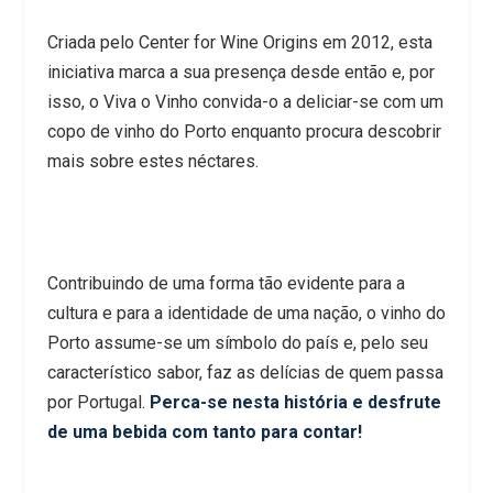
Criada pelo Center for Wine Origins em 2012, esta
iniciativa marca a sua presença desde então e, por
isso, o Viva o Vinho convida-o a deliciar-se com um
copo de vinho do Porto enquanto procura descobrir
mais sobre estes néctares.
Contribuindo de uma forma tão evidente para a
cultura e para a identidade de uma nação, o vinho do
Porto assume-se um símbolo do país e, pelo seu
característico sabor, faz as delícias de quem passa
por Portugal.
Perca-se nesta história e desfrute
de uma bebida com tanto para contar!