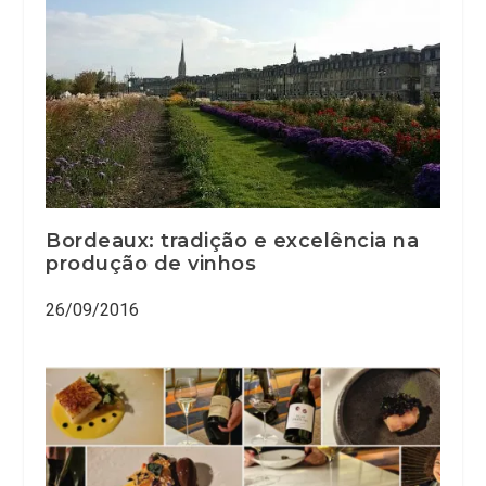
Bordeaux: tradição e excelência na
produção de vinhos
26/09/2016