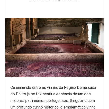
Caminhando entre as vinhas da Região Demarcada
do Douro já se faz sentir a essência de um dos
maiores patrimónios portugueses. Singular e com
um profundo cunho histórico, o emblemático vinho