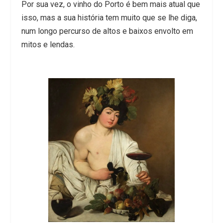
Por sua vez, o vinho do Porto é bem mais atual que
isso, mas a sua história tem muito que se lhe diga,
num longo percurso de altos e baixos envolto em
mitos e lendas.