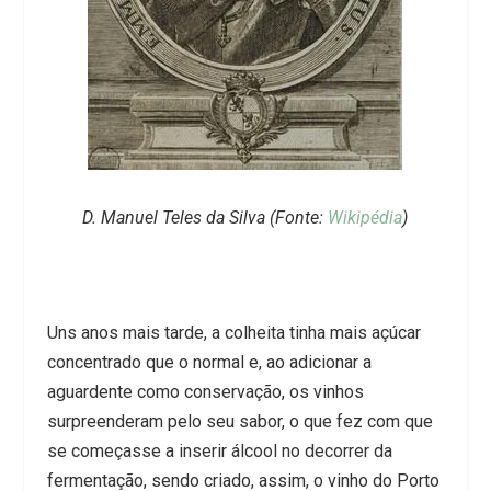
D. Manuel Teles da Silva (Fonte:
Wikipédia
)
Uns anos mais tarde, a colheita tinha mais açúcar
concentrado que o normal e, ao adicionar a
aguardente como conservação, os vinhos
surpreenderam pelo seu sabor, o que fez com que
se começasse a inserir álcool no decorrer da
fermentação, sendo criado, assim, o vinho do Porto