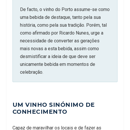
De facto, o vinho do Porto assume-se como
uma bebida de destaque, tanto pela sua
história, como pela sua tradição. Porém, tal
como afirmado por Ricardo Nunes, urge a
necessidade de converter as gerações
mais novas a esta bebida, assim como
desmistificar a ideia de que deve ser
unicamente bebida em momentos de
celebração.
UM VINHO SINÓNIMO DE
CONHECIMENTO
Capaz de maravilhar os locais e de fazer as