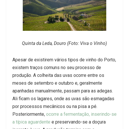
Quinta da Leda, Douro (Foto: Viva o Vinho)
Apesar de existirem vários tipos de vinho do Porto,
existem traços comuns no seu processo de
produção. A colheita das uvas ocorre entre os
meses de setembro e outubro e, geralmente
apanhadas manualmente, passam para as adegas.
Ali ficam os lagares, onde as uvas são esmagadas
por processos mecânicos ou na pisa a pé.
Posteriormente,
ocorre a fermentação, inserindo-se
a típica aguardente
e preservando-se a doçura