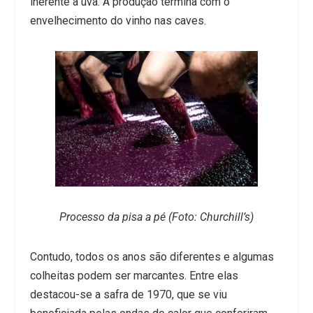
inerente à uva. A produção termina com o
envelhecimento do vinho nas caves.
Processo da pisa a pé (Foto: Churchill’s)
Contudo, todos os anos são diferentes e algumas
colheitas podem ser marcantes. Entre elas
destacou-se a safra de 1970, que se viu