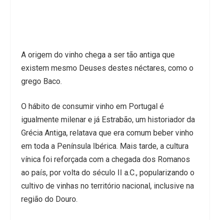
A origem do vinho chega a ser tão antiga que
existem mesmo Deuses destes néctares, como o
grego Baco.
O hábito de consumir vinho em Portugal é
igualmente milenar e já Estrabão, um historiador da
Grécia Antiga, relatava que era comum beber vinho
em toda a Península Ibérica. Mais tarde, a cultura
vínica foi reforçada com a chegada dos Romanos
ao país, por volta do século II a.C., popularizando o
cultivo de vinhas no território nacional, inclusive na
região do Douro.