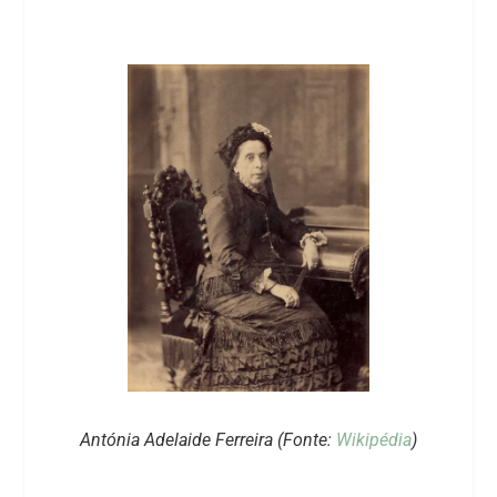
Antónia Adelaide Ferreira (Fonte:
Wikipédia
)