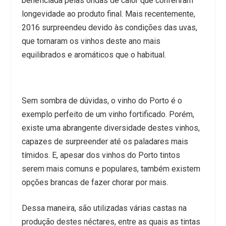
beneficiada pelas ondas de calor que conferiram
longevidade ao produto final. Mais recentemente,
2016 surpreendeu devido às condições das uvas,
que tornaram os vinhos deste ano mais
equilibrados e aromáticos que o habitual.
Sem sombra de dúvidas, o vinho do Porto é o
exemplo perfeito de um vinho fortificado. Porém,
existe uma abrangente diversidade destes vinhos,
capazes de surpreender até os paladares mais
tímidos. E, apesar dos vinhos do Porto tintos
serem mais comuns e populares, também existem
opções brancas de fazer chorar por mais.
Dessa maneira, são utilizadas várias castas na
produção destes néctares, entre as quais as tintas