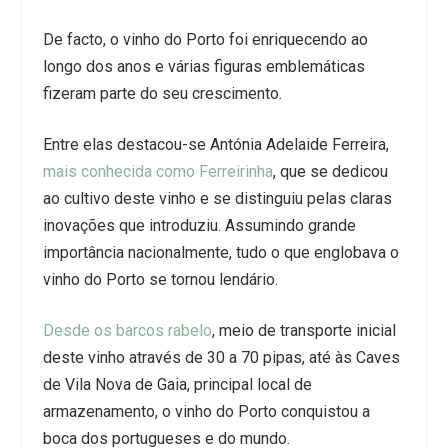
De facto, o vinho do Porto foi enriquecendo ao
longo dos anos e várias figuras emblemáticas
fizeram parte do seu crescimento.
Entre elas destacou-se Antónia Adelaide Ferreira,
mais conhecida como Ferreirinha
, que se dedicou
ao cultivo deste vinho e se distinguiu pelas claras
inovações que introduziu. Assumindo grande
importância nacionalmente, tudo o que englobava o
vinho do Porto se tornou lendário.
Desde os barcos rabelo
, meio de transporte inicial
deste vinho através de 30 a 70 pipas, até às Caves
de Vila Nova de Gaia, principal local de
armazenamento, o vinho do Porto conquistou a
boca dos portugueses e do mundo.