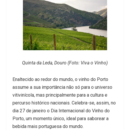
Quinta da Leda, Douro (Foto: Viva o Vinho)
Enaltecido ao redor do mundo, o vinho do Porto
assume a sua importância não só para o universo
vitivinícola, mas principalmente para a cultura e
percurso histórico nacionais. Celebra-se, assim, no
dia 27 de janeiro o Dia Internacional do Vinho do
Porto, um momento único, ideal para saborear a
bebida mais portuguesa do mundo.