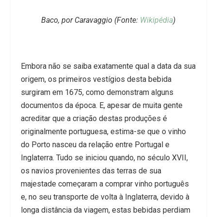
Baco, por Caravaggio (Fonte:
Wikipédia
)
Embora não se saiba exatamente qual a data da sua
origem, os primeiros vestígios desta bebida
surgiram em 1675, como demonstram alguns
documentos da época. E, apesar de muita gente
acreditar que a criação destas produções é
originalmente portuguesa, estima-se que o vinho
do Porto nasceu da relação entre Portugal e
Inglaterra. Tudo se iniciou quando, no século XVII,
os navios provenientes das terras de sua
majestade começaram a comprar vinho português
e, no seu transporte de volta à Inglaterra, devido à
longa distância da viagem, estas bebidas perdiam