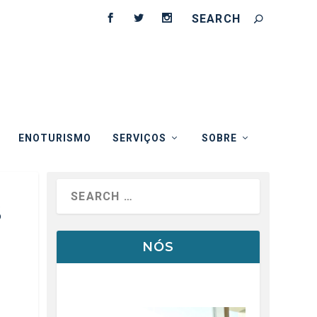
ENOTURISMO
SERVIÇOS
SOBRE
S
NÓS