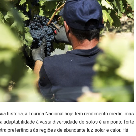
ua história, a Touriga Nacional hoje tem rendimento médio, mas
 a adaptabilidade à vasta diversidade de solos é um ponto forte
ra preferência às regiões de abundante luz solar e calor. Há