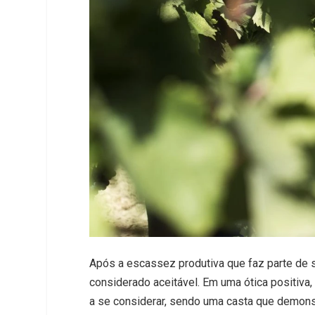
Após a escassez produtiva que faz parte de s
considerado aceitável. Em uma ótica positiva,
a se considerar, sendo uma casta que demonst