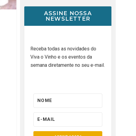
ASSINE NOSSA
NEWSLETTER
Receba todas as novidades do
Viva o Vinho e os eventos da
semana diretamente no seu e-mail.