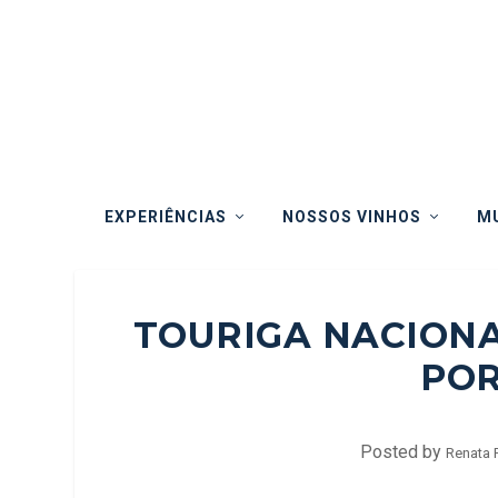
EXPERIÊNCIAS
NOSSOS VINHOS
MU
TOURIGA NACIONA
PO
Posted by
Renata 