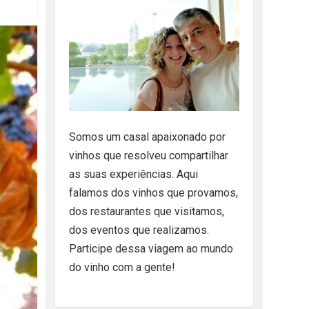
Somos um casal apaixonado por
vinhos que resolveu compartilhar
as suas experiências. Aqui
falamos dos vinhos que provamos,
dos restaurantes que visitamos,
dos eventos que realizamos.
Participe dessa viagem ao mundo
do vinho com a gente!