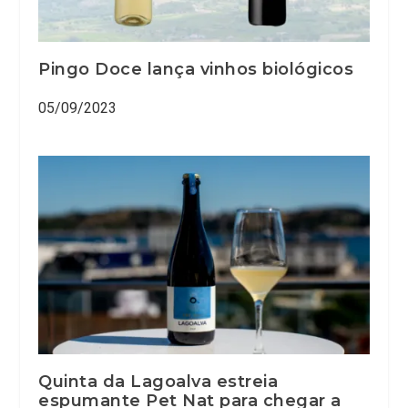
Pingo Doce lança vinhos biológicos
05/09/2023
Quinta da Lagoalva estreia
espumante Pet Nat para chegar a