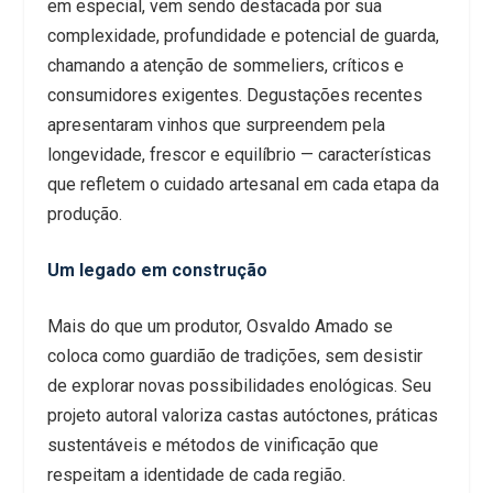
em especial, vem sendo destacada por sua
complexidade, profundidade e potencial de guarda,
chamando a atenção de sommeliers, críticos e
consumidores exigentes. Degustações recentes
apresentaram vinhos que surpreendem pela
longevidade, frescor e equilíbrio — características
que refletem o cuidado artesanal em cada etapa da
produção.
Um legado em construção
Mais do que um produtor, Osvaldo Amado se
coloca como guardião de tradições, sem desistir
de explorar novas possibilidades enológicas. Seu
projeto autoral valoriza castas autóctones, práticas
sustentáveis e métodos de vinificação que
respeitam a identidade de cada região.