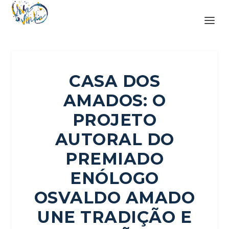
CASA DOS
AMADOS: O
PROJETO
AUTORAL DO
PREMIADO
ENÓLOGO
OSVALDO AMADO
UNE TRADIÇÃO E