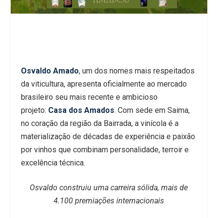
Osvaldo Amado
, um dos nomes mais respeitados
da viticultura, apresenta oficialmente ao mercado
brasileiro seu mais recente e ambicioso
projeto:
Casa dos Amados
. Com sede em Saima,
no coração da região da Bairrada, a vinícola é a
materialização de décadas de experiência e paixão
por vinhos que combinam personalidade, terroir e
excelência técnica.
Osvaldo construiu uma carreira sólida, mais de
4.100 premiações internacionais