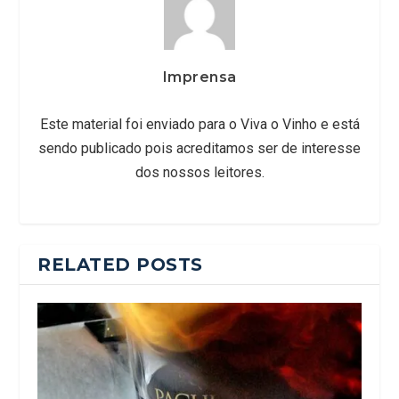
Imprensa
Este material foi enviado para o Viva o Vinho e está
sendo publicado pois acreditamos ser de interesse
dos nossos leitores.
RELATED POSTS