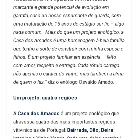
marcante e grande potencial de evolução em
garrafa, caso do nosso espumante de guarda, com
uma maturação de 15 anos de estágio sur lie – algo
nada comum. Mais do que um projeto enológico, a
Casa dos Amados é uma homenagem à bela família
que tenho a sorte de construir com minha esposa e
filhos. É um projeto familiar em essência — feito
com amor, respeito e entrega. Cada rótulo carrega
não apenas o caráter do vinho, mas também a alma
de quem o faz.
” diz o enólogo Osvaldo Amado.
Um projeto, quatro regiões
A
Casa dos Amados
é um projeto enológico que
atravessa quatro das mais importantes regiões
vitivinícolas de Portugal:
Bairrada, Dão, Beira