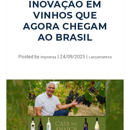
INOVAÇÃO EM
VINHOS QUE
AGORA CHEGAM
AO BRASIL
Posted by
|
24/09/2025
|
Imprensa
Lançamentos