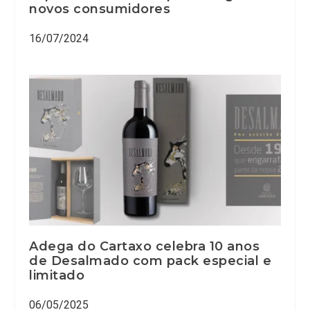
novos consumidores
16/07/2024
Adega do Cartaxo celebra 10 anos
de Desalmado com pack especial e
limitado
06/05/2025