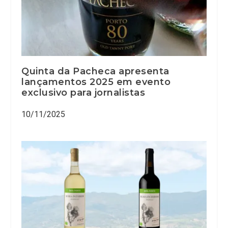
Quinta da Pacheca apresenta
lançamentos 2025 em evento
exclusivo para jornalistas
10/11/2025