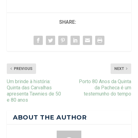
SHARE:
PREVIOUS
NEXT
Um brinde à história:
Porto 80 Anos da Quinta
Quinta das Carvalhas
da Pacheca é um
apresenta Tawnies de 50
testemunho do tempo
e 80 anos
ABOUT THE AUTHOR