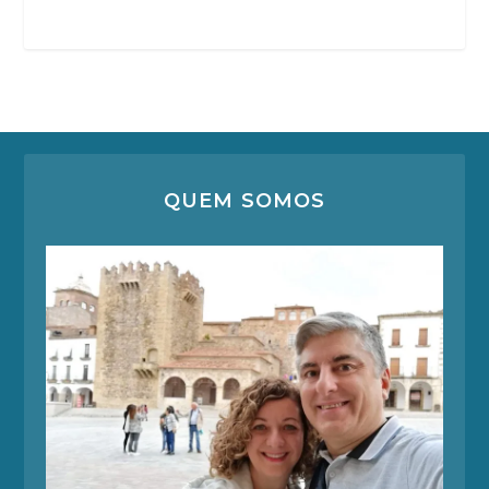
QUEM SOMOS