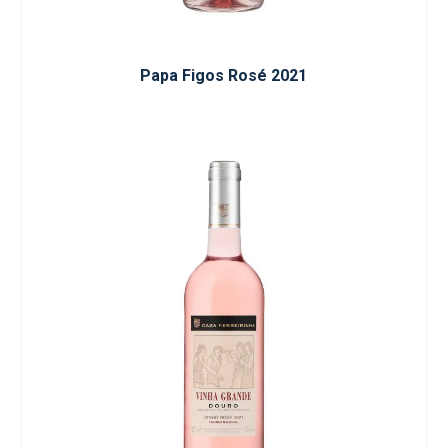
Papa Figos Rosé 2021