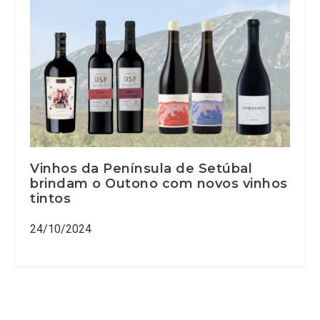
Vinhos da Península de Setúbal
brindam o Outono com novos vinhos
tintos
24/10/2024