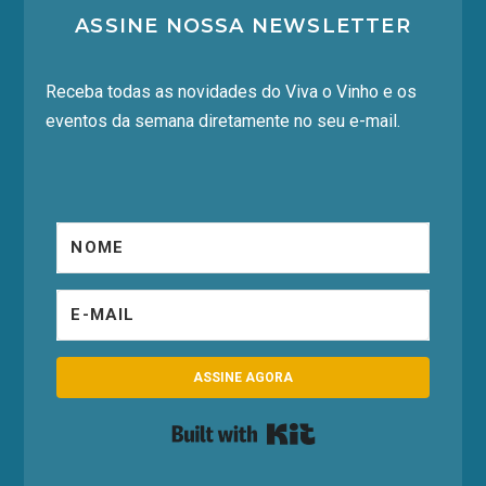
ASSINE NOSSA NEWSLETTER
Receba todas as novidades do Viva o Vinho e os
eventos da semana diretamente no seu e-mail.
ASSINE AGORA
Built with Kit