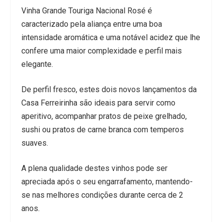
Vinha Grande Touriga Nacional Rosé é
caracterizado pela aliança entre uma boa
intensidade aromática e uma notável acidez que lhe
confere uma maior complexidade e perfil mais
elegante.
De perfil fresco, estes dois novos lançamentos da
Casa Ferreirinha são ideais para servir como
aperitivo, acompanhar pratos de peixe grelhado,
sushi ou pratos de carne branca com temperos
suaves.
A plena qualidade destes vinhos pode ser
apreciada após o seu engarrafamento, mantendo-
se nas melhores condições durante cerca de 2
anos.