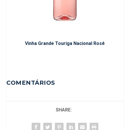
Vinha Grande Touriga Nacional Rosé
COMENTÁRIOS
SHARE: