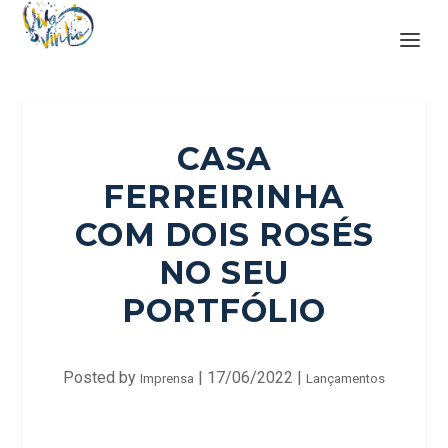
CASA
FERREIRINHA
COM DOIS ROSÉS
NO SEU
PORTFÓLIO
Posted by
|
17/06/2022
|
Imprensa
Lançamentos