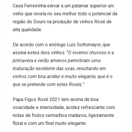
Casa Ferreirinha elevar a um patamar superior um
vinho que revela no seu melhor todo o potencial da
região do Douro na produção de vinhos Rosé de
alta qualidade.
De acordo com o enólogo Luís Sottomayor, que
assina estes dois vinhos. “
O inverno chuvoso e a
primavera e verão amenos permitiram uma
maturação excelente das uvas, resultando em
vinhos com boa acidez e muito elegante, que é o
que se pretende com estes Rosés.
”
Papa Figos Rosé 2021 tem aroma de boa
vivacidade e intensidade, acidez refrescante com
notas de frutos vermelhos maduros, ligeiramente
floral e com um final muito elegante.