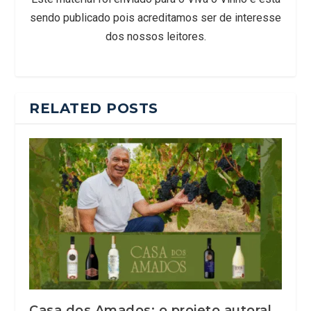
sendo publicado pois acreditamos ser de interesse
dos nossos leitores.
RELATED POSTS
Casa dos Amados: o projeto autoral