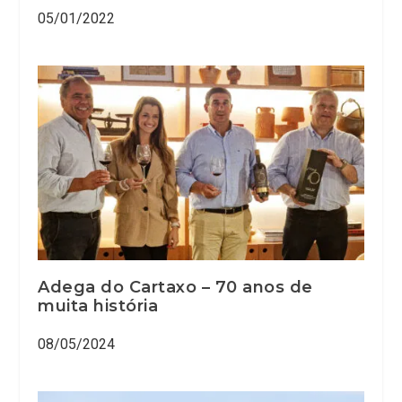
05/01/2022
Adega do Cartaxo – 70 anos de
muita história
08/05/2024