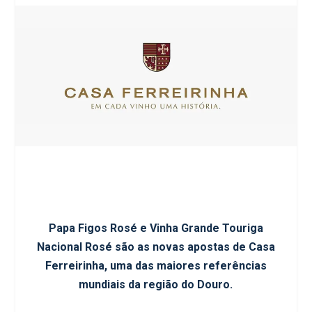
Papa Figos Rosé e Vinha Grande Touriga
Nacional Rosé são as novas apostas de Casa
Ferreirinha, uma das maiores referências
mundiais da região do Douro.