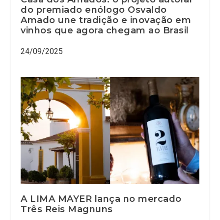
do premiado enólogo Osvaldo
Amado une tradição e inovação em
vinhos que agora chegam ao Brasil
24/09/2025
A LIMA MAYER lança no mercado
Três Reis Magnuns