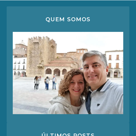
QUEM SOMOS
ÚLTIMOS POSTS