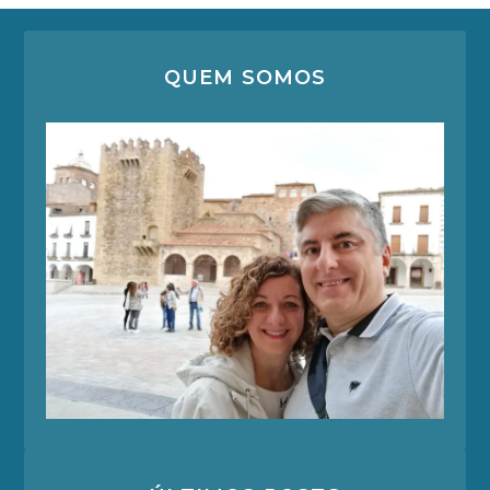
QUEM SOMOS