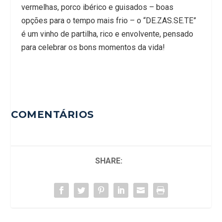
vermelhas, porco ibérico e guisados – boas
opções para o tempo mais frio – o “DE.ZAS.SE.TE”
é um vinho de partilha, rico e envolvente, pensado
para celebrar os bons momentos da vida!
COMENTÁRIOS
SHARE: