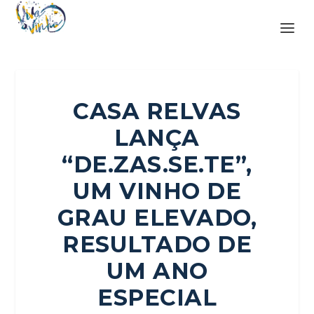
CASA RELVAS
LANÇA
“DE.ZAS.SE.TE”,
UM VINHO DE
GRAU ELEVADO,
RESULTADO DE
UM ANO
ESPECIAL