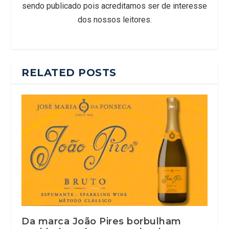
sendo publicado pois acreditamos ser de interesse
dos nossos leitores.
RELATED POSTS
Da marca João Pires borbulham