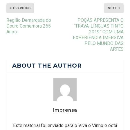
PREVIOUS
NEXT
Região Demarcada do
POÇAS APRESENTA O
Douro Comemora 265
“TRAVA-LÍNGUAS TINTO
Anos
2019” COM UMA
EXPERIÊNCIA IMERSIVA
PELO MUNDO DAS
ARTES
ABOUT THE AUTHOR
Imprensa
Este material foi enviado para o Viva o Vinho e está