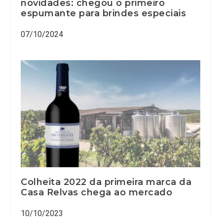
novidades: chegou o primeiro
espumante para brindes especiais
07/10/2024
Colheita 2022 da primeira marca da
Casa Relvas chega ao mercado
10/10/2023