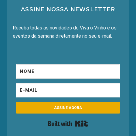
ASSINE NOSSA NEWSLETTER
Receba todas as novidades do Viva o Vinho e os
eventos da semana diretamente no seu e-mail.
ASSINE AGORA
Built with Kit