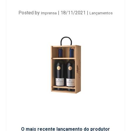
Posted by
|
18/11/2021
|
Imprensa
Lançamentos
O mais recente lançamento do produtor