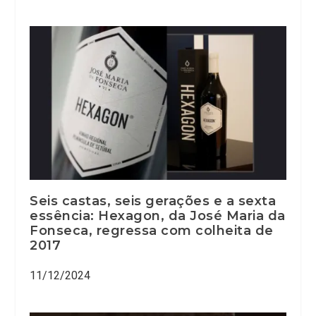
Seis castas, seis gerações e a sexta
essência: Hexagon, da José Maria da
Fonseca, regressa com colheita de
2017
11/12/2024