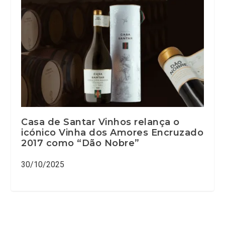
Casa de Santar Vinhos relança o
icónico Vinha dos Amores Encruzado
2017 como “Dão Nobre”
30/10/2025