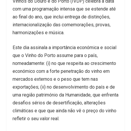
Vinhos do Douro e do Porto (IVDP) celebra a data
com uma programação intensa que se estende até
ao final do ano, que inclui entrega de distinções,
internacionalização das comemorações, provas,
harmonizações e música.
Este dia assinala a importância económica e social
que o Vinho do Porto assume para o país,
nomeadamente: (i) no que respeita ao crescimento
económico com a forte penetração do vinho em
mercados externos e o peso que tem nas
exportações; (ii) no desenvolvimento do país e de
uma região património da Humanidade, que enfrenta
desafios sérios de desertificação, alterações
climáticas e que que ainda não vê o preço do vinho
refletir o seu valor real.