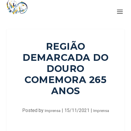
REGIÃO
DEMARCADA DO
DOURO
COMEMORA 265
ANOS
Posted by
|
15/11/2021
|
Imprensa
Imprensa