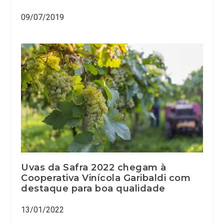
09/07/2019
Uvas da Safra 2022 chegam à
Cooperativa Vinícola Garibaldi com
destaque para boa qualidade
13/01/2022