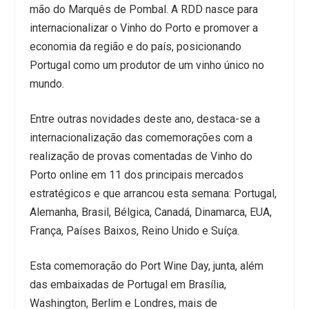
mão do Marquês de Pombal. A RDD nasce para
internacionalizar o Vinho do Porto e promover a
economia da região e do país, posicionando
Portugal como um produtor de um vinho único no
mundo.
Entre outras novidades deste ano, destaca-se a
internacionalização das comemorações com a
realização de provas comentadas de Vinho do
Porto online em 11 dos principais mercados
estratégicos e que arrancou esta semana: Portugal,
Alemanha, Brasil, Bélgica, Canadá, Dinamarca, EUA,
França, Países Baixos, Reino Unido e Suíça.
Esta comemoração do Port Wine Day, junta, além
das embaixadas de Portugal em Brasília,
Washington, Berlim e Londres, mais de