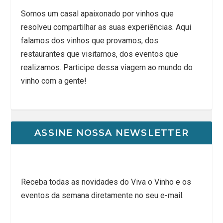
Somos um casal apaixonado por vinhos que
resolveu compartilhar as suas experiências. Aqui
falamos dos vinhos que provamos, dos
restaurantes que visitamos, dos eventos que
realizamos. Participe dessa viagem ao mundo do
vinho com a gente!
ASSINE NOSSA NEWSLETTER
Receba todas as novidades do Viva o Vinho e os
eventos da semana diretamente no seu e-mail.