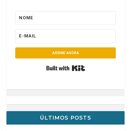
ASSINE AGORA
Built with Kit
ÚLTIMOS POSTS