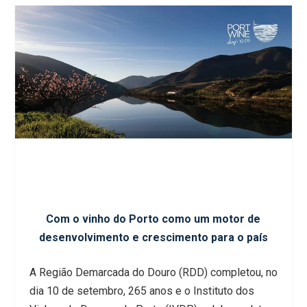
Com o vinho do Porto como um motor de
desenvolvimento e crescimento para o país
A Região Demarcada do Douro (RDD) completou, no
dia 10 de setembro, 265 anos e o Instituto dos