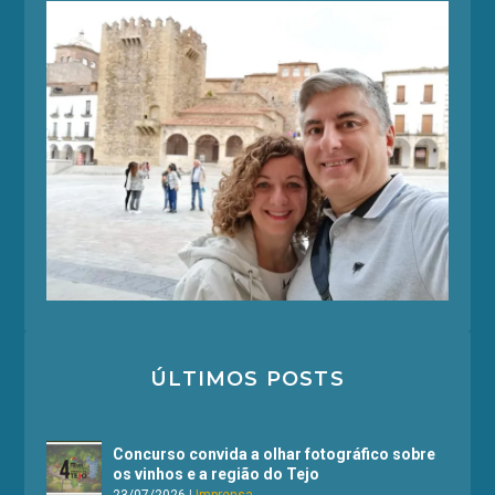
ÚLTIMOS POSTS
Concurso convida a olhar fotográfico sobre
os vinhos e a região do Tejo
23/07/2026
|
Imprensa