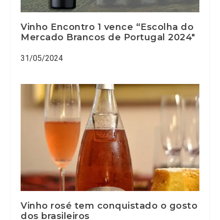
Vinho Encontro 1 vence “Escolha do
Mercado Brancos de Portugal 2024″
31/05/2024
Vinho rosé tem conquistado o gosto
dos brasileiros