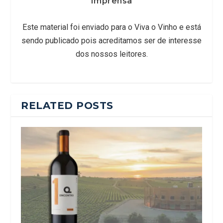
Imprensa
Este material foi enviado para o Viva o Vinho e está
sendo publicado pois acreditamos ser de interesse
dos nossos leitores.
RELATED POSTS