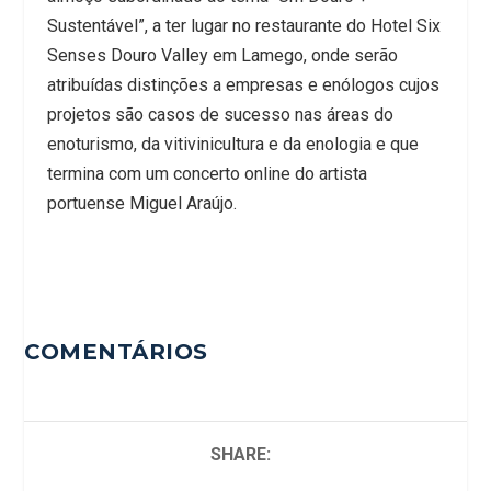
Sustentável”, a ter lugar no restaurante do Hotel Six
Senses Douro Valley em Lamego, onde serão
atribuídas distinções a empresas e enólogos cujos
projetos são casos de sucesso nas áreas do
enoturismo, da vitivinicultura e da enologia e que
termina com um concerto online do artista
portuense Miguel Araújo.
COMENTÁRIOS
SHARE: