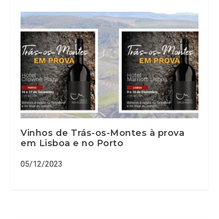
Vinhos de Trás-os-Montes à prova
em Lisboa e no Porto
05/12/2023