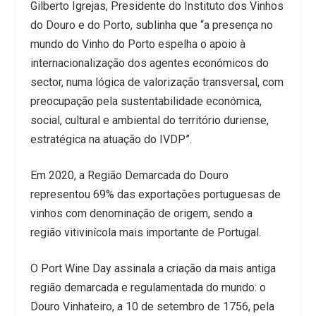
Gilberto Igrejas, Presidente do Instituto dos Vinhos
do Douro e do Porto, sublinha que “a presença no
mundo do Vinho do Porto espelha o apoio à
internacionalização dos agentes económicos do
sector, numa lógica de valorização transversal, com
preocupação pela sustentabilidade económica,
social, cultural e ambiental do território duriense,
estratégica na atuação do IVDP”.
Em 2020, a Região Demarcada do Douro
representou 69% das exportações portuguesas de
vinhos com denominação de origem, sendo a
região vitivinícola mais importante de Portugal.
O
Port Wine Day
assinala a criação da mais antiga
região demarcada e regulamentada do mundo: o
Douro Vinhateiro, a 10 de setembro de 1756, pela