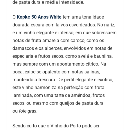
de pasta dura e média intensidade.
O
Kopke 50 Anos White
tem uma tonalidade
dourada escura com laivos esverdeados. No nariz,
é um vinho elegante e intenso, em que sobressaem
notas de fruta amarela com caroço, como os
damascos e os alperces, envolvidos em notas de
especiaria e frutos secos, como avelã e baunilha,
mas sempre com um apontamento cítrico. Na
boca, exibe-se opulento com notas salinas,
mantendo a frescura. De perfil elegante e exótico,
este vinho harmoniza na perfeição com fruta
laminada, com uma tarte de amêndoa, frutos
secos, ou mesmo com queijos de pasta dura
ou
foie gras
.
Sendo certo que o Vinho do Porto pode ser