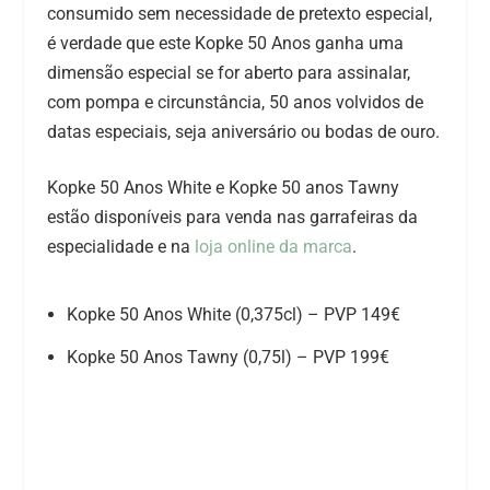
consumido sem necessidade de pretexto especial,
é verdade que este Kopke 50 Anos ganha uma
dimensão especial se for aberto para assinalar,
com pompa e circunstância, 50 anos volvidos de
datas especiais, seja aniversário ou bodas de ouro.
Kopke 50 Anos White e Kopke 50 anos Tawny
estão disponíveis para venda nas garrafeiras da
especialidade e na
loja online da marca
.
Kopke 50 Anos White (0,375cl) – PVP 149€
Kopke 50 Anos Tawny (0,75l) – PVP 199€