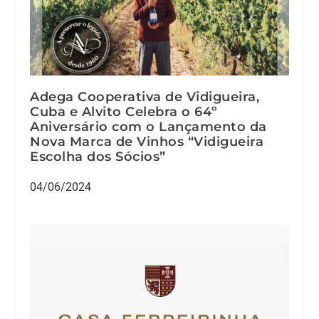
Adega Cooperativa de Vidigueira,
Cuba e Alvito Celebra o 64º
Aniversário com o Lançamento da
Nova Marca de Vinhos “Vidigueira
Escolha dos Sócios”
04/06/2024