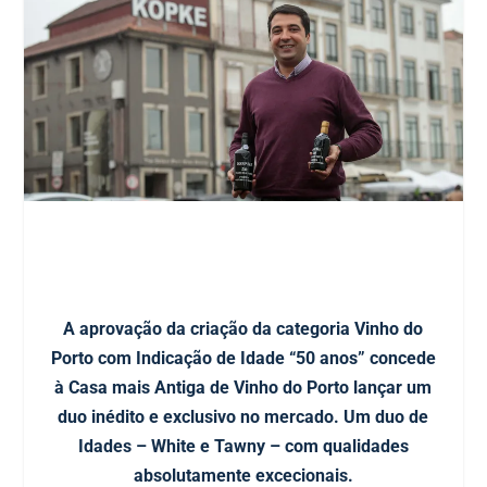
A aprovação da criação da categoria Vinho do
Porto com Indicação de Idade “50 anos” concede
à Casa mais Antiga de Vinho do Porto lançar um
duo inédito e exclusivo no mercado. Um duo de
Idades – White e Tawny – com qualidades
absolutamente excecionais.