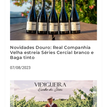
Novidades Douro: Real Companhia
Velha estreia Séries Cercial branco e
Baga tinto
07/08/2023