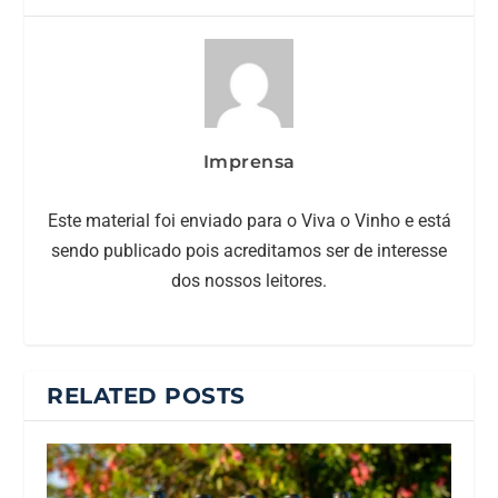
Imprensa
Este material foi enviado para o Viva o Vinho e está
sendo publicado pois acreditamos ser de interesse
dos nossos leitores.
RELATED POSTS