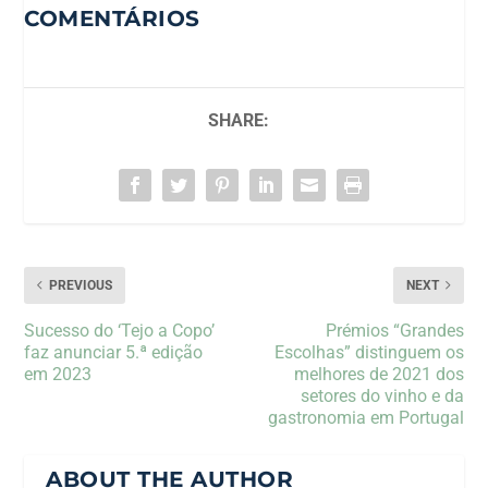
COMENTÁRIOS
SHARE:
PREVIOUS
NEXT
Sucesso do ‘Tejo a Copo’
Prémios “Grandes
faz anunciar 5.ª edição
Escolhas” distinguem os
em 2023
melhores de 2021 dos
setores do vinho e da
gastronomia em Portugal
ABOUT THE AUTHOR