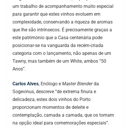
um trabalho de acompanhamento muito especial
para garantir que estes vinhos evoluem em
complexidade, conservando a riqueza de aromas
que lhe são intrínsecos. É precisamente graças a
este património que a Casa centenária pode
posicionar-se na vanguarda da recém-criada
categoria com o lançamento, não apenas de um
Tawny, mas também de um White, ambos “50
Anos”.
Carlos Alves
, Enólogo e
Master Blender
da
Sogevinus, descreve “de extrema finura e
delicadeza, estes dois vinhos do Porto
proporcionam momentos de deleite e
contemplação, camada a camada, que os tornam
na opção ideal para comemorações especiais”.