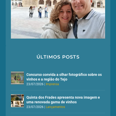
ÚLTIMOS POSTS
Concurso convida a olhar fotográfico sobre os
vinhos e a região do Tejo
23/07/2026
|
Imprensa
Quinta dos Frades apresenta nova imagem e
uma renovada gama de vinhos
23/07/2026
|
Lançamentos