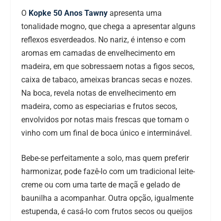
O
Kopke 50 Anos Tawny
apresenta uma
tonalidade mogno, que chega a apresentar alguns
reflexos esverdeados. No nariz, é intenso e com
aromas em camadas de envelhecimento em
madeira, em que sobressaem notas a figos secos,
caixa de tabaco, ameixas brancas secas e nozes.
Na boca, revela notas de envelhecimento em
madeira, como as especiarias e frutos secos,
envolvidos por notas mais frescas que tornam o
vinho com um final de boca único e interminável.
Bebe-se perfeitamente a solo, mas quem preferir
harmonizar, pode fazê-lo com um tradicional leite-
creme ou com uma tarte de maçã e gelado de
baunilha a acompanhar. Outra opção, igualmente
estupenda, é casá-lo com frutos secos ou queijos