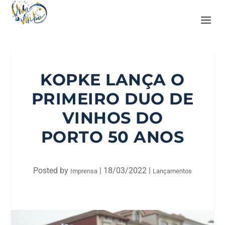
KOPKE LANÇA O
PRIMEIRO DUO DE
VINHOS DO
PORTO 50 ANOS
Posted by
|
18/03/2022
|
Imprensa
Lançamentos