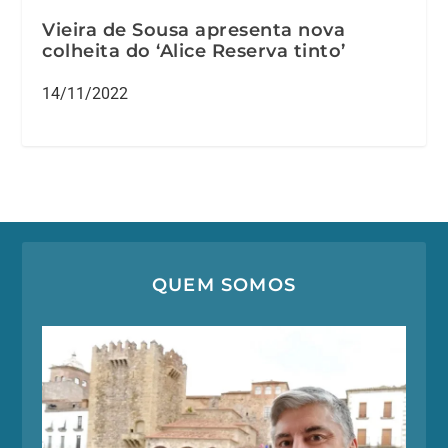
Vieira de Sousa apresenta nova
colheita do ‘Alice Reserva tinto’
14/11/2022
QUEM SOMOS