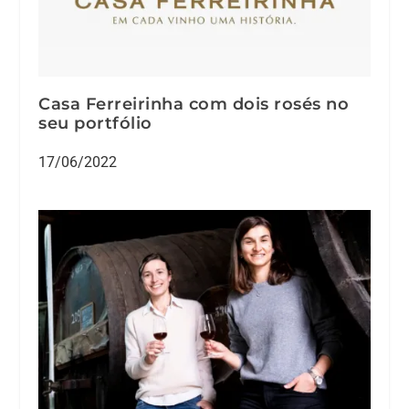
Casa Ferreirinha com dois rosés no
seu portfólio
17/06/2022