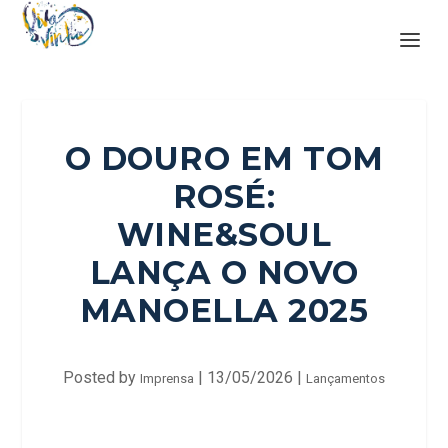
O DOURO EM TOM
ROSÉ:
WINE&SOUL
LANÇA O NOVO
MANOELLA 2025
Posted by
|
13/05/2026
|
Imprensa
Lançamentos