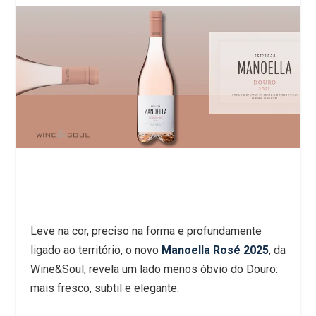
Leve na cor, preciso na forma e profundamente
ligado ao território, o novo
Manoella Rosé 2025
, da
Wine&Soul, revela um lado menos óbvio do Douro:
mais fresco, subtil e elegante.