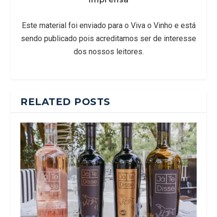
Este material foi enviado para o Viva o Vinho e está
sendo publicado pois acreditamos ser de interesse
dos nossos leitores.
RELATED POSTS