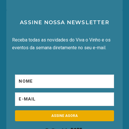
ASSINE NOSSA NEWSLETTER
Receba todas as novidades do Viva o Vinho e os
eventos da semana diretamente no seu e-mail.
ASSINE AGORA
Built with Kit