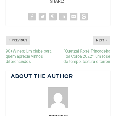
SHARE:
PREVIOUS
NEXT
90+Wines: Um clube para
“Quetzal Rosé Trincadeira
quem aprecia vinhos
da Coroa 2022”: um rosé
diferenciados
de tempo, textura e terroir
ABOUT THE AUTHOR
Imprensa