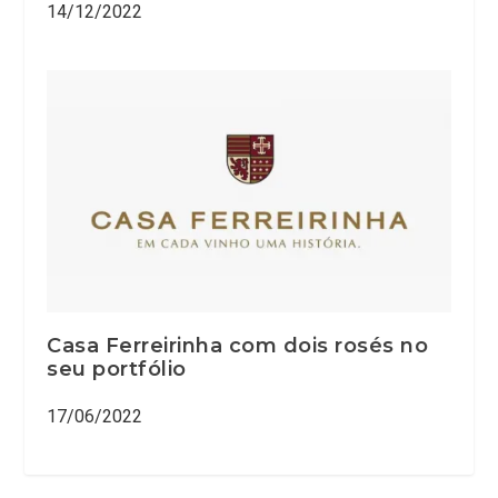
14/12/2022
Casa Ferreirinha com dois rosés no
seu portfólio
17/06/2022