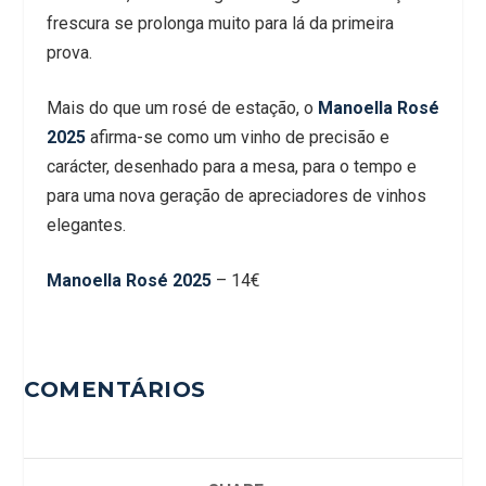
frescura se prolonga muito para lá da primeira
prova.
Mais do que um rosé de estação, o
Manoella Rosé
2025
afirma-se como um vinho de precisão e
carácter, desenhado para a mesa, para o tempo e
para uma nova geração de apreciadores de vinhos
elegantes.
Manoella Rosé 2025
– 14€
COMENTÁRIOS