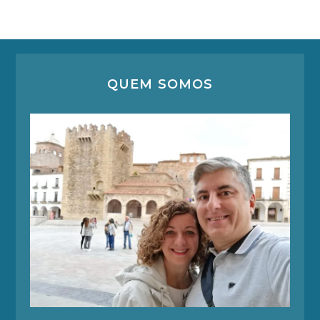
QUEM SOMOS