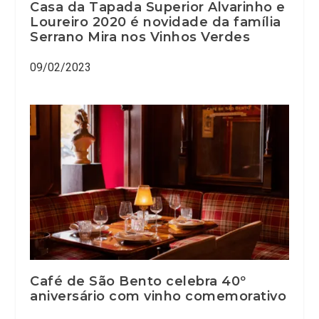
Casa da Tapada Superior Alvarinho e
Loureiro 2020 é novidade da família
Serrano Mira nos Vinhos Verdes
09/02/2023
Café de São Bento celebra 40º
aniversário com vinho comemorativo