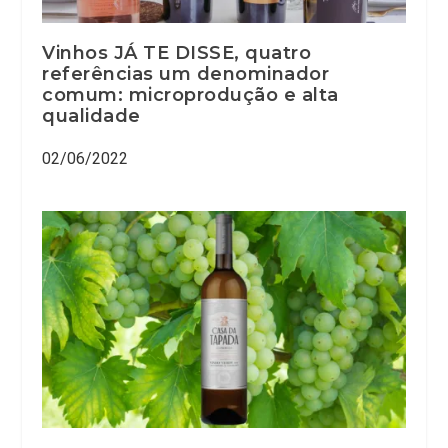
Vinhos JÁ TE DISSE, quatro
referências um denominador
comum: microprodução e alta
qualidade
02/06/2022