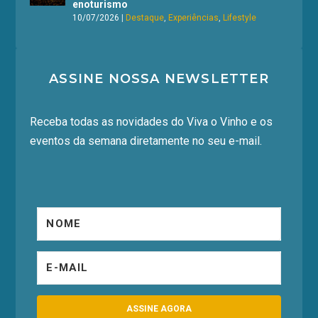
enoturismo
10/07/2026
|
Destaque
,
Experiências
,
Lifestyle
ASSINE NOSSA NEWSLETTER
Receba todas as novidades do Viva o Vinho e os
eventos da semana diretamente no seu e-mail.
ASSINE AGORA