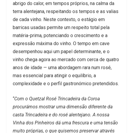
abrigo do calor, em tempos próprios, na calma da
terra alentejana, respeitando os tempos e as valias
de cada vinho. Neste contexto, o estágio em
barricas usadas permite um respeito total pela
matéria-prima, potenciando o crescimento e a
expressão máxima do vinho. O tempo em cave
desempenhou aqui um papel determinante, e o
vinho chega agora ao mercado com cerca de quatro
anos de idade — uma abordagem rara num rosé,
mas essencial para atingir o equilíbrio, a
complexidade e o perfil gastronómico pretendidos.
“
Com o Quetzal Rosé Trincadeira da Coroa
procurámos mostrar uma dimensão diferente da
casta Trincadeira e do rosé alentejano. A nossa
Vinha dos Pinheiros dá uma frescura e uma tensão
muito próprias, o que quisemos preservar através