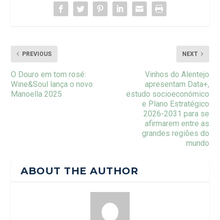
PREVIOUS
NEXT
O Douro em tom rosé:
Vinhos do Alentejo
Wine&Soul lança o novo
apresentam Data+,
Manoella 2025
estudo socioeconómico
e Plano Estratégico
2026-2031 para se
afirmarem entre as
grandes regiões do
mundo
ABOUT THE AUTHOR