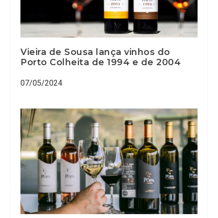
Vieira de Sousa lança vinhos do
Porto Colheita de 1994 e de 2004
07/05/2024