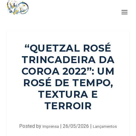
“QUETZAL ROSÉ
TRINCADEIRA DA
COROA 2022”: UM
ROSÉ DE TEMPO,
TEXTURA E
TERROIR
Posted by
|
26/05/2026
|
Imprensa
Lançamentos