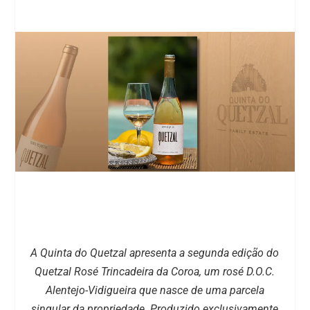
A Quinta do Quetzal apresenta a segunda edição do
Quetzal Rosé Trincadeira da Coroa, um rosé D.O.C.
Alentejo-Vidigueira que nasce de uma parcela
singular da propriedade. Produzido exclusivamente