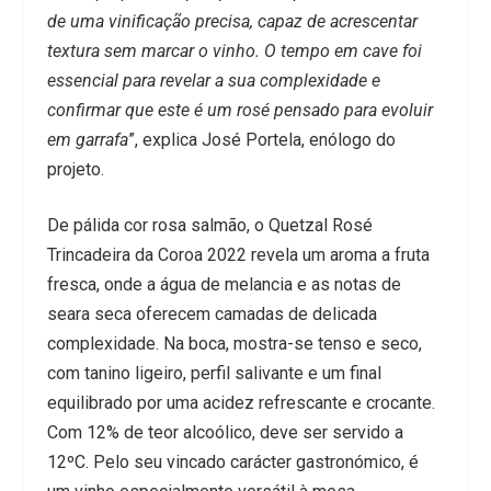
de uma vinificação precisa, capaz de acrescentar
textura sem marcar o vinho. O tempo em cave foi
essencial para revelar a sua complexidade e
confirmar que este é um rosé pensado para evoluir
em garrafa
”, explica José Portela, enólogo do
projeto.
De pálida cor rosa salmão, o Quetzal Rosé
Trincadeira da Coroa 2022 revela um aroma a fruta
fresca, onde a água de melancia e as notas de
seara seca oferecem camadas de delicada
complexidade. Na boca, mostra-se tenso e seco,
com tanino ligeiro, perfil salivante e um final
equilibrado por uma acidez refrescante e crocante.
Com 12% de teor alcoólico, deve ser servido a
12ºC. Pelo seu vincado carácter gastronómico, é