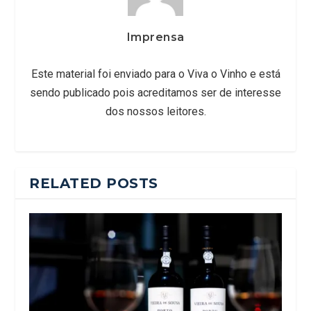
Imprensa
Este material foi enviado para o Viva o Vinho e está
sendo publicado pois acreditamos ser de interesse
dos nossos leitores.
RELATED POSTS