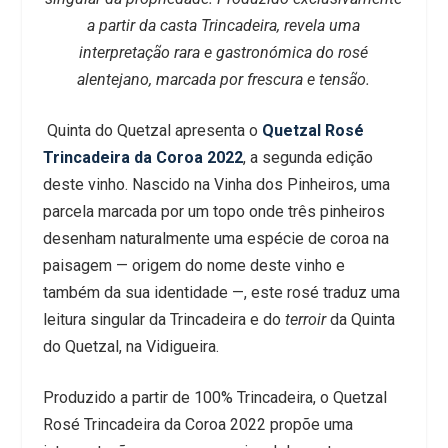
a partir da casta Trincadeira, revela uma
interpretação rara e gastronómica do rosé
alentejano, marcada por frescura e tensão.
Quinta do Quetzal apresenta o
Quetzal Rosé
Trincadeira da Coroa 2022
, a segunda edição
deste vinho. Nascido na Vinha dos Pinheiros, uma
parcela marcada por um topo onde três pinheiros
desenham naturalmente uma espécie de coroa na
paisagem — origem do nome deste vinho e
também da sua identidade —, este rosé traduz uma
leitura singular da Trincadeira e do
terroir
da Quinta
do Quetzal, na Vidigueira.
Produzido a partir de 100% Trincadeira, o Quetzal
Rosé Trincadeira da Coroa 2022 propõe uma