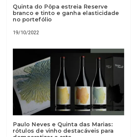
Quinta do Pôpa estreia Reserve
branco e tinto e ganha elasticidade
no portefólio
19/10/2022
Paulo Neves e Quinta das Marias:
rótulos de vinho destacáveis para