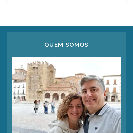
QUEM SOMOS