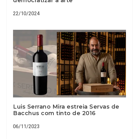
democratizar a arte
22/10/2024
Luis Serrano Mira estreia Servas de
Bacchus com tinto de 2016
06/11/2023