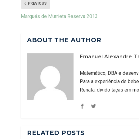
PREVIOUS
Marqués de Murrieta Reserva 2013
ABOUT THE AUTHOR
Emanuel Alexandre T
Matemático, DBA e desenvo
Para a experiência de bebe
Renata, divido taças em m
RELATED POSTS