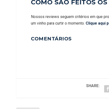
COMO SÃO FEITOS OS
Nossos reviews seguem critérios em que pro
um vinho para curtir o momento.
Clique aqui 
COMENTÁRIOS
SHARE: