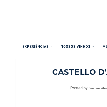
EXPERIÊNCIAS
NOSSOS VINHOS
MU
CASTELLO D’
Posted by
Emanuel Alex