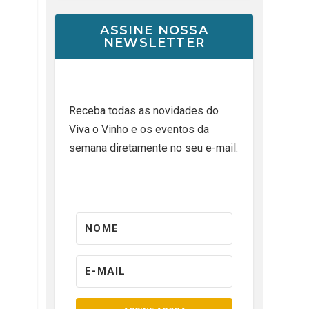
ASSINE NOSSA
NEWSLETTER
Receba todas as novidades do
Viva o Vinho e os eventos da
semana diretamente no seu e-mail.