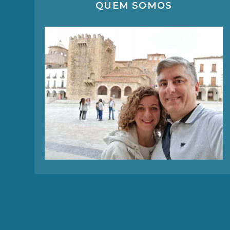
QUEM SOMOS