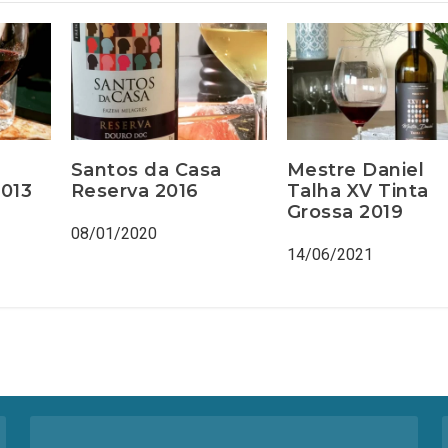
Santos da Casa
Mestre Daniel
2013
Reserva 2016
Talha XV Tinta
Grossa 2019
08/01/2020
14/06/2021