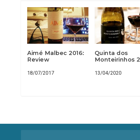
Aimé Malbec 2016:
Quinta dos
Review
Monteirinhos 
18/07/2017
13/04/2020