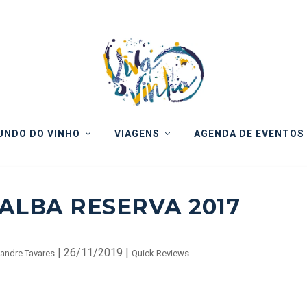
NDO DO VINHO
VIAGENS
AGENDA DE EVENTOS
ALBA RESERVA 2017
|
26/11/2019
|
andre Tavares
Quick Reviews