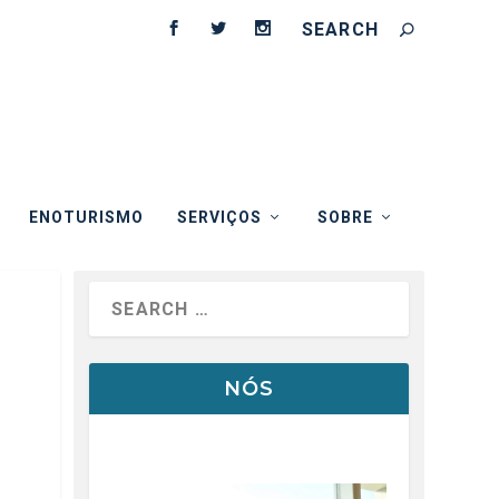
ENOTURISMO
SERVIÇOS
SOBRE
NÓS