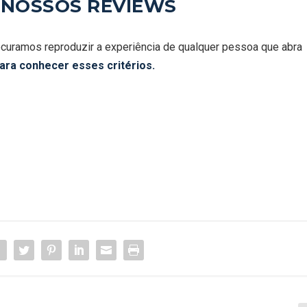
 NOSSOS REVIEWS
curamos reproduzir a experiência de qualquer pessoa que abra
para conhecer esses critérios.