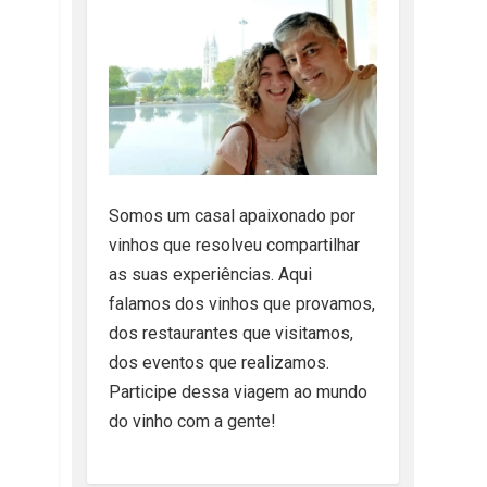
Somos um casal apaixonado por
vinhos que resolveu compartilhar
as suas experiências. Aqui
falamos dos vinhos que provamos,
dos restaurantes que visitamos,
dos eventos que realizamos.
Participe dessa viagem ao mundo
do vinho com a gente!