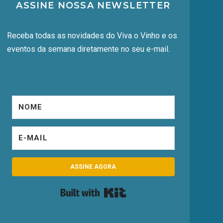
ASSINE NOSSA NEWSLETTER
Receba todas as novidades do Viva o Vinho e os
eventos da semana diretamente no seu e-mail.
ASSINE AGORA
Built with Kit