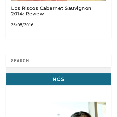
Los Riscos Cabernet Sauvignon
2014: Review
25/08/2016
NÓS