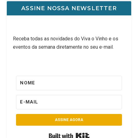
ASSINE NOSSA NEWSLETTER
Receba todas as novidades do Viva o Vinho e os
eventos da semana diretamente no seu e-mail.
ASSINE AGORA
Built with Kit