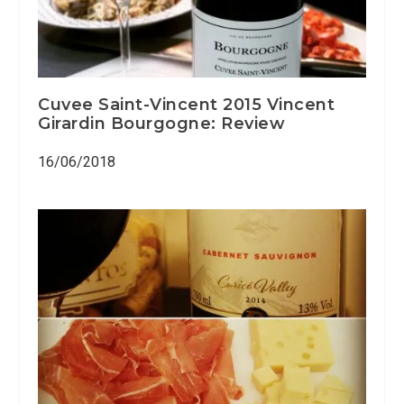
Cuvee Saint-Vincent 2015 Vincent
Girardin Bourgogne: Review
16/06/2018