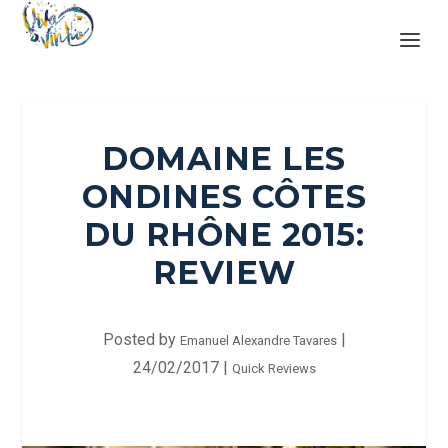
DOMAINE LES
ONDINES CÔTES
DU RHÔNE 2015:
REVIEW
Posted by
|
Emanuel Alexandre Tavares
24/02/2017
|
Quick Reviews