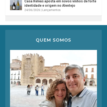
Casa Relvas aposta em novos vinhos de forte
identidade e origem no Alentejo
24/06/2026
|
Lançamentos
QUEM SOMOS