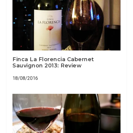
Finca La Florencia Cabernet
Sauvignon 2013: Review
18/08/2016