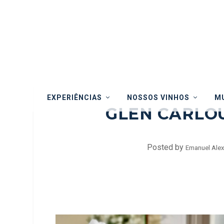
EXPERIÊNCIAS
NOSSOS VINHOS
MU
GLEN CARLOU
Posted by
Emanuel Alex