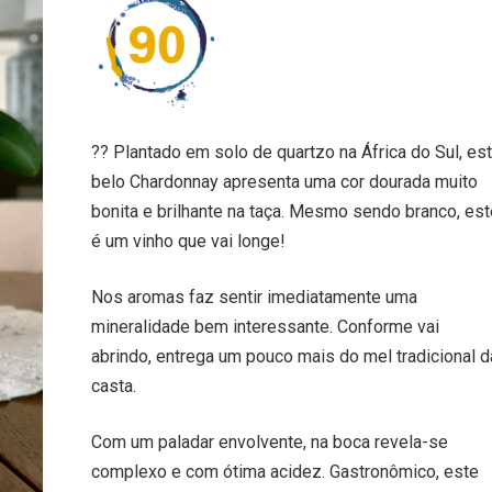
?? Plantado em solo de quartzo na África do Sul, es
belo Chardonnay apresenta uma cor dourada muito
bonita e brilhante na taça. Mesmo sendo branco, est
é um vinho que vai longe!⁠
Nos aromas faz sentir imediatamente uma
mineralidade bem interessante. Conforme vai
abrindo, entrega um pouco mais do mel tradicional d
casta.⁠
Com um paladar envolvente, na boca revela-se
complexo e com ótima acidez. Gastronômico, este