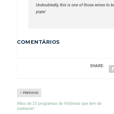
Undoubtedly, this is one of those wines to 
plate!
COMENTÁRIOS
SHARE:
PREVIOUS
Mais de 25 programas de Vindimas que tem de
conhecer!