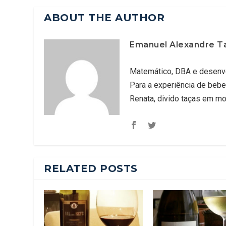
ABOUT THE AUTHOR
Emanuel Alexandre T
Matemático, DBA e desenvo
Para a experiência de bebe
Renata, divido taças em m
RELATED POSTS