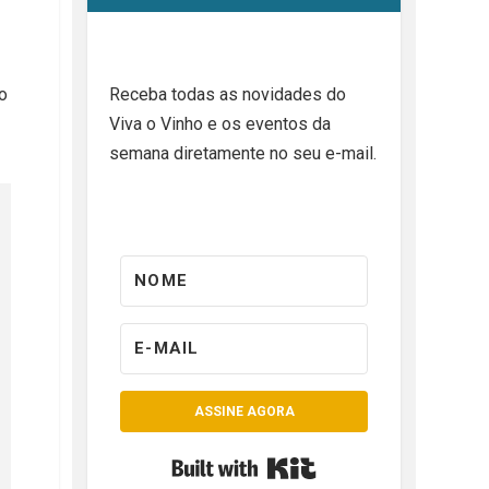
o
Receba todas as novidades do
Viva o Vinho e os eventos da
semana diretamente no seu e-mail.
ASSINE AGORA
Built with Kit