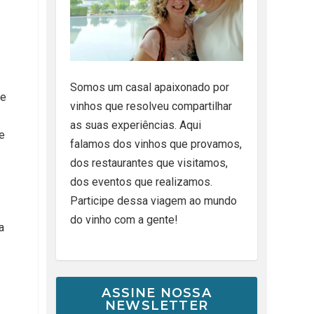
Somos um casal apaixonado por
te
vinhos que resolveu compartilhar
as suas experiências. Aqui
e
falamos dos vinhos que provamos,
dos restaurantes que visitamos,
dos eventos que realizamos.
Participe dessa viagem ao mundo
do vinho com a gente!
a
ASSINE NOSSA
NEWSLETTER