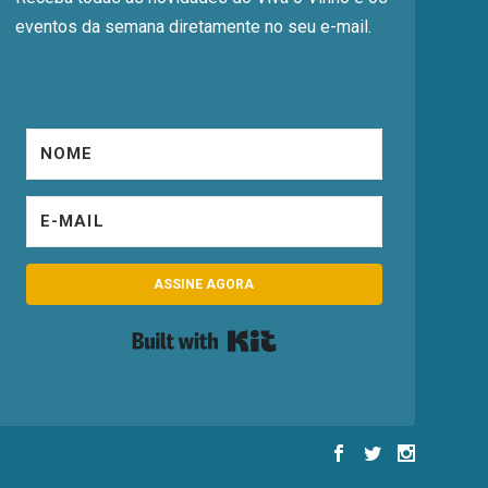
eventos da semana diretamente no seu e-mail.
ASSINE AGORA
Built with Kit