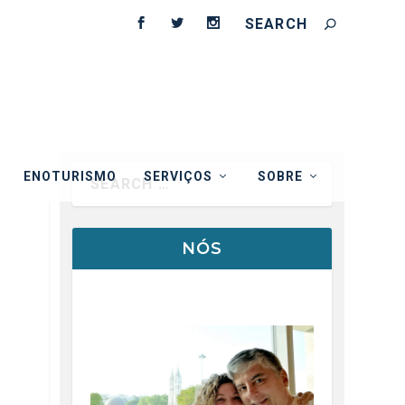
ENOTURISMO
SERVIÇOS
SOBRE
NÓS