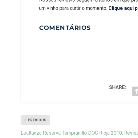
um vinho para curtir o momento.
Clique aqui 
COMENTÁRIOS
SHARE:
PREVIOUS
Lealtanza Reserva Tempranillo DOC Rioja 2010: Revie