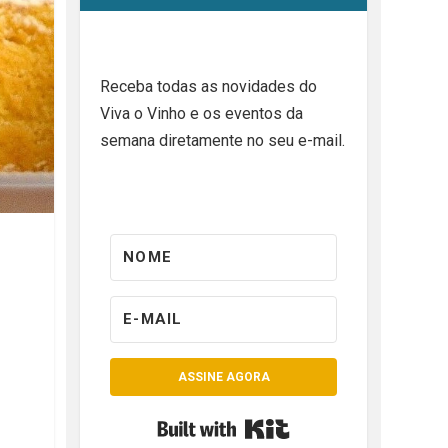
Receba todas as novidades do
Viva o Vinho e os eventos da
semana diretamente no seu e-mail.
ASSINE AGORA
Built with Kit