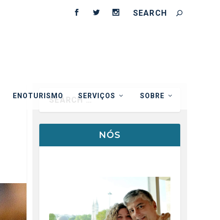
ENOTURISMO
SERVIÇOS
SOBRE
NÓS