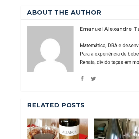
ABOUT THE AUTHOR
Emanuel Alexandre T
Matemático, DBA e desenvo
Para a experiência de bebe
Renata, divido taças em m
RELATED POSTS