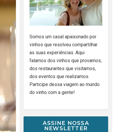
Somos um casal apaixonado por
vinhos que resolveu compartilhar
as suas experiências. Aqui
falamos dos vinhos que provamos,
dos restaurantes que visitamos,
dos eventos que realizamos.
Participe dessa viagem ao mundo
do vinho com a gente!
ASSINE NOSSA
NEWSLETTER