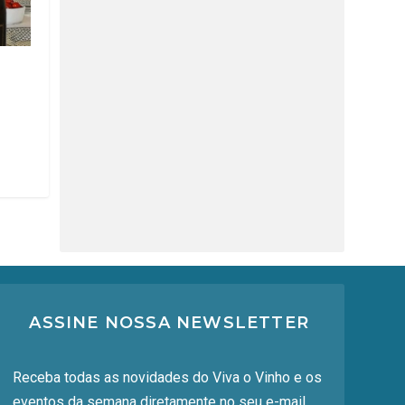
ASSINE NOSSA NEWSLETTER
Receba todas as novidades do Viva o Vinho e os
eventos da semana diretamente no seu e-mail.