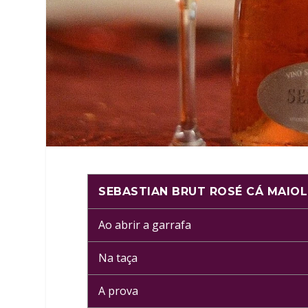
SEBASTIAN BRUT ROSÉ CÁ MAIOL
Ao abrir a garrafa
Na taça
A prova