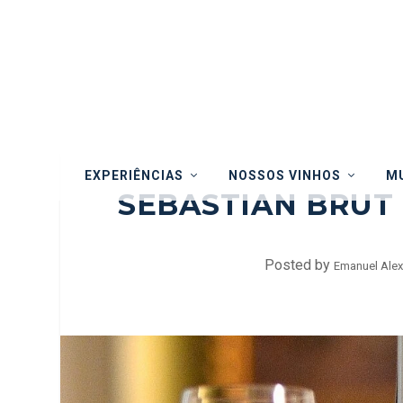
EXPERIÊNCIAS
NOSSOS VINHOS
MU
SEBASTIAN BRUT 
Posted by
Emanuel Alex