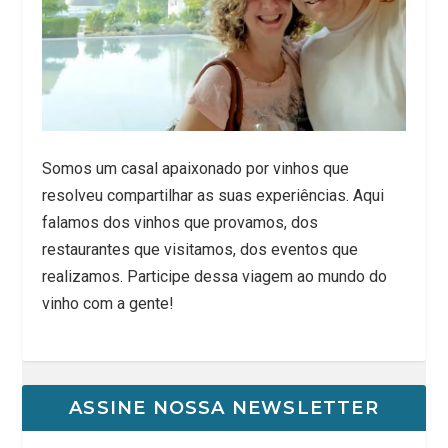
Somos um casal apaixonado por vinhos que
resolveu compartilhar as suas experiências. Aqui
falamos dos vinhos que provamos, dos
restaurantes que visitamos, dos eventos que
realizamos. Participe dessa viagem ao mundo do
vinho com a gente!
ASSINE NOSSA NEWSLETTER