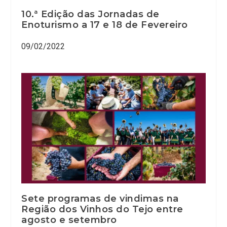
10.ª Edição das Jornadas de
Enoturismo a 17 e 18 de Fevereiro
09/02/2022
Sete programas de vindimas na
Região dos Vinhos do Tejo entre
agosto e setembro