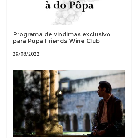
Programa de vindimas exclusivo
para Pôpa Friends Wine Club
29/08/2022