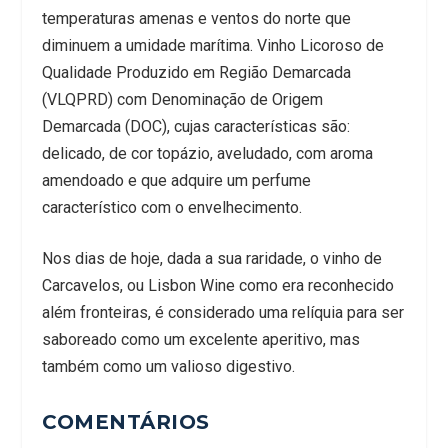
temperaturas amenas e ventos do norte que
diminuem a umidade marítima. Vinho Licoroso de
Qualidade Produzido em Região Demarcada
(VLQPRD) com Denominação de Origem
Demarcada (DOC), cujas características são:
delicado, de cor topázio, aveludado, com aroma
amendoado e que adquire um perfume
característico com o envelhecimento.
Nos dias de hoje, dada a sua raridade, o vinho de
Carcavelos, ou Lisbon Wine como era reconhecido
além fronteiras, é considerado uma relíquia para ser
saboreado como um excelente aperitivo, mas
também como um valioso digestivo.
COMENTÁRIOS