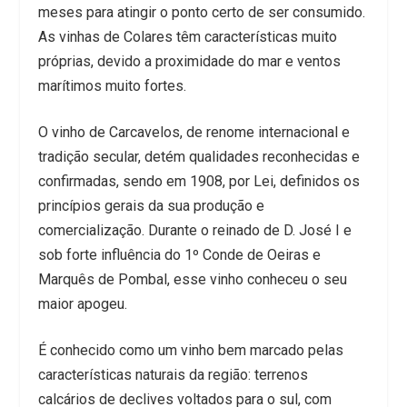
meses para atingir o ponto certo de ser consumido.
As vinhas de Colares têm características muito
próprias, devido a proximidade do mar e ventos
marítimos muito fortes.
O vinho de Carcavelos, de renome internacional e
tradição secular, detém qualidades reconhecidas e
confirmadas, sendo em 1908, por Lei, definidos os
princípios gerais da sua produção e
comercialização. Durante o reinado de D. José I e
sob forte influência do 1º Conde de Oeiras e
Marquês de Pombal, esse vinho conheceu o seu
maior apogeu.
É conhecido como um vinho bem marcado pelas
características naturais da região: terrenos
calcários de declives voltados para o sul, com