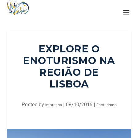
EXPLORE O
ENOTURISMO NA
REGIÃO DE
LISBOA
Posted by
|
08/10/2016
|
Imprensa
Enoturismo