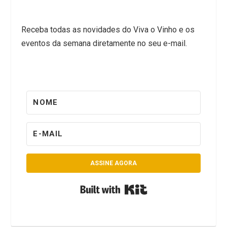
Receba todas as novidades do Viva o Vinho e os
eventos da semana diretamente no seu e-mail.
ASSINE AGORA
Built with Kit