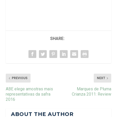
SHARE:
PREVIOUS
NEXT
ABE elege amostras mais
Marques de Pluma
representativas da safra
Crianza 2011: Review
2016
ABOUT THE AUTHOR