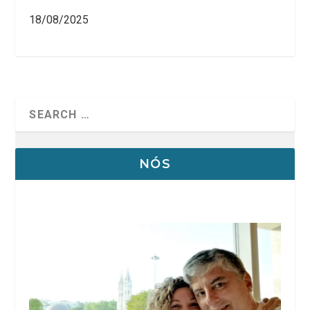
18/08/2025
NÓS