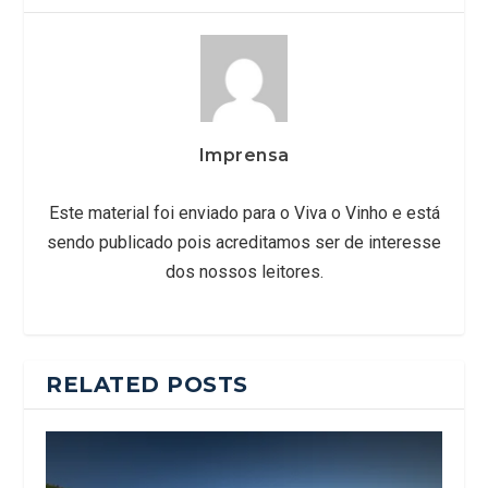
Imprensa
Este material foi enviado para o Viva o Vinho e está
sendo publicado pois acreditamos ser de interesse
dos nossos leitores.
RELATED POSTS