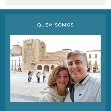
QUEM SOMOS