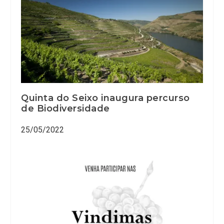
Quinta do Seixo inaugura percurso
de Biodiversidade
25/05/2022