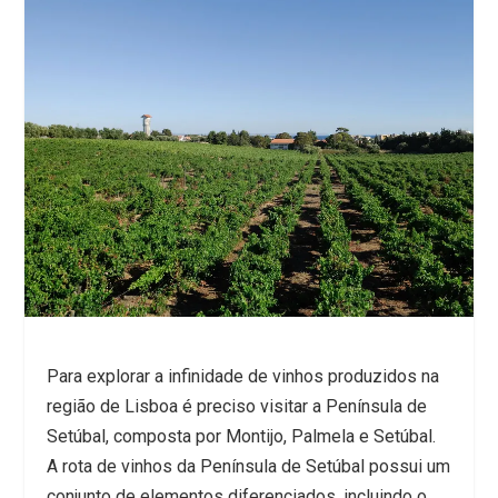
Para explorar a infinidade de vinhos produzidos na
região de Lisboa é preciso visitar a Península de
Setúbal, composta por Montijo, Palmela e Setúbal.
A rota de vinhos da Península de Setúbal possui um
conjunto de elementos diferenciados, incluindo o