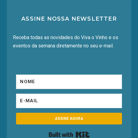
ASSINE NOSSA NEWSLETTER
Receba todas as novidades do Viva o Vinho e os
eventos da semana diretamente no seu e-mail.
ASSINE AGORA
Built with Kit