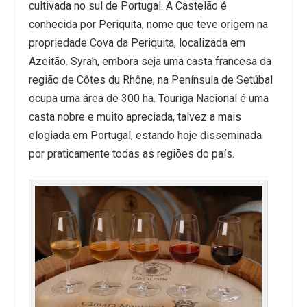
cultivada no sul de Portugal. A Castelão é
conhecida por Periquita, nome que teve origem na
propriedade Cova da Periquita, localizada em
Azeitão. Syrah, embora seja uma casta francesa da
região de Côtes du Rhône, na Península de Setúbal
ocupa uma área de 300 ha. Touriga Nacional é uma
casta nobre e muito apreciada, talvez a mais
elogiada em Portugal, estando hoje disseminada
por praticamente todas as regiões do país.