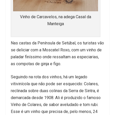
Vinho de Carcavelos, na adega Casal da
Manteiga
Nas castas da Península de Setúbal, os turistas vão
se deliciar com a Moscatel Roxo, com um vinho de
paladar finíssimo onde ressaltam as especiarias,
as compotas de ginja e figo.
Seguindo na rota dos vinhos, há um legado
vitivinícola que não pode ser esquecido: Colares,
reclinada sobre duas colinas da Serra de Sintra, é
demarcada desde 1908. Ali é produzido o famoso
Vinho de Colares, de sabor aveludado e tom rubi.
Esse é um vinho que precisa de, pelo menos, 24