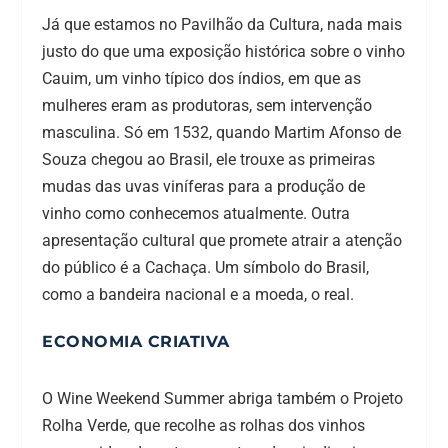
Já que estamos no Pavilhão da Cultura, nada mais
justo do que uma exposição histórica sobre o vinho
Cauim, um vinho típico dos índios, em que as
mulheres eram as produtoras, sem intervenção
masculina. Só em 1532, quando Martim Afonso de
Souza chegou ao Brasil, ele trouxe as primeiras
mudas das uvas viníferas para a produção de
vinho como conhecemos atualmente. Outra
apresentação cultural que promete atrair a atenção
do público é a Cachaça. Um símbolo do Brasil,
como a bandeira nacional e a moeda, o real.
ECONOMIA CRIATIVA
O Wine Weekend Summer abriga também o Projeto
Rolha Verde, que recolhe as rolhas dos vinhos