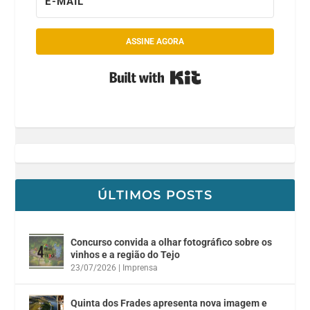
ASSINE AGORA
Built with Kit
ÚLTIMOS POSTS
Concurso convida a olhar fotográfico sobre os
vinhos e a região do Tejo
23/07/2026
|
Imprensa
Quinta dos Frades apresenta nova imagem e