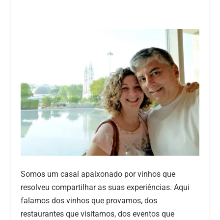
Somos um casal apaixonado por vinhos que
resolveu compartilhar as suas experiências. Aqui
falamos dos vinhos que provamos, dos
restaurantes que visitamos, dos eventos que