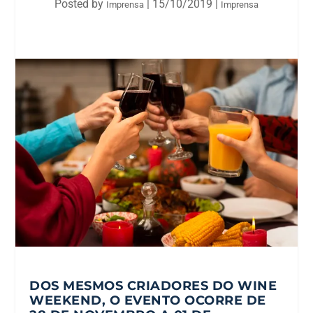
Posted by
|
15/10/2019
|
Imprensa
Imprensa
DOS MESMOS CRIADORES DO WINE
WEEKEND, O EVENTO OCORRE DE