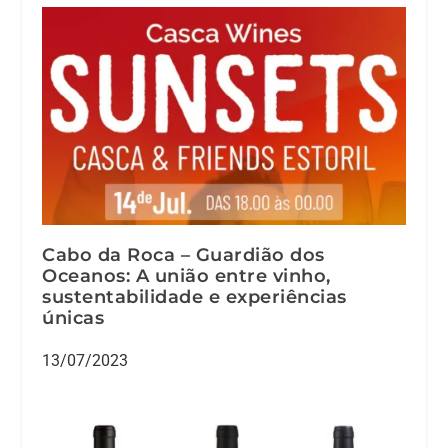
Cabo da Roca – Guardião dos
Oceanos: A união entre vinho,
sustentabilidade e experiências
únicas
13/07/2023