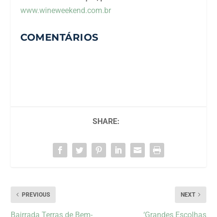
www.wineweekend.com.br
COMENTÁRIOS
SHARE:
PREVIOUS
NEXT
Bairrada Terras de Bem-
‘Grandes Escolhas