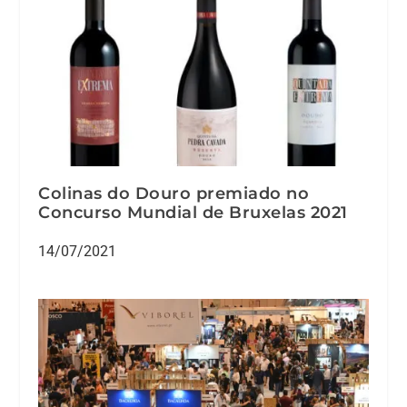
Colinas do Douro premiado no
Concurso Mundial de Bruxelas 2021
14/07/2021