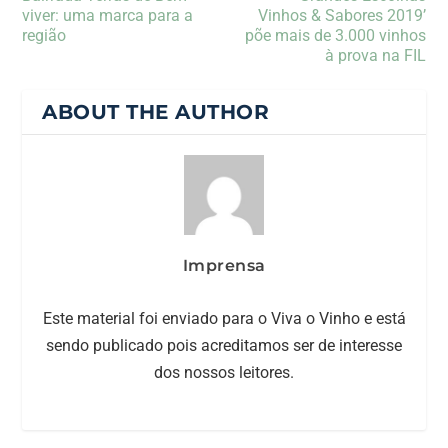
viver: uma marca para a
Vinhos & Sabores 2019’
região
põe mais de 3.000 vinhos
à prova na FIL
ABOUT THE AUTHOR
Imprensa
Este material foi enviado para o Viva o Vinho e está
sendo publicado pois acreditamos ser de interesse
dos nossos leitores.