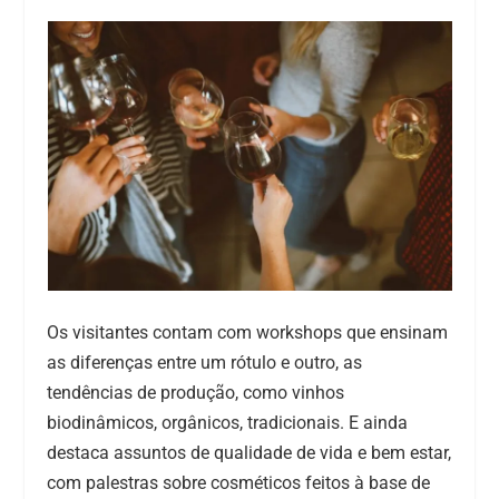
Os visitantes contam com workshops que ensinam
as diferenças entre um rótulo e outro, as
tendências de produção, como vinhos
biodinâmicos, orgânicos, tradicionais. E ainda
destaca assuntos de qualidade de vida e bem estar,
com palestras sobre cosméticos feitos à base de