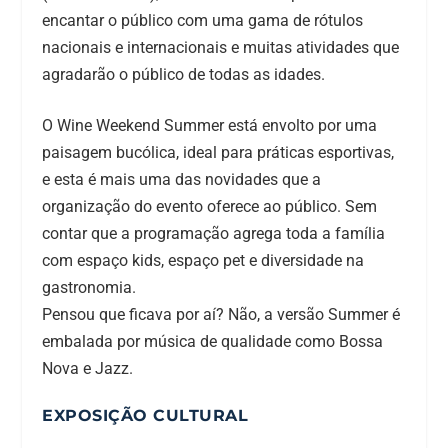
encantar o público com uma gama de rótulos
nacionais e internacionais e muitas atividades que
agradarão o público de todas as idades.
O Wine Weekend Summer está envolto por uma
paisagem bucólica, ideal para práticas esportivas,
e esta é mais uma das novidades que a
organização do evento oferece ao público. Sem
contar que a programação agrega toda a família
com espaço kids, espaço pet e diversidade na
gastronomia.
Pensou que ficava por aí? Não, a versão Summer é
embalada por música de qualidade como Bossa
Nova e Jazz.
EXPOSIÇÃO CULTURAL