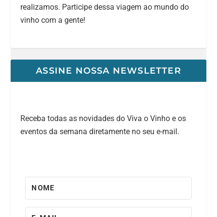
realizamos. Participe dessa viagem ao mundo do
vinho com a gente!
ASSINE NOSSA NEWSLETTER
Receba todas as novidades do Viva o Vinho e os
eventos da semana diretamente no seu e-mail.