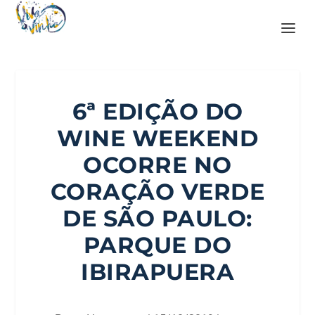
6ª EDIÇÃO DO
WINE WEEKEND
OCORRE NO
CORAÇÃO VERDE
DE SÃO PAULO:
PARQUE DO
IBIRAPUERA