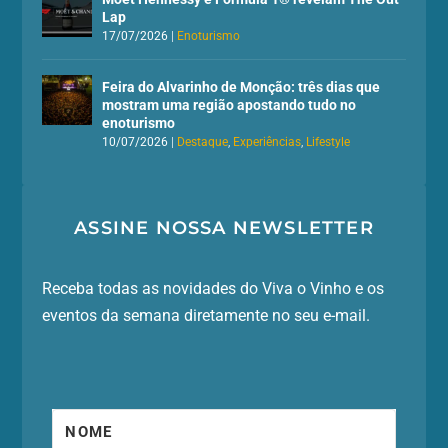
Lap
17/07/2026
|
Enoturismo
Feira do Alvarinho de Monção: três dias que
mostram uma região apostando tudo no
enoturismo
10/07/2026
|
Destaque
,
Experiências
,
Lifestyle
ASSINE NOSSA NEWSLETTER
Receba todas as novidades do Viva o Vinho e os
eventos da semana diretamente no seu e-mail.