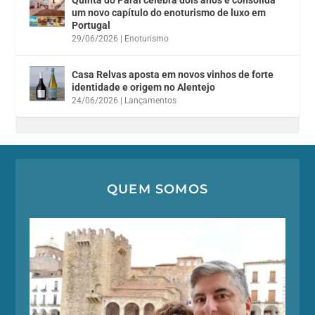
um novo capítulo do enoturismo de luxo em
Portugal
29/06/2026
|
Enoturismo
Casa Relvas aposta em novos vinhos de forte
identidade e origem no Alentejo
24/06/2026
|
Lançamentos
QUEM SOMOS