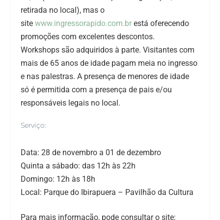
retirada no local), mas o
site
www.ingressorapido.com.br
está oferecendo
promoções com excelentes descontos.
Workshops são adquiridos à parte. Visitantes com
mais de 65 anos de idade pagam meia no ingresso
e nas palestras. A presença de menores de idade
só é permitida com a presença de pais e/ou
responsáveis legais no local.
Serviço:
Data: 28 de novembro a 01 de dezembro
Quinta a sábado: das 12h às 22h
Domingo: 12h às 18h
Local: Parque do Ibirapuera – Pavilhão da Cultura
Para mais informação, pode consultar o site: