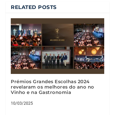
RELATED POSTS
Prémios Grandes Escolhas 2024
revelaram os melhores do ano no
Vinho e na Gastronomia
10/03/2025