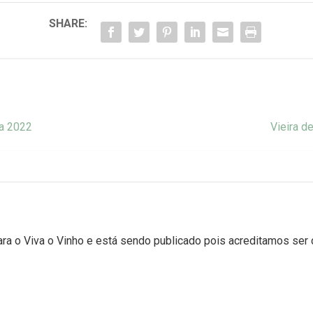
SHARE:
ra 2022
Vieira d
para o Viva o Vinho e está sendo publicado pois acreditamos ser