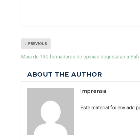
PREVIOUS
Mais de 130 formadores de opinião degustarão a Saf
ABOUT THE AUTHOR
Imprensa
Este material foi enviado 