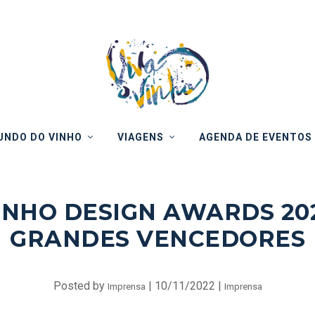
NDO DO VINHO
VIAGENS
AGENDA DE EVENTOS
INHO DESIGN AWARDS 20
GRANDES VENCEDORES
Posted by
|
10/11/2022
|
Imprensa
Imprensa