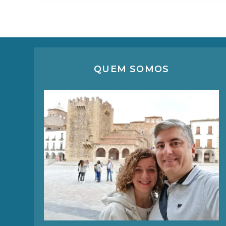
QUEM SOMOS