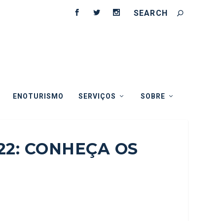
ENOTURISMO
SERVIÇOS
SOBRE
22: CONHEÇA OS