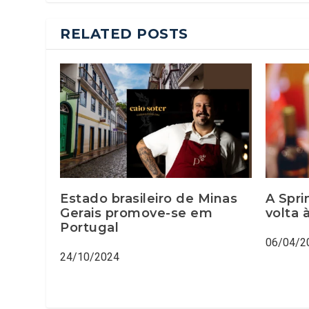
RELATED POSTS
Estado brasileiro de Minas
A Spri
Gerais promove-se em
volta 
Portugal
06/04/2
24/10/2024