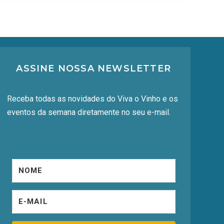
ASSINE NOSSA NEWSLETTER
Receba todas as novidades do Viva o Vinho e os
eventos da semana diretamente no seu e-mail.