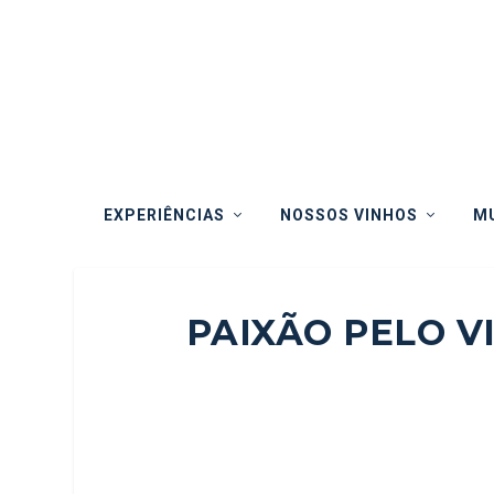
EXPERIÊNCIAS
NOSSOS VINHOS
MU
PAIXÃO PELO V