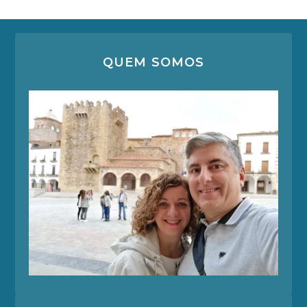
QUEM SOMOS