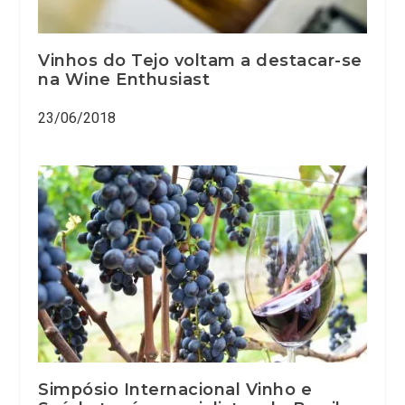
Vinhos do Tejo voltam a destacar-se
na Wine Enthusiast
23/06/2018
Simpósio Internacional Vinho e