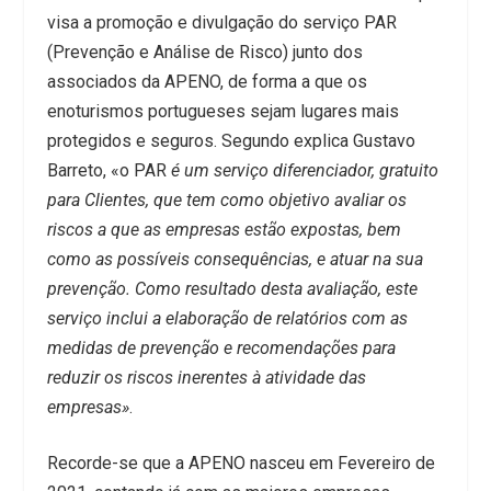
visa a promoção e divulgação do serviço PAR
(Prevenção e Análise de Risco) junto dos
associados da APENO, de forma a que os
enoturismos portugueses sejam lugares mais
protegidos e seguros. Segundo explica Gustavo
Barreto, «o PAR
é um serviço diferenciador, gratuito
para Clientes, que tem como objetivo avaliar os
riscos a que as empresas estão expostas, bem
como as possíveis consequências, e atuar na sua
prevenção. Como resultado desta avaliação, este
serviço inclui a elaboração de relatórios com as
medidas de prevenção e recomendações para
reduzir os riscos inerentes à atividade das
empresas»
.
Recorde-se que a APENO nasceu em Fevereiro de