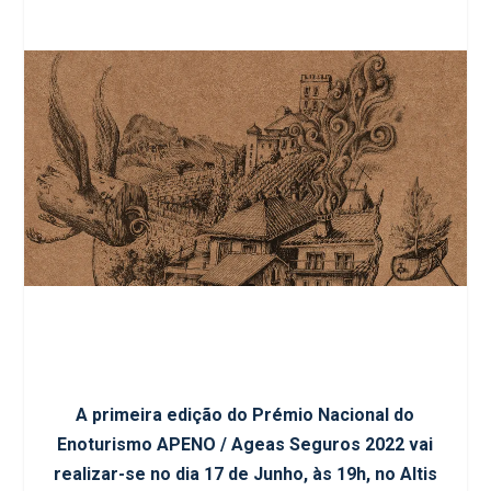
A primeira edição do Prémio Nacional do
Enoturismo APENO / Ageas Seguros 2022 vai
realizar-se no dia 17 de Junho, às 19h, no Altis