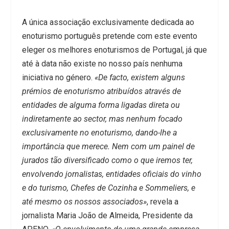
A única associação exclusivamente dedicada ao
enoturismo português pretende com este evento
eleger os melhores enoturismos de Portugal, já que
até à data não existe no nosso país nenhuma
iniciativa no género.
«De facto, existem alguns
prémios de enoturismo atribuídos através de
entidades de alguma forma ligadas direta ou
indiretamente ao sector, mas nenhum focado
exclusivamente no enoturismo, dando-lhe a
importância que merece. Nem com um painel de
jurados tão diversificado como o que iremos ter,
envolvendo jornalistas, entidades oficiais do vinho
e do turismo, Chefes de Cozinha e Sommeliers, e
até mesmo os nossos associados»
, revela a
jornalista Maria João de Almeida, Presidente da