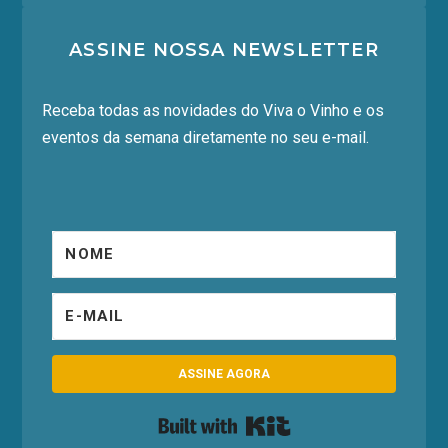
ASSINE NOSSA NEWSLETTER
Receba todas as novidades do Viva o Vinho e os
eventos da semana diretamente no seu e-mail.
ASSINE AGORA
Built with Kit