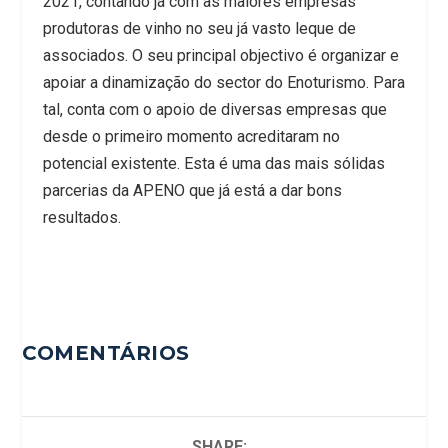
2021, contando já com as maiores empresas
produtoras de vinho no seu já vasto leque de
associados. O seu principal objectivo é organizar e
apoiar a dinamização do sector do Enoturismo. Para
tal, conta com o apoio de diversas empresas que
desde o primeiro momento acreditaram no
potencial existente. Esta é uma das mais sólidas
parcerias da APENO que já está a dar bons
resultados.
COMENTÁRIOS
SHARE: