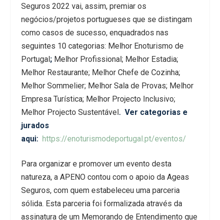
Seguros 2022 vai, assim, premiar os
negócios/projetos portugueses que se distingam
como casos de sucesso, enquadrados nas
seguintes 10 categorias: Melhor Enoturismo de
Portugal
;
Melhor Profissional; Melhor Estadia;
Melhor Restaurante; Melhor Chefe de Cozinha;
Melhor Sommelier; Melhor Sala de Provas; Melhor
Empresa Turística; Melhor Projecto Inclusivo;
Melhor Projecto Sustentável
. Ver categorias e
jurados
aqui:
https://enoturismodeportugal.pt/eventos/
Para organizar e promover um evento desta
natureza, a APENO contou com o apoio da Ageas
Seguros, com quem estabeleceu uma parceria
sólida. Esta parceria foi formalizada através da
assinatura de um Memorando de Entendimento que