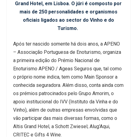
Grand Hotel, em Lisboa. O júri é composto por
mais de 250 personalidades e organismos
oficiais ligados ao sector do Vinho e do
Turismo.
Após ter nascido somente há dois anos, a APENO
– Associação Portuguesa de Enoturismo, organiza
a primeira edição do Prémio Nacional de
Enoturismo APENO / Ageas Seguros que, tal como
o próprio nome indica, tem como Main Sponsor a
conhecida seguradora. Além disso, conta ainda com
os prémios patrocinados pelo Grupo Amorim, o
apoio institucional do IVV (Instituto da Vinha e do
Vinho), além de outras empresas envolvidas que
vão participar das mais diversas formas, como o
Altis Grand Hotel, a Schott Zwiesel; Alug’Aqui,
CRITEC e Gifts 4 Wine.