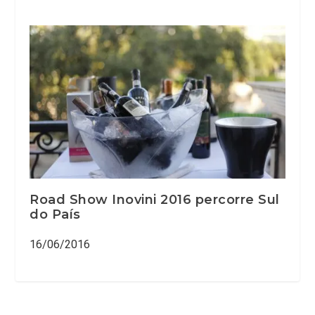
Road Show Inovini 2016 percorre Sul
do País
16/06/2016