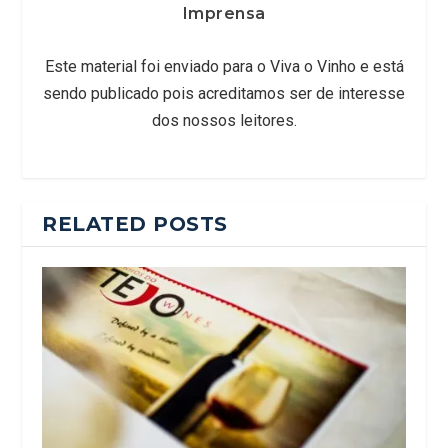
Imprensa
Este material foi enviado para o Viva o Vinho e está
sendo publicado pois acreditamos ser de interesse
dos nossos leitores.
RELATED POSTS