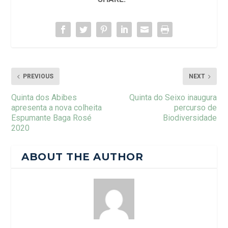
PREVIOUS
NEXT
Quinta dos Abibes
Quinta do Seixo inaugura
apresenta a nova colheita
percurso de
Espumante Baga Rosé
Biodiversidade
2020
ABOUT THE AUTHOR