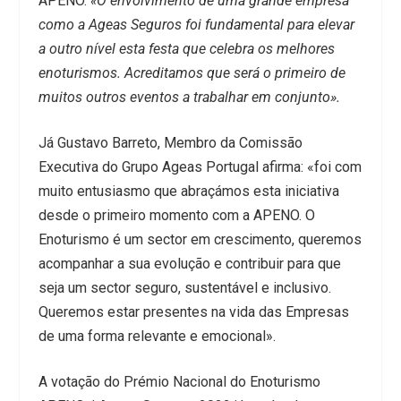
APENO.
«O envolvimento de uma grande empresa
como a Ageas Seguros foi fundamental para elevar
a outro nível esta festa que celebra os melhores
enoturismos. Acreditamos que será o primeiro de
muitos outros eventos a trabalhar em conjunto».
Já Gustavo Barreto, Membro da Comissão
Executiva do Grupo Ageas Portugal afirma: «foi com
muito entusiasmo que abraçámos esta iniciativa
desde o primeiro momento com a APENO. O
Enoturismo é um sector em crescimento, queremos
acompanhar a sua evolução e contribuir para que
seja um sector seguro, sustentável e inclusivo.
Queremos estar presentes na vida das Empresas
de uma forma relevante e emocional».
A votação do Prémio Nacional do Enoturismo