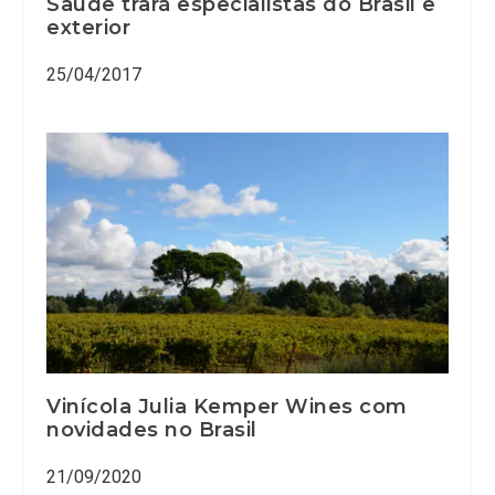
Saúde trará especialistas do Brasil e
exterior
25/04/2017
Vinícola Julia Kemper Wines com
novidades no Brasil
21/09/2020