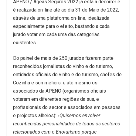
APENO / Ageas Seguros 2022 já está a decorrer e
é realizada on-line até ao dia 31 de Maio de 2022,
através de uma plataforma on-line, idealizada
especialmente para o efeito, bastando a cada
jurado votar em cada uma das categorias
existentes.
Do painel de mais de 250 jurados fizeram parte
reconhecidos jornalistas do vinho e do turismo,
entidades oficiais do vinho e do turismo, chefes de
Cozinha e sommeliers, e até mesmo os
associados da APENO (organismos oficiais
votaram em diferentes regiões da sua, e
profissionais do sector e associados em pessoas
e projectos alheios):
«Quisemos envolver
reconhecidas personalidades de todos os sectores
relacionados com o Enoturismo porque