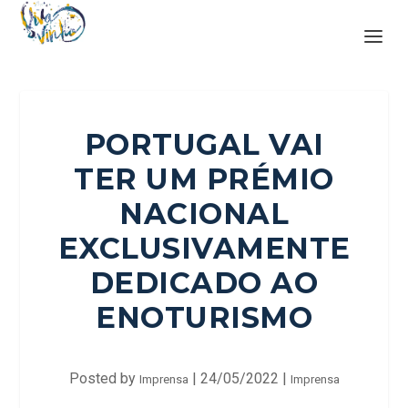
PORTUGAL VAI
TER UM PRÉMIO
NACIONAL
EXCLUSIVAMENTE
DEDICADO AO
ENOTURISMO
Posted by
|
24/05/2022
|
Imprensa
Imprensa