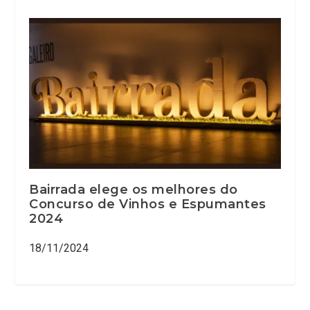
Bairrada elege os melhores do
Concurso de Vinhos e Espumantes
2024
18/11/2024