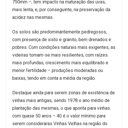
750mm –, tem impacto na maturação das uvas,
mais lenta, e, por conseguinte, na preservação da
acidez nas mesmas.
Os solos são predominantemente pedregosos,
com presença de xisto e granito, bem drenados e
pobres. Com condições naturais mais exigentes, as
videiras tornam-se mais resilientes, com raízes
mais profundas, crescimento mais equilibrado e
menor fertilidade – produções moderadas ou
baixas, tendo em conta a média da região.
Destaque ainda para serem zonas de existência de
vinhas mais antigas, sendo 1978 o ano médio de
plantação das mesmas, o que aponta para vinhas
com quase 50 anos – 40 é o valor mínimo para
serem consideraras Vinhas Velhas na região do