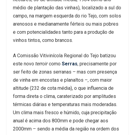
médio de plantação das vinhas), localizado a sul do
campo, na margem esquerda do rio Tejo, com solos
arenosos e medianamente férteis ou mais pobres
e com potencialidades tanto para a produção de
vinhos tintos, como brancos.
A Comissão Vitivinícola Regional do Tejo batizou
este novo
terroir
como
Serras
, precisamente por
ser feito de zonas serranas – mas com presença
de vinha em encostas e planaltos –, com maior
altitude (232 de cota média), o que influencia de
forma direta o clima, caraterizado por amplitudes
térmicas diárias e temperaturas mais moderadas.
Um clima mais fresco e húmido, cuja precipitação
anual é acima dos 800mm e pode chegar aos
2000mm – sendo a média da região na ordem dos