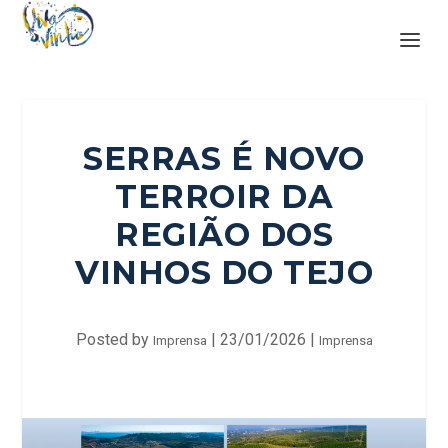
SERRAS É NOVO
TERROIR DA
REGIÃO DOS
VINHOS DO TEJO
Posted by
|
23/01/2026
|
Imprensa
Imprensa