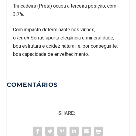
Trincadeira (Preta) ocupa a terceira posição, com
3,7%.
Com impacto determinante nos vinhos,
o
terroir
Serras aporta elegância e mineralidade;
boa estrutura e acidez natural; e, por conseguinte,
boa capacidade de envelhecimento.
COMENTÁRIOS
SHARE: