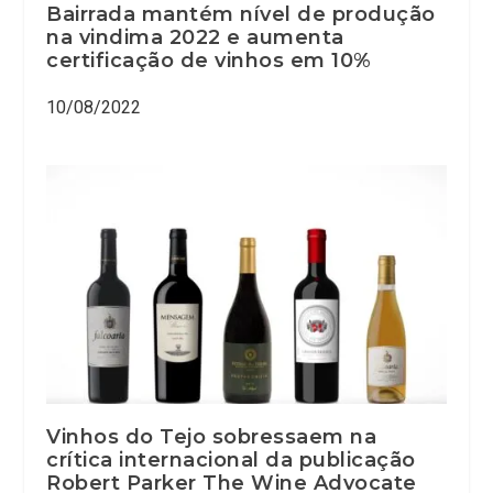
Bairrada mantém nível de produção
na vindima 2022 e aumenta
certificação de vinhos em 10%
10/08/2022
Vinhos do Tejo sobressaem na
crítica internacional da publicação
Robert Parker The Wine Advocate