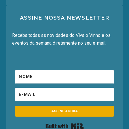
ASSINE NOSSA NEWSLETTER
Receba todas as novidades do Viva o Vinho e os
eventos da semana diretamente no seu e-mail.
ASSINE AGORA
Built with Kit