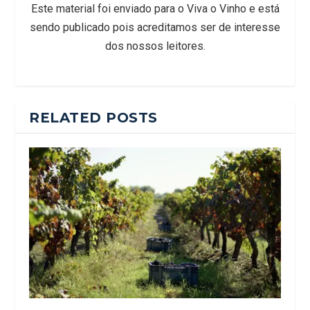
Este material foi enviado para o Viva o Vinho e está
sendo publicado pois acreditamos ser de interesse
dos nossos leitores.
RELATED POSTS