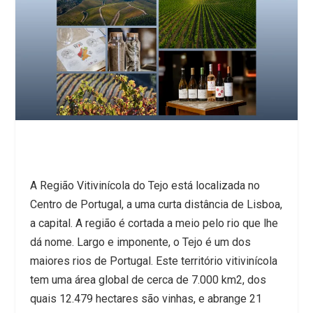
A Região Vitivinícola do Tejo está localizada no
Centro de Portugal, a uma curta distância de Lisboa,
a capital. A região é cortada a meio pelo rio que lhe
dá nome. Largo e imponente, o Tejo é um dos
maiores rios de Portugal. Este território vitivinícola
tem uma área global de cerca de 7.000 km
2
, dos
quais 12.479 hectares são vinhas, e abrange 21