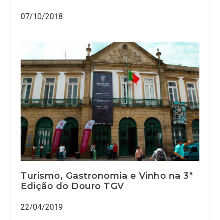
07/10/2018
Turismo, Gastronomia e Vinho na 3ª
Edição do Douro TGV
22/04/2019