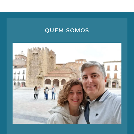
QUEM SOMOS