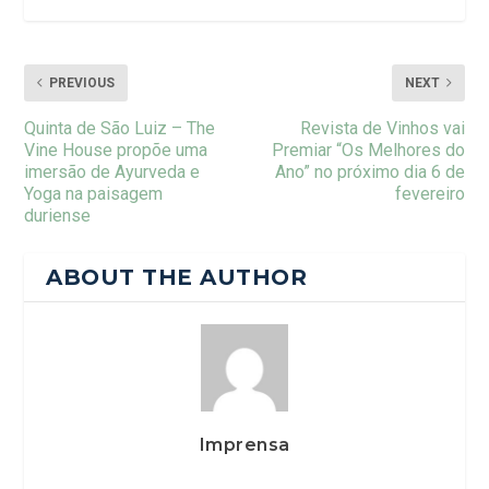
PREVIOUS
NEXT
Quinta de São Luiz – The
Revista de Vinhos vai
Vine House propõe uma
Premiar “Os Melhores do
imersão de Ayurveda e
Ano” no próximo dia 6 de
Yoga na paisagem
fevereiro
duriense
ABOUT THE AUTHOR
Imprensa