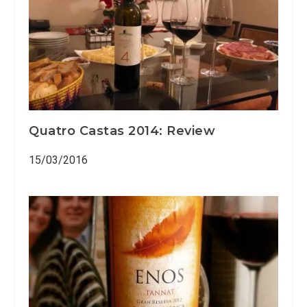
Quatro Castas 2014: Review
15/03/2016