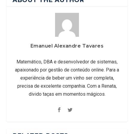
Emanuel Alexandre Tavares
Matemático, DBA e desenvolvedor de sistemas,
apaixonado por gestão de conteúdo online. Para a
experiência de beber um vinho ser completa,
precisa de excelente companhia. Com a Renata,
divido taças em momentos mágicos.