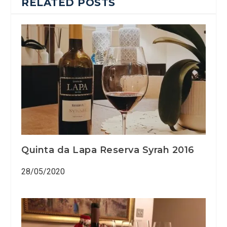
RELATED POSTS
Quinta da Lapa Reserva Syrah 2016
28/05/2020