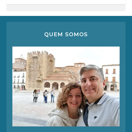
QUEM SOMOS