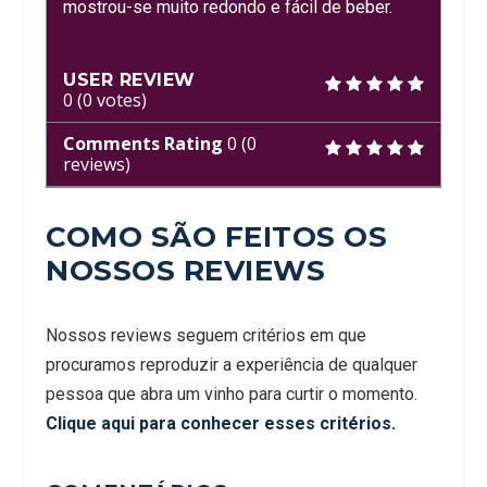
mostrou-se muito redondo e fácil de beber.
USER REVIEW
0
(
0
votes)
Comments Rating
0
(
0
reviews)
COMO SÃO FEITOS OS
NOSSOS REVIEWS
Nossos reviews seguem critérios em que
procuramos reproduzir a experiência de qualquer
pessoa que abra um vinho para curtir o momento.
Clique aqui para conhecer esses critérios.