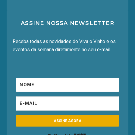
ASSINE NOSSA NEWSLETTER
Receba todas as novidades do Viva o Vinho e os
eventos da semana diretamente no seu e-mail.
ASSINE AGORA
Built with Kit