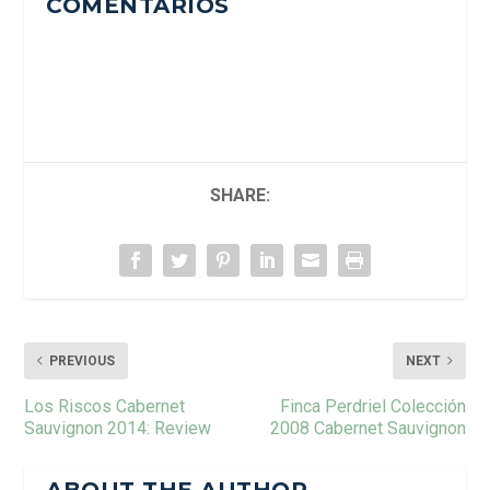
COMENTÁRIOS
SHARE:
PREVIOUS
NEXT
Los Riscos Cabernet
Finca Perdriel Colección
Sauvignon 2014: Review
2008 Cabernet Sauvignon
ABOUT THE AUTHOR