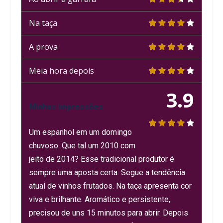
Na taça
A prova
Meia hora depois
3.9
Minhas impressões
Um espanhol em um domingo
chuvoso. Que tal um 2010 com
jeito de 2014? Esse tradicional produtor é
sempre uma aposta certa. Segue a tendência
atual de vinhos frutados. Na taça apresenta cor
viva e brilhante. Aromático e persistente,
precisou de uns 15 minutos para abrir. Depois