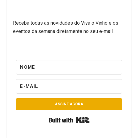
Receba todas as novidades do Viva o Vinho e os
eventos da semana diretamente no seu e-mail.
ASSINE AGORA
Built with Kit