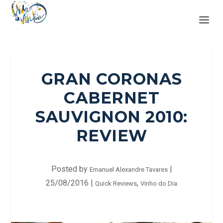
GRAN CORONAS
CABERNET
SAUVIGNON 2010:
REVIEW
Posted by
|
Emanuel Alexandre Tavares
25/08/2016
|
,
Quick Reviews
Vinho do Dia