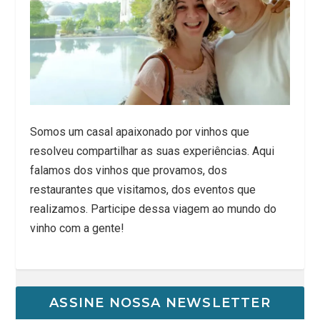
Somos um casal apaixonado por vinhos que
resolveu compartilhar as suas experiências. Aqui
falamos dos vinhos que provamos, dos
restaurantes que visitamos, dos eventos que
realizamos. Participe dessa viagem ao mundo do
vinho com a gente!
ASSINE NOSSA NEWSLETTER