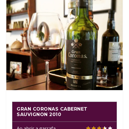
GRAN CORONAS CABERNET
SAUVIGNON 2010
Ao abrir a garrafa