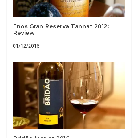
Enos Gran Reserva Tannat 2012:
Review
01/12/2016