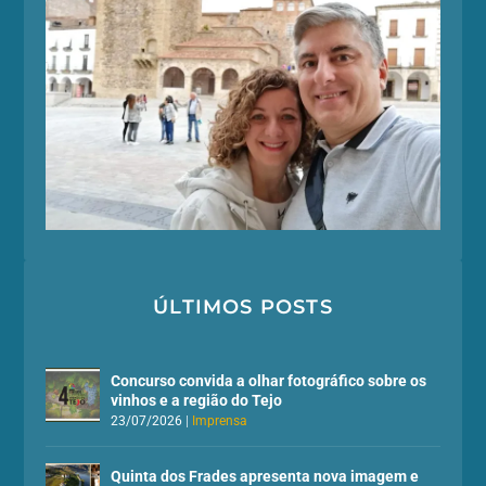
ÚLTIMOS POSTS
Concurso convida a olhar fotográfico sobre os
vinhos e a região do Tejo
23/07/2026
|
Imprensa
Quinta dos Frades apresenta nova imagem e