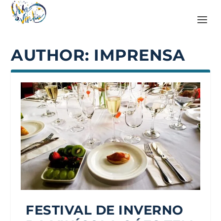
AUTHOR:
IMPRENSA
FESTIVAL DE INVERNO