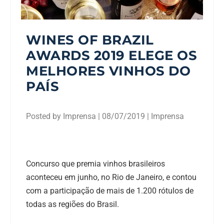
WINES OF BRAZIL
AWARDS 2019 ELEGE OS
MELHORES VINHOS DO
PAÍS
Posted by
Imprensa
|
08/07/2019
|
Imprensa
Concurso que premia vinhos brasileiros
aconteceu em junho, no Rio de Janeiro, e contou
com a participação de mais de 1.200 rótulos de
todas as regiões do Brasil.