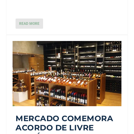
READ MORE
MERCADO COMEMORA
ACORDO DE LIVRE