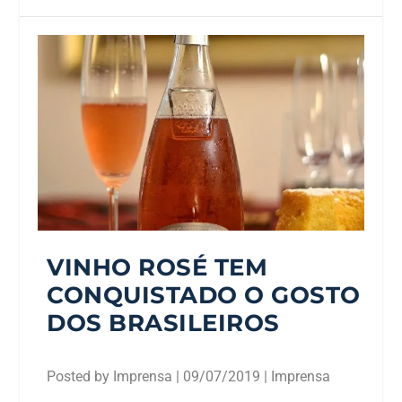
VINHO ROSÉ TEM
CONQUISTADO O GOSTO
DOS BRASILEIROS
Posted by
Imprensa
|
09/07/2019
|
Imprensa