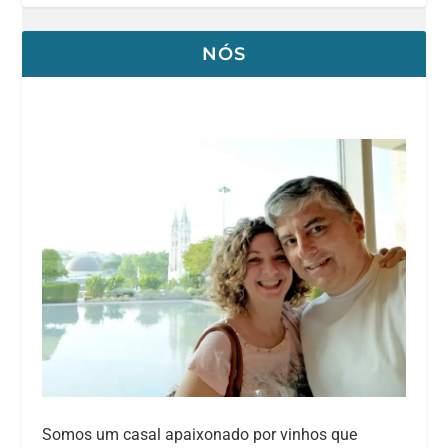
NÓS
Somos um casal apaixonado por vinhos que