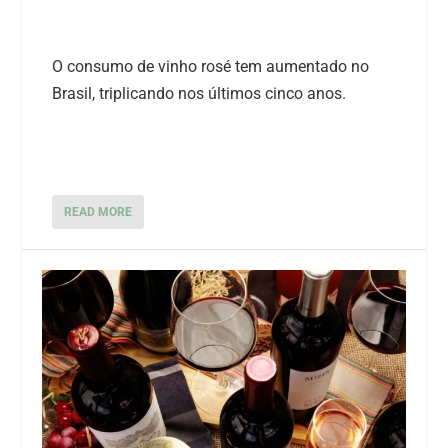
O consumo de vinho rosé tem aumentado no
Brasil, triplicando nos últimos cinco anos.
READ MORE