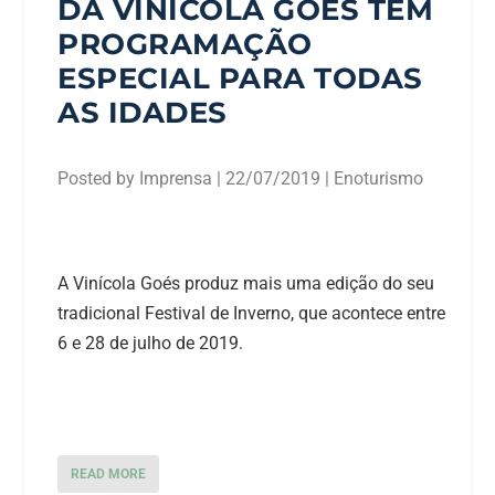
DA VINÍCOLA GÓES TEM
PROGRAMAÇÃO
ESPECIAL PARA TODAS
AS IDADES
Posted by
Imprensa
|
22/07/2019
|
Enoturismo
A Vinícola Goés produz mais uma edição do seu
tradicional Festival de Inverno, que acontece entre
6 e 28 de julho de 2019.
READ MORE