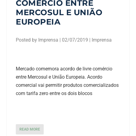
COMÉRCIO ENTRE
MERCOSUL E UNIÃO
EUROPEIA
Posted by
Imprensa
|
02/07/2019
|
Imprensa
Mercado comemora acordo de livre comércio
entre Mercosul e União Europeia. Acordo
comercial vai permitir produtos comercializados
com tarifa zero entre os dois blocos
READ MORE