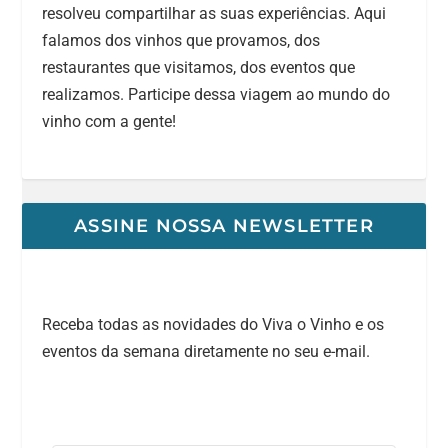
resolveu compartilhar as suas experiências. Aqui
falamos dos vinhos que provamos, dos
restaurantes que visitamos, dos eventos que
realizamos. Participe dessa viagem ao mundo do
vinho com a gente!
ASSINE NOSSA NEWSLETTER
Receba todas as novidades do Viva o Vinho e os
eventos da semana diretamente no seu e-mail.