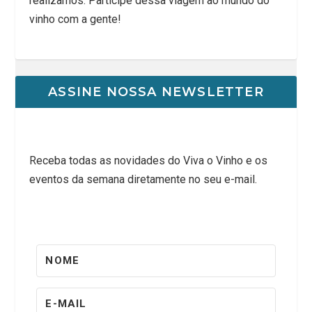
realizamos. Participe dessa viagem ao mundo do
vinho com a gente!
ASSINE NOSSA NEWSLETTER
Receba todas as novidades do Viva o Vinho e os
eventos da semana diretamente no seu e-mail.