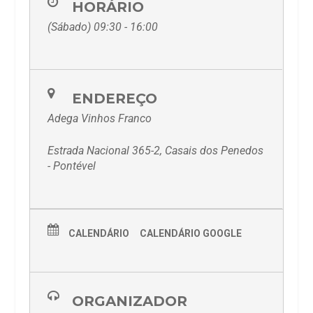
HORÁRIO
(Sábado) 09:30 - 16:00
ENDEREÇO
Adega Vinhos Franco
Estrada Nacional 365-2, Casais dos Penedos
- Pontével
CALENDÁRIO
CALENDÁRIO GOOGLE
ORGANIZADOR