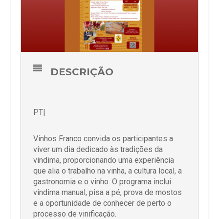
DESCRIÇÃO
PT|
Vinhos Franco convida os participantes a
viver um dia dedicado às tradições da
vindima, proporcionando uma experiência
que alia o trabalho na vinha, a cultura local, a
gastronomia e o vinho. O programa inclui
vindima manual, pisa a pé, prova de mostos
e a oportunidade de conhecer de perto o
processo de vinificação.