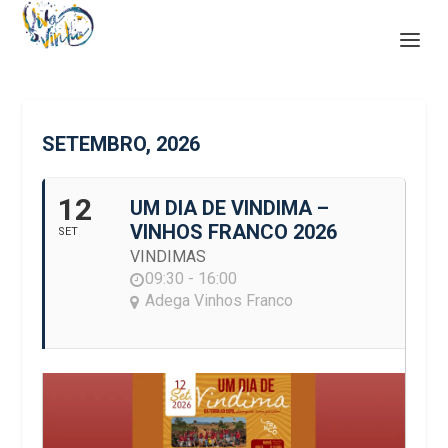
SETEMBRO, 2026
12
UM DIA DE VINDIMA –
VINHOS FRANCO 2026
SET
VINDIMAS
09:30 - 16:00
Adega Vinhos Franco