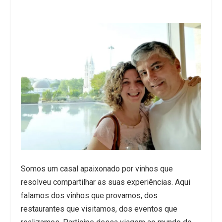
Somos um casal apaixonado por vinhos que
resolveu compartilhar as suas experiências. Aqui
falamos dos vinhos que provamos, dos
restaurantes que visitamos, dos eventos que