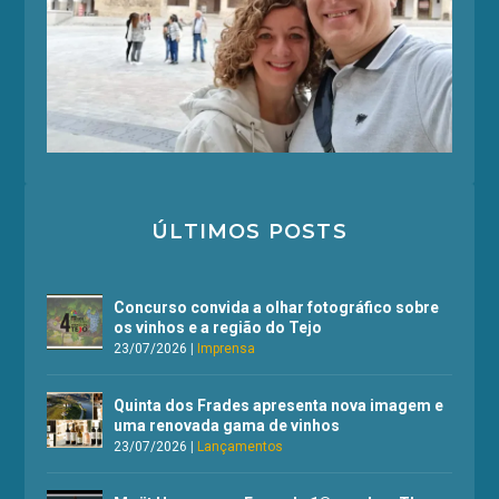
ÚLTIMOS POSTS
Concurso convida a olhar fotográfico sobre
os vinhos e a região do Tejo
23/07/2026
|
Imprensa
Quinta dos Frades apresenta nova imagem e
uma renovada gama de vinhos
23/07/2026
|
Lançamentos