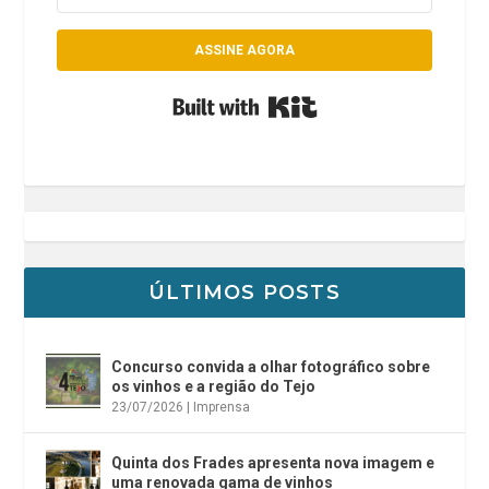
ASSINE AGORA
Built with Kit
ÚLTIMOS POSTS
Concurso convida a olhar fotográfico sobre
os vinhos e a região do Tejo
23/07/2026
|
Imprensa
Quinta dos Frades apresenta nova imagem e
uma renovada gama de vinhos