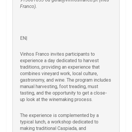
Franco).
EN|
Vinhos Franco invites participants to
experience a day dedicated to harvest
traditions, providing an experience that
combines vineyard work, local culture,
gastronomy, and wine. The program includes
manual harvesting, foot treading, must
tasting, and the opportunity to get a close-
up look at the winemaking process.
The experience is complemented by a
typical lunch, a workshop dedicated to
making traditional Caspiada, and