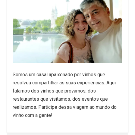
Somos um casal apaixonado por vinhos que
resolveu compartilhar as suas experiências. Aqui
falamos dos vinhos que provamos, dos
restaurantes que visitamos, dos eventos que
realizamos. Participe dessa viagem ao mundo do
vinho com a gente!