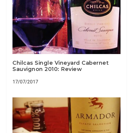
Chilcas Single Vineyard Cabernet
Sauvignon 2010: Review
17/07/2017