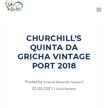
CHURCHILL’S
QUINTA DA
GRICHA VINTAGE
PORT 2018
Posted by
|
Emanuel Alexandre Tavares
02/03/2021
|
Quick Reviews