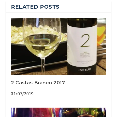
RELATED POSTS
2 Castas Branco 2017
31/07/2019