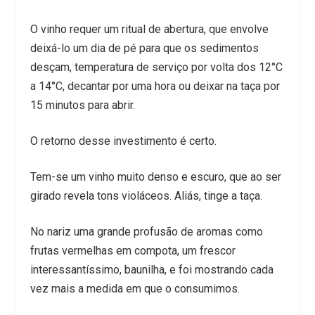
O vinho requer um ritual de abertura, que envolve
deixá-lo um dia de pé para que os sedimentos
desçam, temperatura de serviço por volta dos 12°C
a 14°C, decantar por uma hora ou deixar na taça por
15 minutos para abrir.
O retorno desse investimento é certo.
Tem-se um vinho muito denso e escuro, que ao ser
girado revela tons violáceos. Aliás, tinge a taça.
No nariz uma grande profusão de aromas como
frutas vermelhas em compota, um frescor
interessantíssimo, baunilha, e foi mostrando cada
vez mais a medida em que o consumimos.