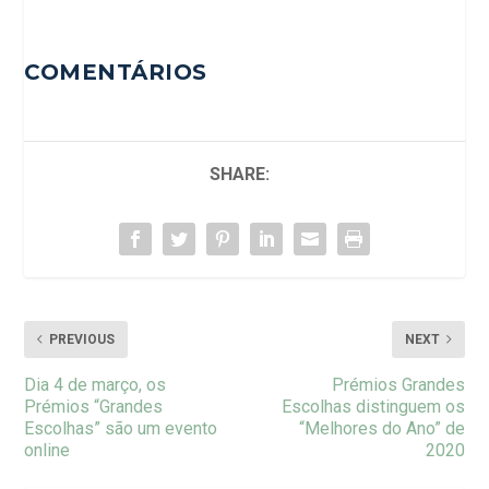
COMENTÁRIOS
SHARE:
PREVIOUS
NEXT
Dia 4 de março, os
Prémios Grandes
Prémios “Grandes
Escolhas distinguem os
Escolhas” são um evento
“Melhores do Ano” de
online
2020