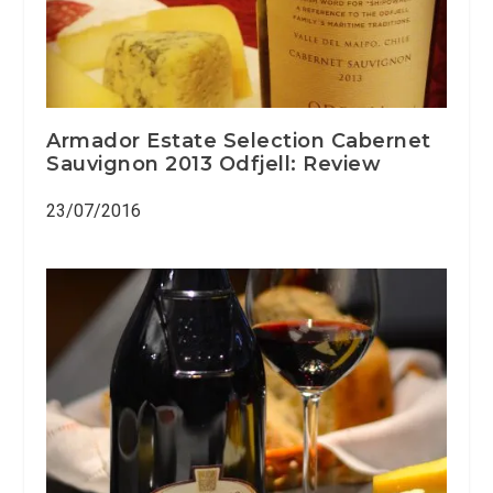
Armador Estate Selection Cabernet
Sauvignon 2013 Odfjell: Review
23/07/2016