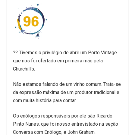
?? Tivemos o privilégio de abrir um Porto Vintage
que nos foi ofertado em primeira mão pela
Churchill’s.
Não estamos falando de um vinho comum. Trata-se
da expressão máxima de um produtor tradicional e
com muita história para contar.
Os enólogos responsáveis por ele são Ricardo
Pinto Nunes, que foi nosso entrevistado na seção
Conversa com Enólogo, e John Graham.