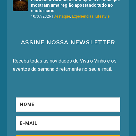
mostram uma região apostando tudo no
enoturismo
10/07/2026
|
Destaque
,
Experiências
,
Lifestyle
ASSINE NOSSA NEWSLETTER
Receba todas as novidades do Viva o Vinho e os
eventos da semana diretamente no seu e-mail.