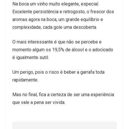
Na boca um vinho muito elegante, especial.
Excelente persistência e retrogosto, o frescor dos
aromas agora na boca, um grande equilíbrio e
complexidade, cada gole uma descoberta.
O mais interessante é que não se percebe e
momento algum os 19,5% de álcool e o adocicado
é igualmente sutil.
Um perigo, pois o risco é beber a garrafa toda
rapidamente.
Mas no final, fica a certeza de ser uma experiência
que vale a pena ser vivida.