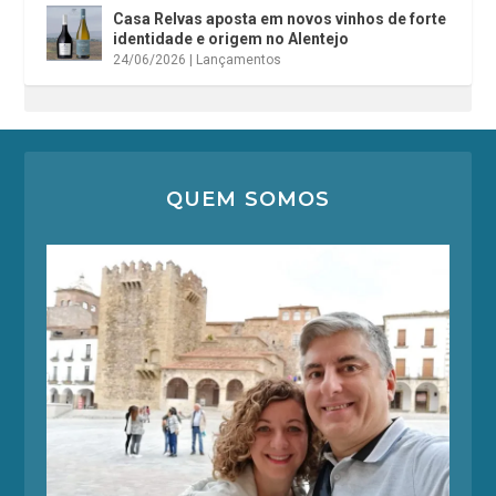
Casa Relvas aposta em novos vinhos de forte
identidade e origem no Alentejo
24/06/2026
|
Lançamentos
QUEM SOMOS