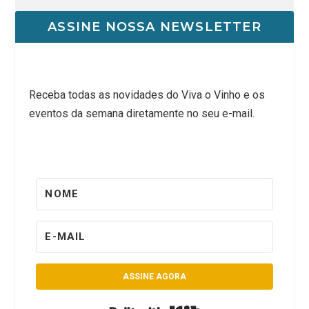
ASSINE NOSSA NEWSLETTER
Receba todas as novidades do Viva o Vinho e os
eventos da semana diretamente no seu e-mail.
ASSINE AGORA
Built with Kit