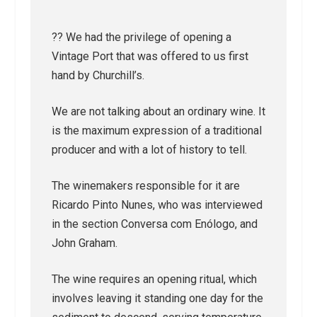
??​ We had the privilege of opening a
Vintage Port that was offered to us first
hand by Churchill’s.
We are not talking about an ordinary wine. It
is the maximum expression of a traditional
producer and with a lot of history to tell.
The winemakers responsible for it are
Ricardo Pinto Nunes, who was interviewed
in the section Conversa com Enólogo, and
John Graham.
The wine requires an opening ritual, which
involves leaving it standing one day for the