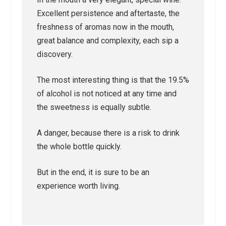
Excellent persistence and aftertaste, the
freshness of aromas now in the mouth,
great balance and complexity, each sip a
discovery.
The most interesting thing is that the 19.5%
of alcohol is not noticed at any time and
the sweetness is equally subtle.
A danger, because there is a risk to drink
the whole bottle quickly.
But in the end, it is sure to be an
experience worth living.