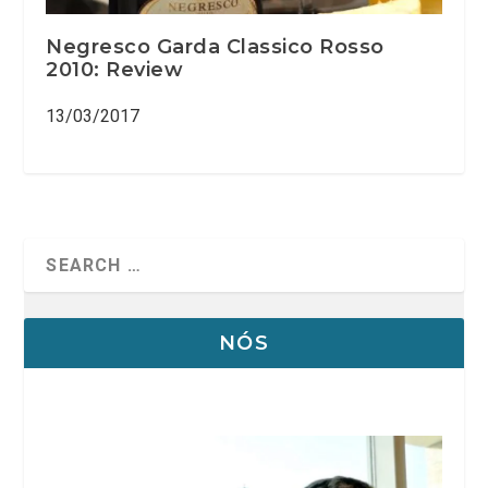
Negresco Garda Classico Rosso
2010: Review
13/03/2017
NÓS