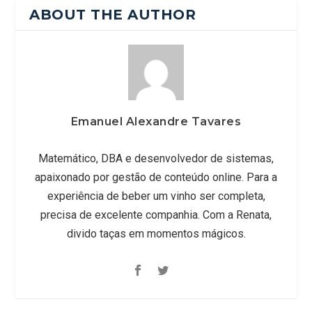
ABOUT THE AUTHOR
Emanuel Alexandre Tavares
Matemático, DBA e desenvolvedor de sistemas,
apaixonado por gestão de conteúdo online. Para a
experiência de beber um vinho ser completa,
precisa de excelente companhia. Com a Renata,
divido taças em momentos mágicos.