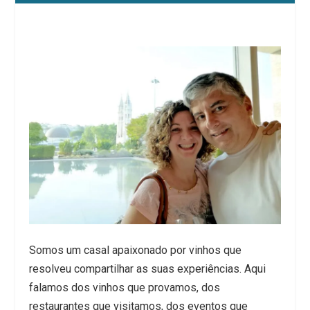
Somos um casal apaixonado por vinhos que
resolveu compartilhar as suas experiências. Aqui
falamos dos vinhos que provamos, dos
restaurantes que visitamos, dos eventos que