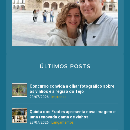
ÚLTIMOS POSTS
Concurso convida a olhar fotográfico sobre
os vinhos e a região do Tejo
23/07/2026
|
Imprensa
Quinta dos Frades apresenta nova imagem e
uma renovada gama de vinhos
23/07/2026
|
Lançamentos