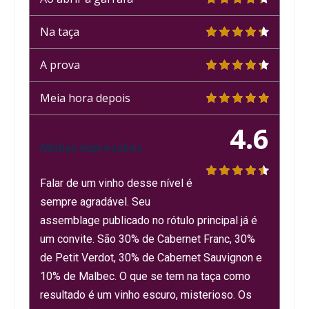
Na taça
A prova
Meia hora depois
4.6
Minhas impressões
Falar de um vinho desse nível é
sempre agradável. Seu
assemblage publicado no rótulo principal já é
um convite. São 30% de Cabernet Franc, 30%
de Petit Verdot, 30% de Cabernet Sauvignon e
10% de Malbec. O que se tem na taça como
resultado é um vinho escuro, misterioso. Os