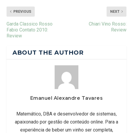
PREVIOUS
NEXT
Garda Classico Rosso
Chiari Vino Rosso:
Fabio Contato 2010:
Review
Review
ABOUT THE AUTHOR
Emanuel Alexandre Tavares
Matemático, DBA e desenvolvedor de sistemas,
apaixonado por gestão de conteúdo online. Para a
experiência de beber um vinho ser completa,