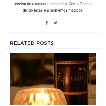
precisa de excelente companhia. Com a Renata,
divido taças em momentos mágicos.
RELATED POSTS