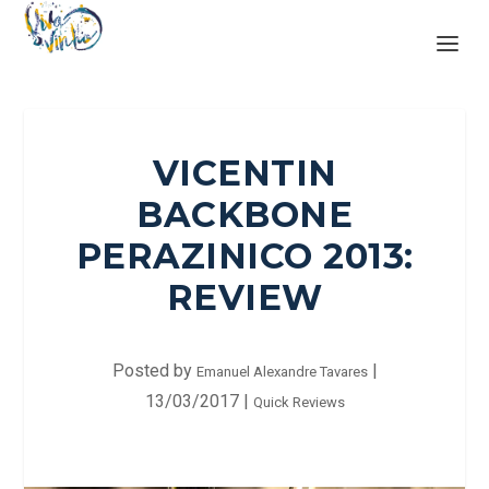
VICENTIN
BACKBONE
PERAZINICO 2013:
REVIEW
Posted by
|
Emanuel Alexandre Tavares
13/03/2017
|
Quick Reviews