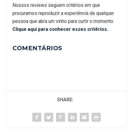
Nossos reviews seguem critérios em que
procuramos reproduzir a experiência de qualquer
pessoa que abra um vinho para curtir o momento.
Clique aqui para conhecer esses critérios.
COMENTÁRIOS
SHARE: