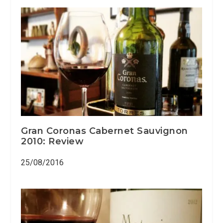
Gran Coronas Cabernet Sauvignon
2010: Review
25/08/2016