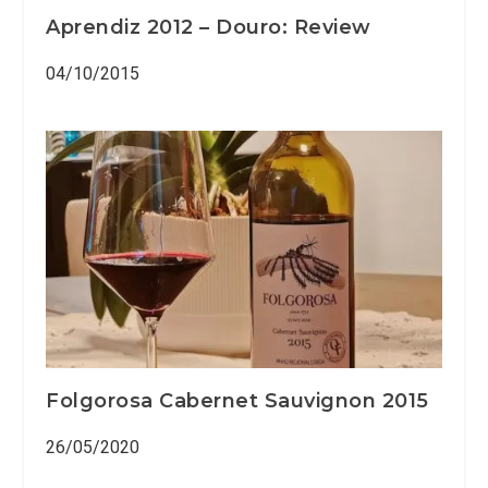
Aprendiz 2012 – Douro: Review
04/10/2015
Folgorosa Cabernet Sauvignon 2015
26/05/2020