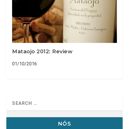
Mataojo 2012: Review
01/10/2016
NÓS