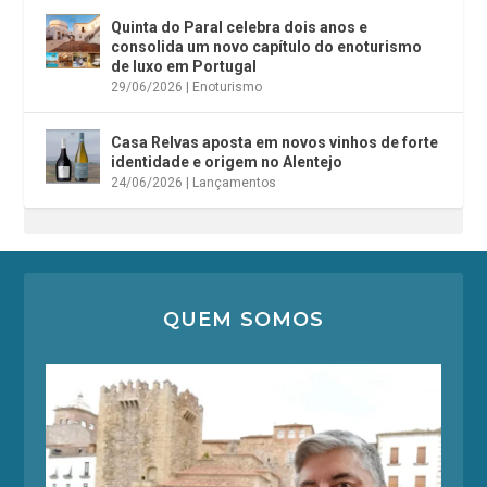
Quinta do Paral celebra dois anos e
consolida um novo capítulo do enoturismo
de luxo em Portugal
29/06/2026
|
Enoturismo
Casa Relvas aposta em novos vinhos de forte
identidade e origem no Alentejo
24/06/2026
|
Lançamentos
QUEM SOMOS