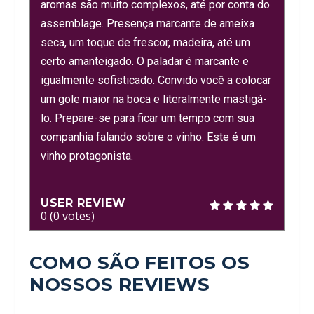
aromas são muito complexos, até por conta do
assemblage. Presença marcante de ameixa
seca, um toque de frescor, madeira, até um
certo amanteigado. O paladar é marcante e
igualmente sofisticado. Convido você a colocar
um gole maior na boca e literalmente mastigá-
lo. Prepare-se para ficar um tempo com sua
companhia falando sobre o vinho. Este é um
vinho protagonista.
USER REVIEW
0
(
0
votes)
COMO SÃO FEITOS OS
NOSSOS REVIEWS