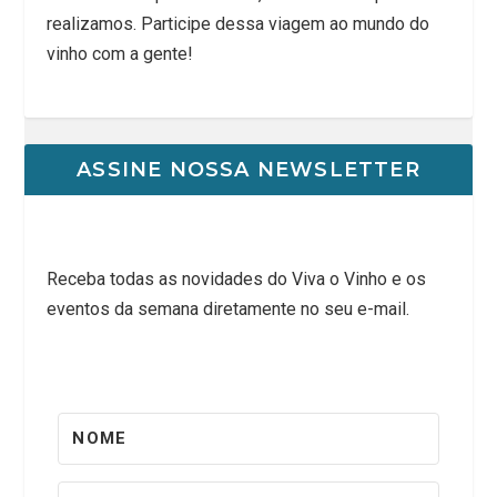
realizamos. Participe dessa viagem ao mundo do
vinho com a gente!
ASSINE NOSSA NEWSLETTER
Receba todas as novidades do Viva o Vinho e os
eventos da semana diretamente no seu e-mail.