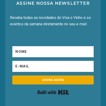
ASSINE NOSSA NEWSLETTER
Receba todas as novidades do Viva o Vinho e os
eventos da semana diretamente no seu e-mail.
ASSINE AGORA
Built with Kit