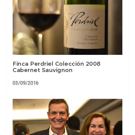
Finca Perdriel Colección 2008
Cabernet Sauvignon
03/09/2016