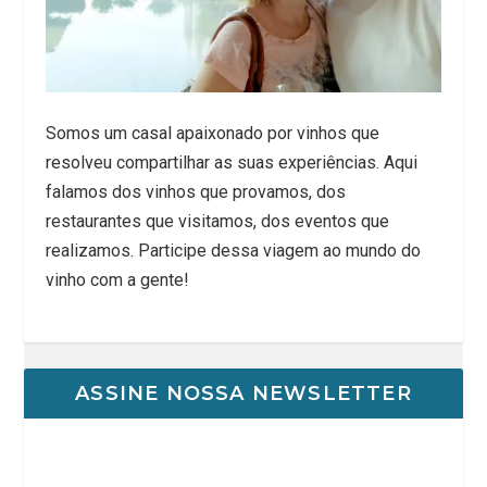
Somos um casal apaixonado por vinhos que
resolveu compartilhar as suas experiências. Aqui
falamos dos vinhos que provamos, dos
restaurantes que visitamos, dos eventos que
realizamos. Participe dessa viagem ao mundo do
vinho com a gente!
ASSINE NOSSA NEWSLETTER