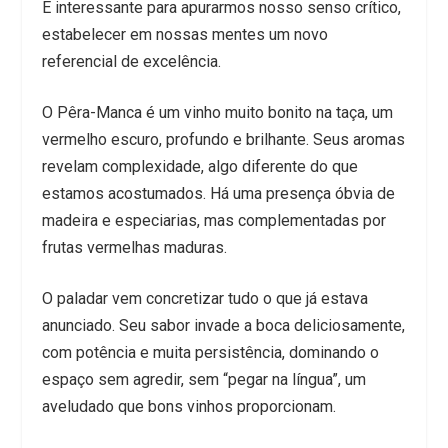
É interessante para apurarmos nosso senso crítico,
estabelecer em nossas mentes um novo
referencial de excelência.
O Pêra-Manca é um vinho muito bonito na taça, um
vermelho escuro, profundo e brilhante. Seus aromas
revelam complexidade, algo diferente do que
estamos acostumados. Há uma presença óbvia de
madeira e especiarias, mas complementadas por
frutas vermelhas maduras.
O paladar vem concretizar tudo o que já estava
anunciado. Seu sabor invade a boca deliciosamente,
com potência e muita persistência, dominando o
espaço sem agredir, sem “pegar na língua”, um
aveludado que bons vinhos proporcionam.