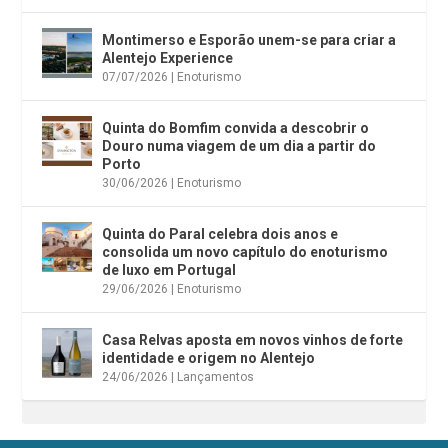
Montimerso e Esporão unem-se para criar a
Alentejo Experience
07/07/2026
|
Enoturismo
Quinta do Bomfim convida a descobrir o
Douro numa viagem de um dia a partir do
Porto
30/06/2026
|
Enoturismo
Quinta do Paral celebra dois anos e
consolida um novo capítulo do enoturismo
de luxo em Portugal
29/06/2026
|
Enoturismo
Casa Relvas aposta em novos vinhos de forte
identidade e origem no Alentejo
24/06/2026
|
Lançamentos