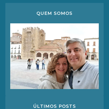
QUEM SOMOS
ÚLTIMOS POSTS