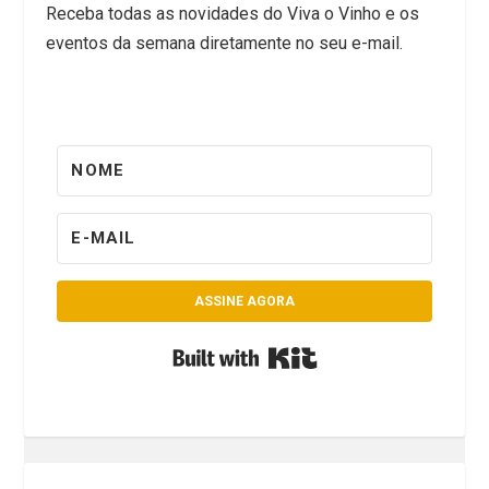
Receba todas as novidades do Viva o Vinho e os
eventos da semana diretamente no seu e-mail.
ASSINE AGORA
Built with Kit