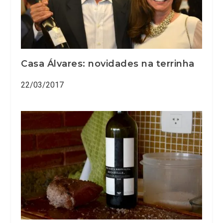
Casa Álvares: novidades na terrinha
22/03/2017