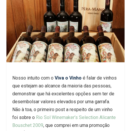
Nosso intuito com o
Viva o Vinho
é falar de vinhos
que estejam ao alcance da maioria das pessoas,
demonstrar que há excelentes opções sem ter de
desembolsar valores elevados por uma garrafa.
Não à toa, o primeiro post a respeito de um vinho
foi sobre o
Rio Sol Winemaker’s Selection Alicante
Bouschet 2009
, que comprei em uma promoção