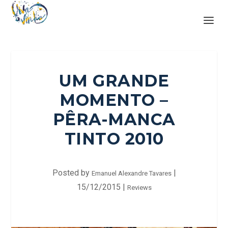
UM GRANDE
MOMENTO –
PÊRA-MANCA
TINTO 2010
Posted by
|
Emanuel Alexandre Tavares
15/12/2015
|
Reviews