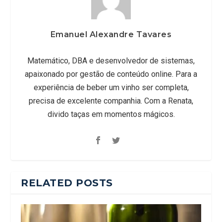
Emanuel Alexandre Tavares
Matemático, DBA e desenvolvedor de sistemas,
apaixonado por gestão de conteúdo online. Para a
experiência de beber um vinho ser completa,
precisa de excelente companhia. Com a Renata,
divido taças em momentos mágicos.
RELATED POSTS