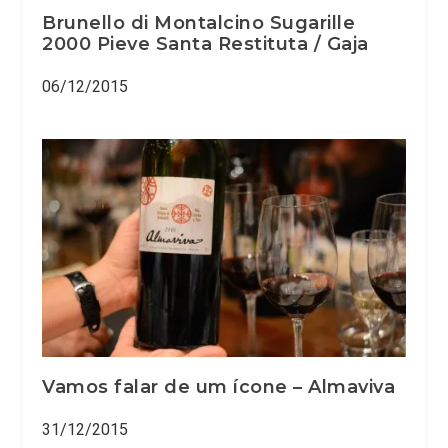
Brunello di Montalcino Sugarille
2000 Pieve Santa Restituta / Gaja
06/12/2015
Vamos falar de um ícone – Almaviva
31/12/2015