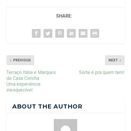
SHARE:
PREVIOUS
NEXT
Terraço Itália e Marques
Sorte é pra quem tem!
de Casa Concha
Uma experiência
inesquecível
ABOUT THE AUTHOR