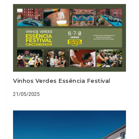
Vinhos Verdes Essência Festival
21/05/2025