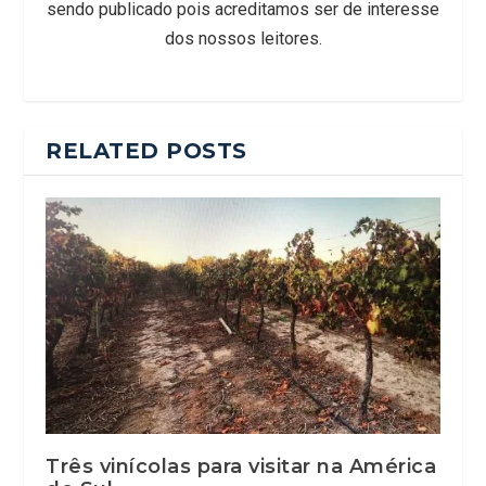
sendo publicado pois acreditamos ser de interesse
dos nossos leitores.
RELATED POSTS
Três vinícolas para visitar na América