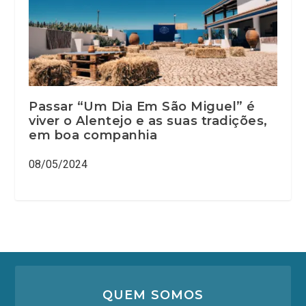
Passar “Um Dia Em São Miguel” é
viver o Alentejo e as suas tradições,
em boa companhia
08/05/2024
QUEM SOMOS