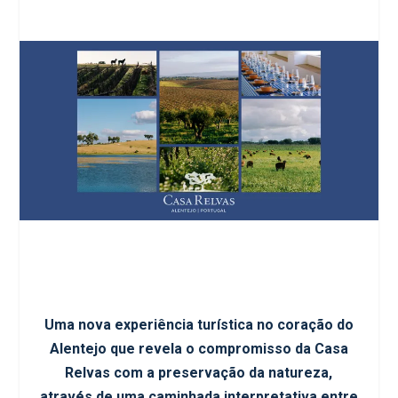
Uma nova experiência turística no coração do
Alentejo que revela o compromisso da Casa
Relvas com a preservação da natureza,
através de uma caminhada interpretativa entre