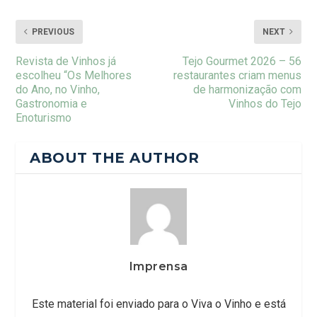
PREVIOUS
NEXT
Revista de Vinhos já
Tejo Gourmet 2026 – 56
escolheu “Os Melhores
restaurantes criam menus
do Ano, no Vinho,
de harmonização com
Gastronomia e
Vinhos do Tejo
Enoturismo
ABOUT THE AUTHOR
Imprensa
Este material foi enviado para o Viva o Vinho e está