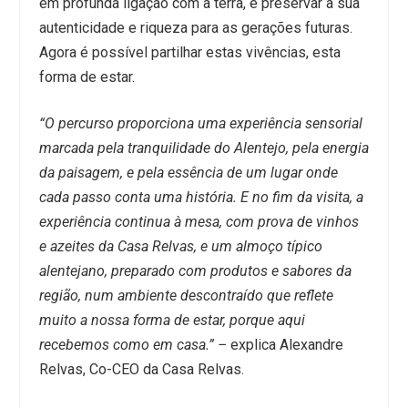
em profunda ligação com a terra, e preservar a sua
autenticidade e riqueza para as gerações futuras.
Agora é possível partilhar estas vivências, esta
forma de estar.
“O percurso proporciona uma experiência sensorial
marcada pela tranquilidade do Alentejo, pela energia
da paisagem, e pela essência de um lugar onde
cada passo conta uma história. E no fim da visita, a
experiência continua à mesa, com prova de vinhos
e azeites da Casa Relvas, e um almoço típico
alentejano, preparado com produtos e sabores da
região, num ambiente descontraído que reflete
muito a nossa forma de estar, porque aqui
recebemos como em casa.”
–
explica Alexandre
Relvas, Co-CEO da Casa Relvas.