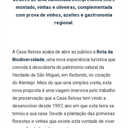
montado, vinhas e oliveiras, complementada
com prova de vinhos, azeites e gastronomia
regional.
A Casa Relvas acaba de abrir ao público a
Rota da
Biodiversidade
, uma nova experiência turística que
convida à descoberta do património natural da
Herdade de São Miguel, em Redondo, no coração
do Alentejo. Mais do que uma simples visita, esta
nova proposta é uma viagem imersiva pelo trabalho
de preservação que a Casa Relvas tem vindo a
desenvolver desde 1997, ano em que esta terra se
tornou a sua casa. Desde a plantação das primeiras
florestas e vinhas que existe esta vontade de viver