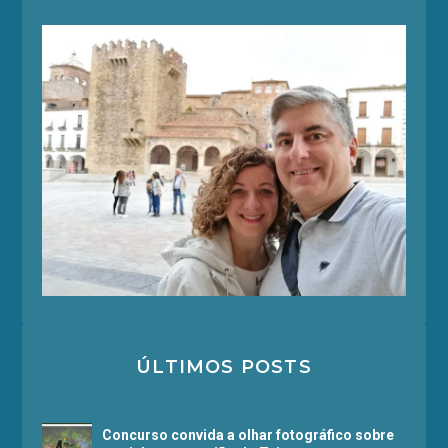
ÚLTIMOS POSTS
Concurso convida a olhar fotográfico sobre