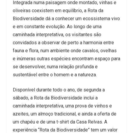
Integrada numa paisagem onde montado, vinhas e
oliveiras coexistem em equilíbrio, a Rota da
Biodiversidade dá a conhecer um ecossistema vivo
e em constante evolução. Ao longo de uma
caminhada interpretativa, os visitantes são
convidados a observar de perto a harmonia entre
fauna e flora, num ambiente onde cavalos, ovelhas
e inúmeras outras espécies encontram espaço para
se desenvolver, numa relação profunda e
sustentável entre o homem e a natureza.
Disponível durante todo o ano, de segunda a
sábado, a Rota da Biodiversidade inclui a
caminhada interpretativa, uma prova de vinhos e
azeites, um almoço tradicional, e ainda a oferta de
um chapéu e de uma t-shirt da Casa Relvas. A
experiência “Rota da Biodiversidade” tem um valor