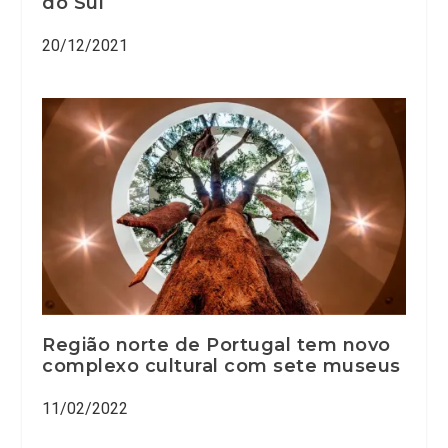
do Sul
20/12/2021
Região norte de Portugal tem novo
complexo cultural com sete museus
11/02/2022