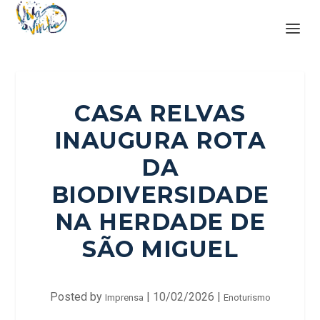
CASA RELVAS
INAUGURA ROTA
DA
BIODIVERSIDADE
NA HERDADE DE
SÃO MIGUEL
Posted by
|
10/02/2026
|
Imprensa
Enoturismo