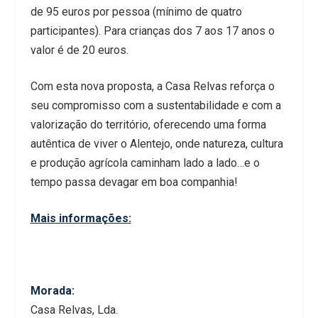
de 95 euros por pessoa (mínimo de quatro
participantes). Para crianças dos 7 aos 17 anos o
valor é de 20 euros.
Com esta nova proposta, a Casa Relvas reforça o
seu compromisso com a sustentabilidade e com a
valorização do território, oferecendo uma forma
autêntica de viver o Alentejo, onde natureza, cultura
e produção agrícola caminham lado a lado…e o
tempo passa devagar em boa companhia!
Mais informações:
Morada:
Casa Relvas, Lda.