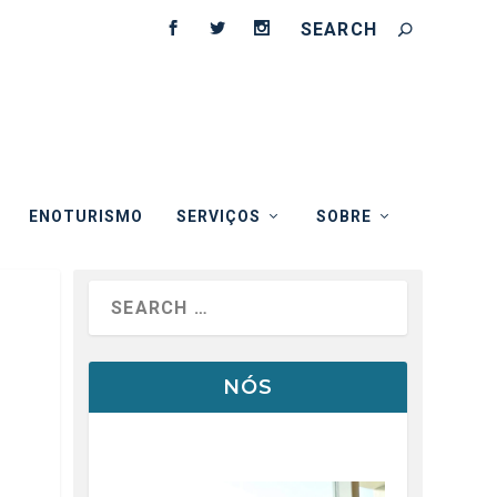
ENOTURISMO
SERVIÇOS
SOBRE
NÓS