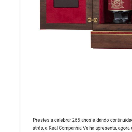
Prestes a celebrar 265 anos e dando continuid
atrás, a Real Companhia Velha apresenta, agora