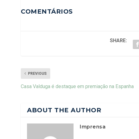
COMENTÁRIOS
SHARE:
PREVIOUS
Casa Valduga é destaque em premiação na Espanha
ABOUT THE AUTHOR
Imprensa