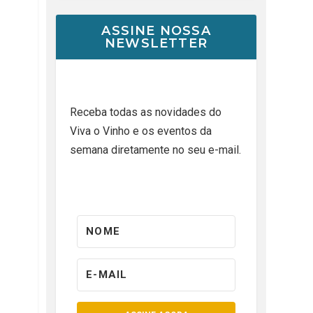
ASSINE NOSSA
NEWSLETTER
Receba todas as novidades do
Viva o Vinho e os eventos da
semana diretamente no seu e-mail.