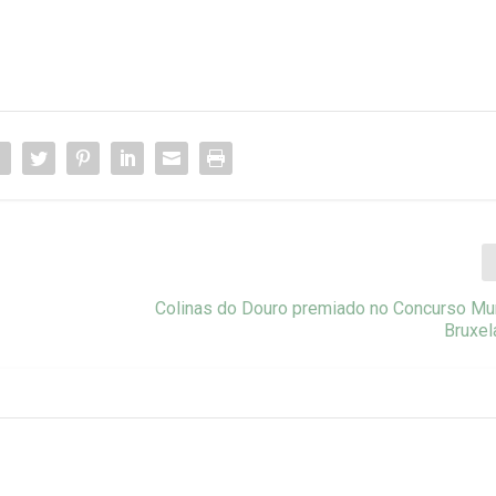
Colinas do Douro premiado no Concurso Mu
Bruxel