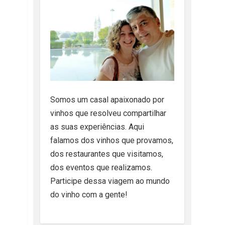
Somos um casal apaixonado por
vinhos que resolveu compartilhar
as suas experiências. Aqui
falamos dos vinhos que provamos,
dos restaurantes que visitamos,
dos eventos que realizamos.
Participe dessa viagem ao mundo
do vinho com a gente!