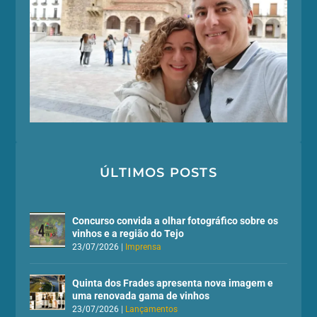
ÚLTIMOS POSTS
Concurso convida a olhar fotográfico sobre os
vinhos e a região do Tejo
23/07/2026
|
Imprensa
Quinta dos Frades apresenta nova imagem e
uma renovada gama de vinhos
23/07/2026
|
Lançamentos