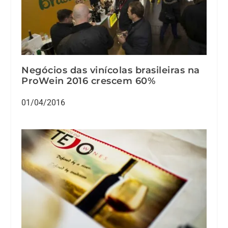
Negócios das vinícolas brasileiras na
ProWein 2016 crescem 60%
01/04/2016