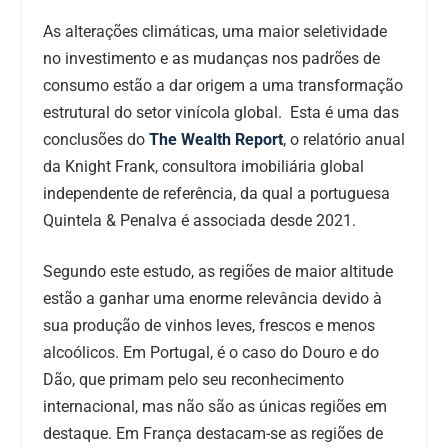
As alterações climáticas, uma maior seletividade
no investimento e as mudanças nos padrões de
consumo estão a dar origem a uma transformação
estrutural do setor vinícola global. Esta é uma das
conclusões do
The Wealth Report
, o relatório anual
da Knight Frank, consultora imobiliária global
independente de referência, da qual a portuguesa
Quintela & Penalva é associada desde 2021.
Segundo este estudo, as regiões de maior altitude
estão a ganhar uma enorme relevância devido à
sua produção de vinhos leves, frescos e menos
alcoólicos. Em Portugal, é o caso do Douro e do
Dão, que primam pelo seu reconhecimento
internacional, mas não são as únicas regiões em
destaque. Em França destacam-se as regiões de