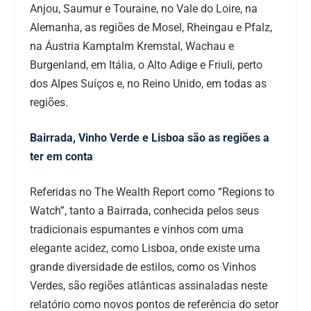
Anjou, Saumur e Touraine, no Vale do Loire, na
Alemanha, as regiões de Mosel, Rheingau e Pfalz,
na Áustria Kamptalm Kremstal, Wachau e
Burgenland, em Itália, o Alto Adige e Friuli, perto
dos Alpes Suíços e, no Reino Unido, em todas as
regiões.
Bairrada, Vinho Verde e Lisboa são as regiões a
ter em conta
Referidas no The Wealth Report como “Regions to
Watch”, tanto a Bairrada, conhecida pelos seus
tradicionais espumantes e vinhos com uma
elegante acidez, como Lisboa, onde existe uma
grande diversidade de estilos, como os Vinhos
Verdes, são regiões atlânticas assinaladas neste
relatório como novos pontos de referência do setor