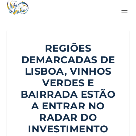
REGIÕES
DEMARCADAS DE
LISBOA, VINHOS
VERDES E
BAIRRADA ESTÃO
A ENTRAR NO
RADAR DO
INVESTIMENTO