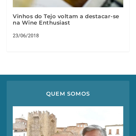
Vinhos do Tejo voltam a destacar-se
na Wine Enthusiast
23/06/2018
QUEM SOMOS