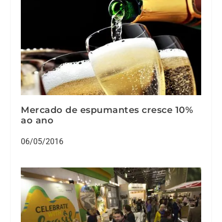
Mercado de espumantes cresce 10%
ao ano
06/05/2016