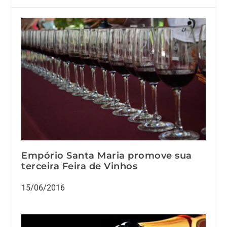
Empório Santa Maria promove sua
terceira Feira de Vinhos
15/06/2016