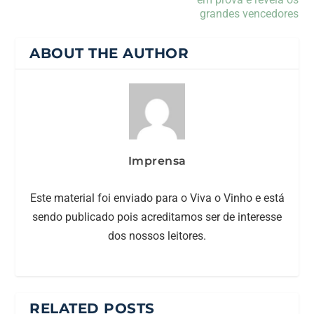
grandes vencedores
ABOUT THE AUTHOR
Imprensa
Este material foi enviado para o Viva o Vinho e está
sendo publicado pois acreditamos ser de interesse
dos nossos leitores.
RELATED POSTS