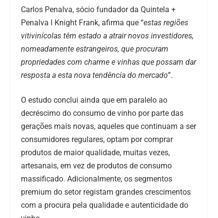
Carlos Penalva, sócio fundador da Quintela +
Penalva l Knight Frank, afirma que “
estas regiões
vitivinícolas têm estado a atrair novos investidores,
nomeadamente estrangeiros, que procuram
propriedades com charme e vinhas que possam dar
resposta a esta nova tendência do mercado
”.
O estudo conclui ainda que em paralelo ao
decréscimo do consumo de vinho por parte das
gerações mais novas, aqueles que continuam a ser
consumidores regulares, optam por comprar
produtos de maior qualidade, muitas vezes,
artesanais, em vez de produtos de consumo
massificado. Adicionalmente, os segmentos
premium do setor registam grandes crescimentos
com a procura pela qualidade e autenticidade do