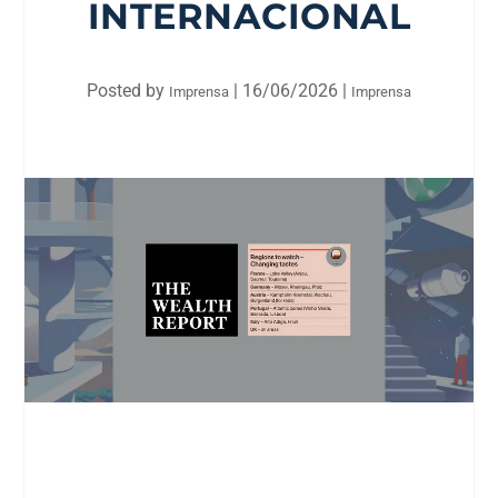
INTERNACIONAL
Posted by
|
16/06/2026
|
Imprensa
Imprensa