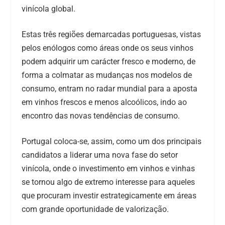
vinícola global.
Estas três regiões demarcadas portuguesas, vistas
pelos enólogos como áreas onde os seus vinhos
podem adquirir um carácter fresco e moderno, de
forma a colmatar as mudanças nos modelos de
consumo, entram no radar mundial para a aposta
em vinhos frescos e menos alcoólicos, indo ao
encontro das novas tendências de consumo.
Portugal coloca-se, assim, como um dos principais
candidatos a liderar uma nova fase do setor
vinícola, onde o investimento em vinhos e vinhas
se tornou algo de extremo interesse para aqueles
que procuram investir estrategicamente em áreas
com grande oportunidade de valorização.